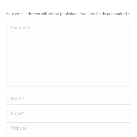
Your email address will not be published. Required fields are marked
*
Comment
Name *
Email *
Website