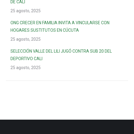
DE CALI
25 agosto, 2025
ONG CRECER EN FAMILIA INVITA A VINCULARSE CON
HOGARES SUSTITUTOS EN CÚCUTA
25 agosto, 2025
SELECCIÓN VALLE DEL LILI JUGÓ CONTRA SUB 20 DEL
DEPORTIVO CALI
25 agosto, 2025