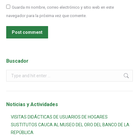
Guarda mi nombre, correo electrónico y sitio web en este
navegador para la próxima vez que comente.
Post comment
Buscador
Noticias y Actividades
VISITAS DIDÁCTICAS DE USUARIOS DE HOGARES
SUSTITUTOS CAUCA AL MUSEO DEL ORO DEL BANCO DE LA
REPÚBLICA