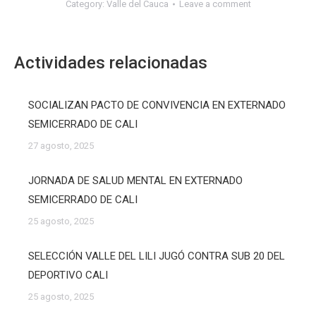
Category:
Valle del Cauca
Leave a comment
Actividades relacionadas
SOCIALIZAN PACTO DE CONVIVENCIA EN EXTERNADO
SEMICERRADO DE CALI
27 agosto, 2025
JORNADA DE SALUD MENTAL EN EXTERNADO
SEMICERRADO DE CALI
25 agosto, 2025
SELECCIÓN VALLE DEL LILI JUGÓ CONTRA SUB 20 DEL
DEPORTIVO CALI
25 agosto, 2025