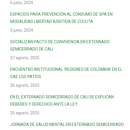
6 junio, 2024
ESPACIOS PARA PREVENCIÓN AL CONSUMO DE SPA EN
MODALIDAD LIBERTAD ASISTIDA DE CÚCUTA
5 junio, 2024
SOCIALIZAN PACTO DE CONVIVENCIA EN EXTERNADO
SEMICERRADO DE CALI
27 agosto, 2025
ENCUENTRO INSTITUCIONAL ‘REGIONES DE COLOMBIA’ EN EL
CAE LOS PATIOS
26 agosto, 2025
EN EL EXTERNADO SEMICERRADO DE CALI SE EXPLICAN
DEBERES Y DERECHOS ANTE LA LEY
25 agosto, 2025
JORNADA DE SALUD MENTAL EN EXTERNADO SEMICERRADO