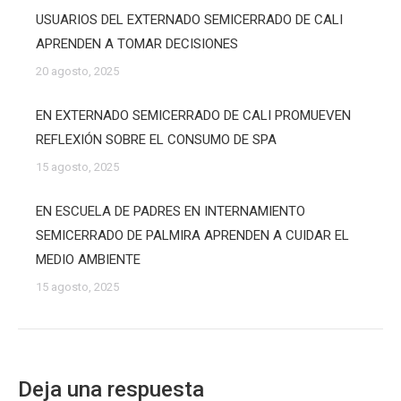
USUARIOS DEL EXTERNADO SEMICERRADO DE CALI
APRENDEN A TOMAR DECISIONES
20 agosto, 2025
EN EXTERNADO SEMICERRADO DE CALI PROMUEVEN
REFLEXIÓN SOBRE EL CONSUMO DE SPA
15 agosto, 2025
EN ESCUELA DE PADRES EN INTERNAMIENTO
SEMICERRADO DE PALMIRA APRENDEN A CUIDAR EL
MEDIO AMBIENTE
15 agosto, 2025
Deja una respuesta