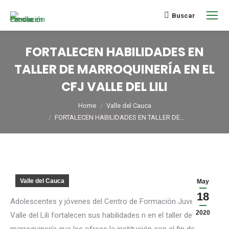
Buscar
FORTALECEN HABILIDADES EN
TALLER DE MARROQUINERÍA EN EL
CFJ VALLE DEL LILI
You are here:
Home
Valle del Cauca
FORTALECEN HABILIDADES EN TALLER DE…
Valle del Cauca
May
18
Adolescentes y jóvenes del Centro de Formación Juvenil
2020
Valle del Lili fortalecen sus habilidades n en el taller de