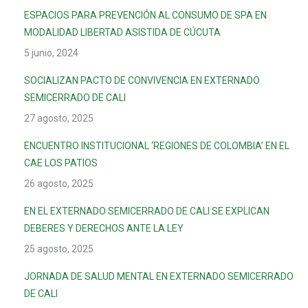
ESPACIOS PARA PREVENCIÓN AL CONSUMO DE SPA EN
MODALIDAD LIBERTAD ASISTIDA DE CÚCUTA
5 junio, 2024
SOCIALIZAN PACTO DE CONVIVENCIA EN EXTERNADO
SEMICERRADO DE CALI
27 agosto, 2025
ENCUENTRO INSTITUCIONAL ‘REGIONES DE COLOMBIA’ EN EL
CAE LOS PATIOS
26 agosto, 2025
EN EL EXTERNADO SEMICERRADO DE CALI SE EXPLICAN
DEBERES Y DERECHOS ANTE LA LEY
25 agosto, 2025
JORNADA DE SALUD MENTAL EN EXTERNADO SEMICERRADO
DE CALI