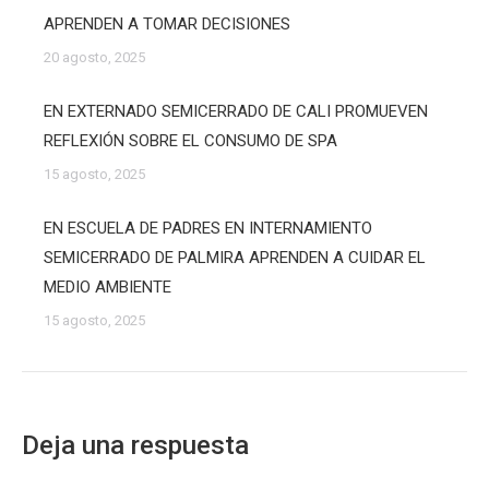
APRENDEN A TOMAR DECISIONES
20 agosto, 2025
EN EXTERNADO SEMICERRADO DE CALI PROMUEVEN
REFLEXIÓN SOBRE EL CONSUMO DE SPA
15 agosto, 2025
EN ESCUELA DE PADRES EN INTERNAMIENTO
SEMICERRADO DE PALMIRA APRENDEN A CUIDAR EL
MEDIO AMBIENTE
15 agosto, 2025
Deja una respuesta