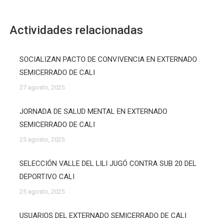
Actividades relacionadas
SOCIALIZAN PACTO DE CONVIVENCIA EN EXTERNADO
SEMICERRADO DE CALI
27 agosto, 2025
JORNADA DE SALUD MENTAL EN EXTERNADO
SEMICERRADO DE CALI
25 agosto, 2025
SELECCIÓN VALLE DEL LILI JUGÓ CONTRA SUB 20 DEL
DEPORTIVO CALI
25 agosto, 2025
USUARIOS DEL EXTERNADO SEMICERRADO DE CALI