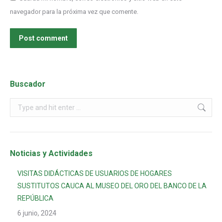
navegador para la próxima vez que comente.
Post comment
Buscador
Noticias y Actividades
VISITAS DIDÁCTICAS DE USUARIOS DE HOGARES
SUSTITUTOS CAUCA AL MUSEO DEL ORO DEL BANCO DE LA
REPÚBLICA
6 junio, 2024