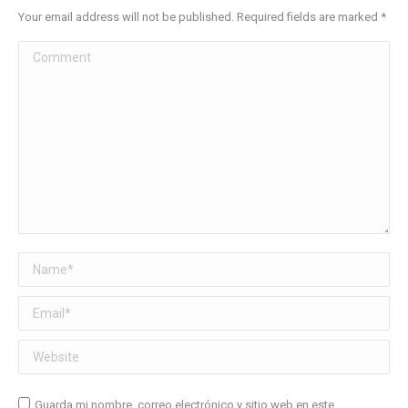
Your email address will not be published. Required fields are marked
*
Comment
Name *
Email *
Website
Guarda mi nombre, correo electrónico y sitio web en este