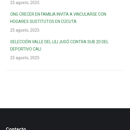
25 agosto, 2025
ONG CRECER EN FAMILIA INVITA A VINCULARSE CON
HOGARES SUSTITUTOS EN CÚCUTA
25 agosto, 2025
SELECCIÓN VALLE DEL LILI JUGÓ CONTRA SUB 20 DEL
DEPORTIVO CALI
25 agosto, 2025
Contacto