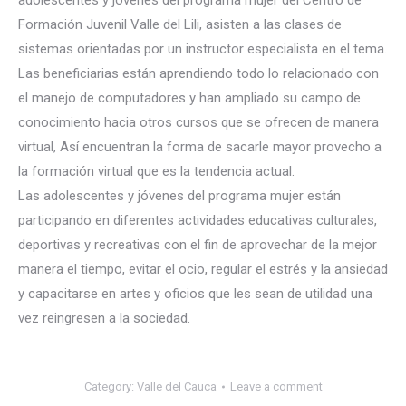
adolescentes y jóvenes del programa mujer del Centro de
Formación Juvenil Valle del Lili, asisten a las clases de
sistemas orientadas por un instructor especialista en el tema.
Las beneficiarias están aprendiendo todo lo relacionado con
el manejo de computadores y han ampliado su campo de
conocimien
to hacia otros cursos que se ofrecen de manera
virtual, Así encuentran la forma de sacarle mayor provecho a
la formación virtual que es la tendencia actual.
Las adolescentes y jóvenes del programa mujer están
participando en diferentes actividades educativas culturales,
deportivas y recreativas con el fin de aprovechar de la mejor
manera el tiempo, evitar el ocio, regular el estrés y la ansiedad
y capacitarse en artes y oficios que les sean de utilidad una
vez reingresen a la sociedad.
Category:
Valle del Cauca
Leave a comment