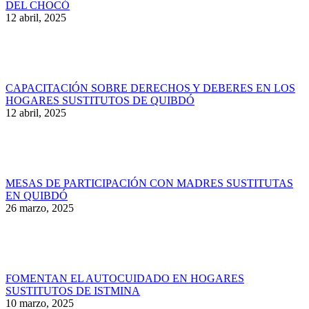
DEL CHOCÓ
12 abril, 2025
CAPACITACIÓN SOBRE DERECHOS Y DEBERES EN LOS
HOGARES SUSTITUTOS DE QUIBDÓ
12 abril, 2025
MESAS DE PARTICIPACIÓN CON MADRES SUSTITUTAS
EN QUIBDÓ
26 marzo, 2025
FOMENTAN EL AUTOCUIDADO EN HOGARES
SUSTITUTOS DE ISTMINA
10 marzo, 2025