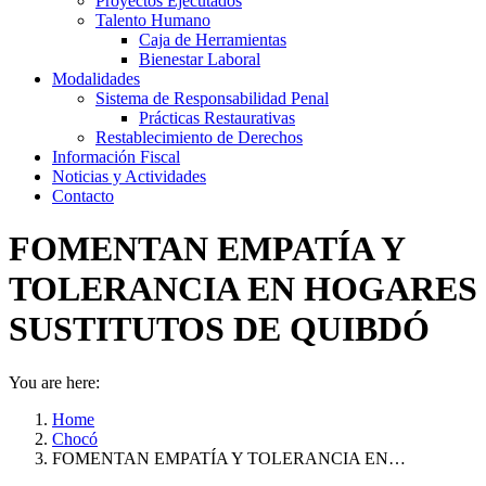
Proyectos Ejecutados
Talento Humano
Caja de Herramientas
Bienestar Laboral
Modalidades
Sistema de Responsabilidad Penal
Prácticas Restaurativas
Restablecimiento de Derechos
Información Fiscal
Noticias y Actividades
Contacto
FOMENTAN EMPATÍA Y
TOLERANCIA EN HOGARES
SUSTITUTOS DE QUIBDÓ
You are here:
Home
Chocó
FOMENTAN EMPATÍA Y TOLERANCIA EN…