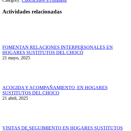
Category:
Chocó
Leave a comment
Actividades relacionadas
FOMENTAN RELACIONES INTERPERSONALES EN
HOGARES SUSTITUTOS DEL CHOCÓ
21 mayo, 2025
ACOGIDA Y ACOMPAÑAMIENTO EN HOGARES
SUSTITUTOS DEL CHOCO
21 abril, 2025
VISITAS DE SEGUIMIENTO EN HOGARES SUSTITUTOS