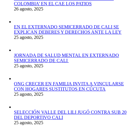
COLOMBIA’ EN EL CAE LOS PATIOS
26 agosto, 2025
EN EL EXTERNADO SEMICERRADO DE CALI SE
EXPLICAN DEBERES Y DERECHOS ANTE LA LEY
25 agosto, 2025
JORNADA DE SALUD MENTAL EN EXTERNADO
SEMICERRADO DE CALI
25 agosto, 2025
ONG CRECER EN FAMILIA INVITA A VINCULARSE
CON HOGARES SUSTITUTOS EN CÚCUTA
25 agosto, 2025
SELECCIÓN VALLE DEL LILI JUGÓ CONTRA SUB 20
DEL DEPORTIVO CALI
25 agosto, 2025