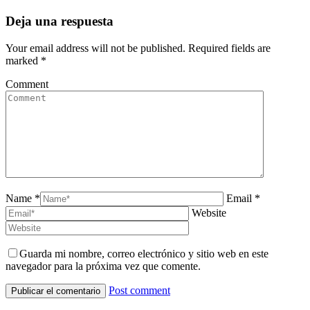
Deja una respuesta
Your email address will not be published. Required fields are
marked
*
Comment
Name *
Email *
Website
Guarda mi nombre, correo electrónico y sitio web en este
navegador para la próxima vez que comente.
Post comment