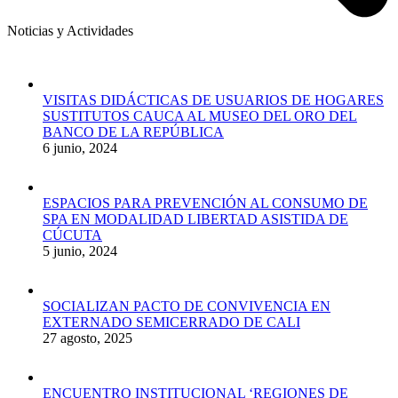
Noticias y Actividades
VISITAS DIDÁCTICAS DE USUARIOS DE HOGARES
SUSTITUTOS CAUCA AL MUSEO DEL ORO DEL
BANCO DE LA REPÚBLICA
6 junio, 2024
ESPACIOS PARA PREVENCIÓN AL CONSUMO DE
SPA EN MODALIDAD LIBERTAD ASISTIDA DE
CÚCUTA
5 junio, 2024
SOCIALIZAN PACTO DE CONVIVENCIA EN
EXTERNADO SEMICERRADO DE CALI
27 agosto, 2025
ENCUENTRO INSTITUCIONAL ‘REGIONES DE