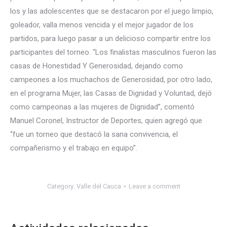
los y las adolescentes que se destacaron por el juego limpio,
goleador, valla menos vencida y el mejor jugador de los
partidos, para luego pasar a un delicioso compartir entre los
participantes del torneo. “Los finalistas masculinos fueron las
casas de Honestidad Y Generosidad, dejando como
campeones a los muchachos de Generosidad, por otro lado,
en el programa Mujer, las Casas de Dignidad y Voluntad, dejó
como campeonas a las mujeres de Dignidad”, comentó
Manuel Coronel, Instructor de Deportes, quien agregó que
“fue un torneo que destacó la sana convivencia, el
compañerismo y el trabajo en equipo”.
Category:
Valle del Cauca
Leave a comment