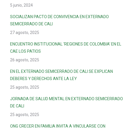
5 junio, 2024
SOCIALIZAN PACTO DE CONVIVENCIA EN EXTERNADO
SEMICERRADO DE CALI
27 agosto, 2025
ENCUENTRO INSTITUCIONAL ‘REGIONES DE COLOMBIA’ EN EL
CAE LOS PATIOS
26 agosto, 2025
EN EL EXTERNADO SEMICERRADO DE CALI SE EXPLICAN
DEBERES Y DERECHOS ANTE LA LEY
25 agosto, 2025
JORNADA DE SALUD MENTAL EN EXTERNADO SEMICERRADO
DE CALI
25 agosto, 2025
ONG CRECER EN FAMILIA INVITA A VINCULARSE CON