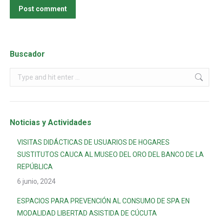
Post comment
Buscador
Noticias y Actividades
VISITAS DIDÁCTICAS DE USUARIOS DE HOGARES
SUSTITUTOS CAUCA AL MUSEO DEL ORO DEL BANCO DE LA
REPÚBLICA
6 junio, 2024
ESPACIOS PARA PREVENCIÓN AL CONSUMO DE SPA EN
MODALIDAD LIBERTAD ASISTIDA DE CÚCUTA