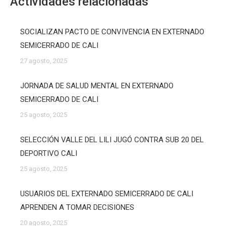
Actividades relacionadas
SOCIALIZAN PACTO DE CONVIVENCIA EN EXTERNADO
SEMICERRADO DE CALI
27 agosto, 2025
JORNADA DE SALUD MENTAL EN EXTERNADO
SEMICERRADO DE CALI
25 agosto, 2025
SELECCIÓN VALLE DEL LILI JUGÓ CONTRA SUB 20 DEL
DEPORTIVO CALI
25 agosto, 2025
USUARIOS DEL EXTERNADO SEMICERRADO DE CALI
APRENDEN A TOMAR DECISIONES
20 agosto, 2025