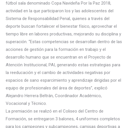
fútbol sala denominado Copa Navideña Por la Paz 2018,
actividad en la que participaron los y las adolescentes del
Sistema de Responsabilidad Penal, quienes a través del
deporte buscan fortalecer el bienestar físico, aprovechar el
tiempo libre en labores productivas,
mejorando su disciplina y
superación. “Estas competencias se desarrollan dentro de las
acciones de gestión para la formación en trabajo y el
desarrollo humano que se encuentran en el Proyecto de
Atención Institucional, PAI, generando estas estrategias para
la reeducación y el cambio de actividades negativas por
espacios de sano esparcimiento y aprendizaje dirigidas por el
equipo de profesionales del área de deportes”, explicó
Alejandro Herrera Beltrán, Coordinador Académico,
Vocacional y Técnico.
La premiación se realizó en el Coliseo del Centro de
Formación, se entregaron 3 balones, 4 uniformes completos
para los campeones y subcampeones, camisas deportivas a