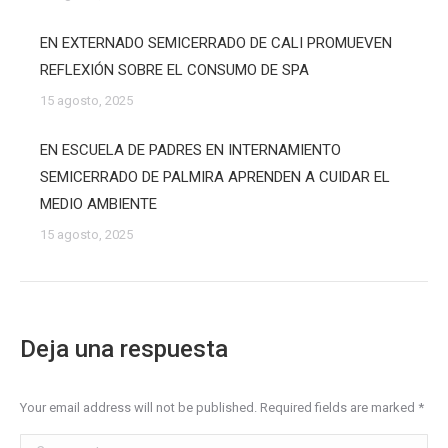
EN EXTERNADO SEMICERRADO DE CALI PROMUEVEN
REFLEXIÓN SOBRE EL CONSUMO DE SPA
15 agosto, 2025
EN ESCUELA DE PADRES EN INTERNAMIENTO
SEMICERRADO DE PALMIRA APRENDEN A CUIDAR EL
MEDIO AMBIENTE
15 agosto, 2025
Deja una respuesta
Your email address will not be published. Required fields are marked
*
Comment