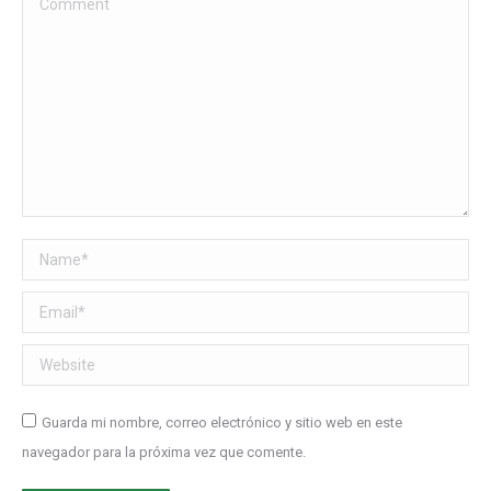
Name *
Email *
Website
Guarda mi nombre, correo electrónico y sitio web en este
navegador para la próxima vez que comente.