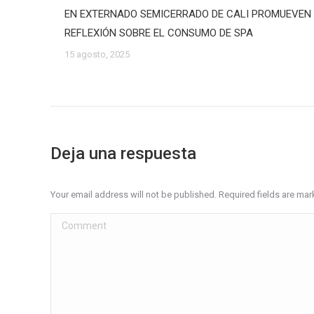
EN EXTERNADO SEMICERRADO DE CALI PROMUEVEN
REFLEXIÓN SOBRE EL CONSUMO DE SPA
15 agosto, 2025
Deja una respuesta
Your email address will not be published. Required fields are ma
Comment