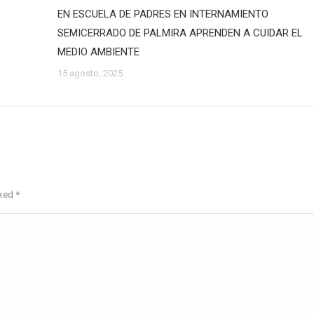
EN ESCUELA DE PADRES EN INTERNAMIENTO
SEMICERRADO DE PALMIRA APRENDEN A CUIDAR EL
MEDIO AMBIENTE
15 agosto, 2025
rked
*