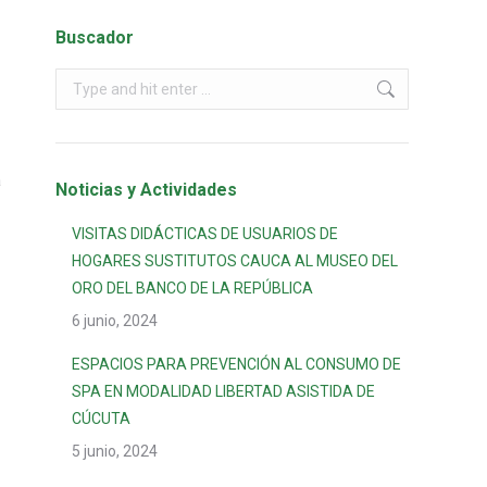
Buscador
a
Noticias y Actividades
VISITAS DIDÁCTICAS DE USUARIOS DE
HOGARES SUSTITUTOS CAUCA AL MUSEO DEL
ORO DEL BANCO DE LA REPÚBLICA
6 junio, 2024
ESPACIOS PARA PREVENCIÓN AL CONSUMO DE
SPA EN MODALIDAD LIBERTAD ASISTIDA DE
CÚCUTA
5 junio, 2024