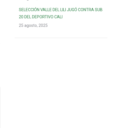
SELECCIÓN VALLE DEL LILI JUGÓ CONTRA SUB
20 DEL DEPORTIVO CALI
25 agosto, 2025