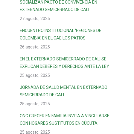
SOCIALIZAN PACTO DE CONVIVENCIA EN
EXTERNADO SEMICERRADO DE CALI
27 agosto, 2025
ENCUENTRO INSTITUCIONAL ‘REGIONES DE
COLOMBIA’ EN EL CAE LOS PATIOS
26 agosto, 2025
EN EL EXTERNADO SEMICERRADO DE CALI SE
EXPLICAN DEBERES Y DERECHOS ANTE LA LEY
25 agosto, 2025
JORNADA DE SALUD MENTAL EN EXTERNADO
SEMICERRADO DE CALI
25 agosto, 2025
ONG CRECER EN FAMILIA INVITA A VINCULARSE
CON HOGARES SUSTITUTOS EN CÚCUTA
25 agosto, 2025