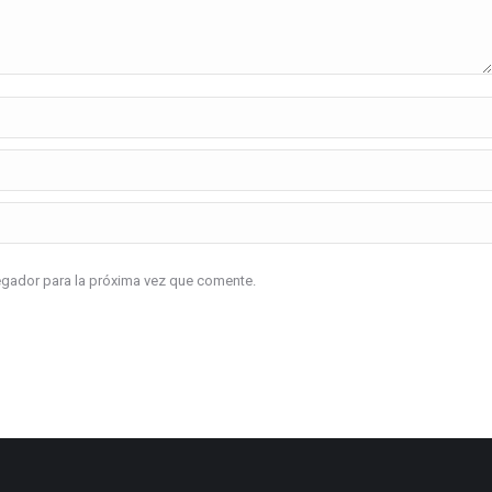
vegador para la próxima vez que comente.