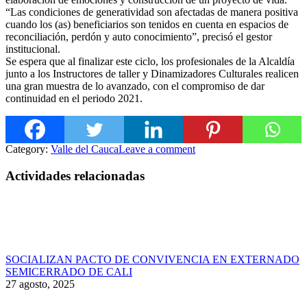
“Las condiciones de generatividad son afectadas de manera positiva
cuando los (as) beneficiarios son tenidos en cuenta en espacios de
reconciliación, perdón y auto conocimiento”, precisó el gestor
institucional.
Se espera que al finalizar este ciclo, los profesionales de la Alcaldía
junto a los Instructores de taller y Dinamizadores Culturales realicen
una gran muestra de lo avanzado, con el compromiso de dar
continuidad en el periodo 2021.
Category:
Valle del Cauca
Leave a comment
Actividades relacionadas
SOCIALIZAN PACTO DE CONVIVENCIA EN EXTERNADO
SEMICERRADO DE CALI
27 agosto, 2025