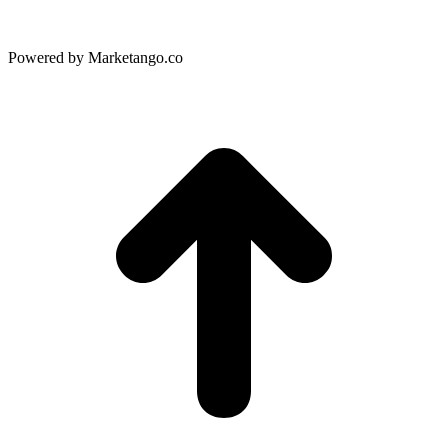
Powered by Marketango.co