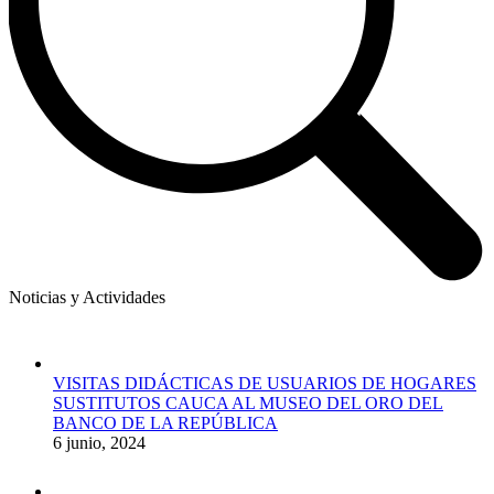
Noticias y Actividades
VISITAS DIDÁCTICAS DE USUARIOS DE HOGARES
SUSTITUTOS CAUCA AL MUSEO DEL ORO DEL
BANCO DE LA REPÚBLICA
6 junio, 2024