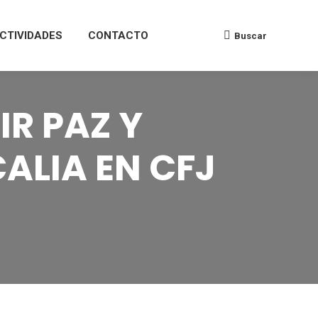
ACTIVIDADES
CONTACTO
Buscar
R PAZ Y
ALIA EN CFJ