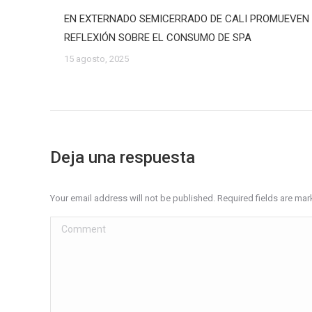
EN EXTERNADO SEMICERRADO DE CALI PROMUEVEN
REFLEXIÓN SOBRE EL CONSUMO DE SPA
15 agosto, 2025
Deja una respuesta
Your email address will not be published. Required fields are ma
Comment