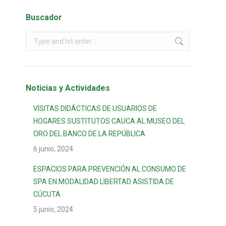
Buscador
Noticias y Actividades
VISITAS DIDÁCTICAS DE USUARIOS DE
HOGARES SUSTITUTOS CAUCA AL MUSEO DEL
ORO DEL BANCO DE LA REPÚBLICA
6 junio, 2024
ESPACIOS PARA PREVENCIÓN AL CONSUMO DE
SPA EN MODALIDAD LIBERTAD ASISTIDA DE
CÚCUTA
5 junio, 2024