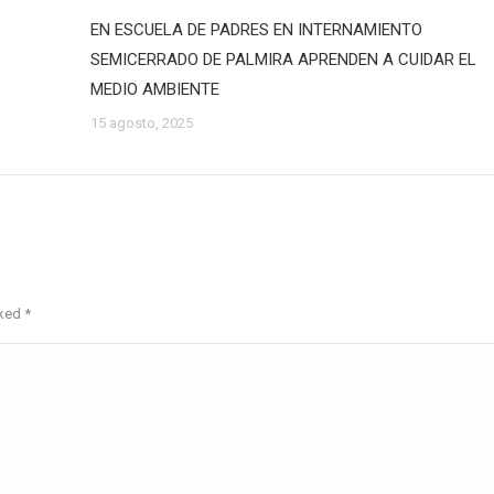
EN ESCUELA DE PADRES EN INTERNAMIENTO
SEMICERRADO DE PALMIRA APRENDEN A CUIDAR EL
MEDIO AMBIENTE
15 agosto, 2025
rked
*