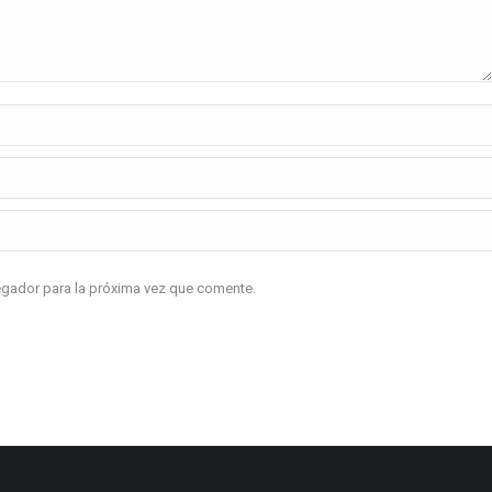
vegador para la próxima vez que comente.