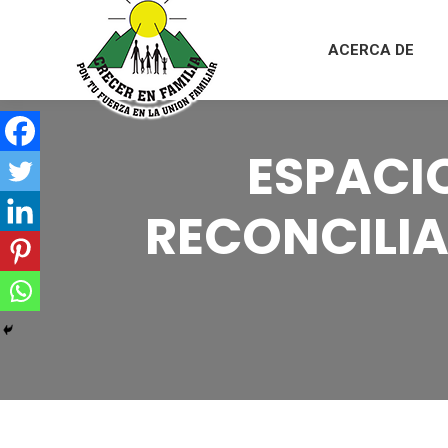
ACERCA DE
ESPACI
RECONCILIA