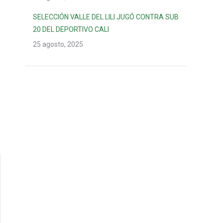
SELECCIÓN VALLE DEL LILI JUGÓ CONTRA SUB
20 DEL DEPORTIVO CALI
25 agosto, 2025