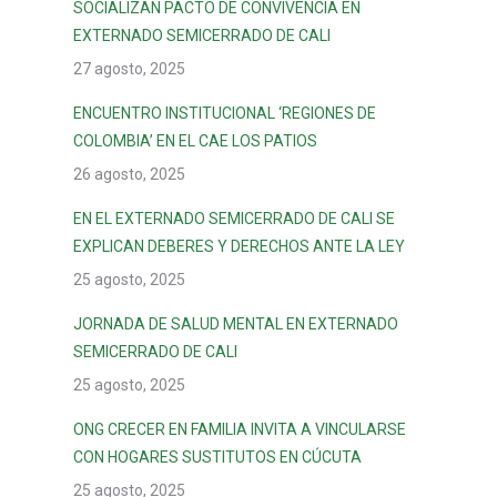
SOCIALIZAN PACTO DE CONVIVENCIA EN
EXTERNADO SEMICERRADO DE CALI
27 agosto, 2025
ENCUENTRO INSTITUCIONAL ‘REGIONES DE
COLOMBIA’ EN EL CAE LOS PATIOS
26 agosto, 2025
EN EL EXTERNADO SEMICERRADO DE CALI SE
EXPLICAN DEBERES Y DERECHOS ANTE LA LEY
25 agosto, 2025
JORNADA DE SALUD MENTAL EN EXTERNADO
SEMICERRADO DE CALI
25 agosto, 2025
ONG CRECER EN FAMILIA INVITA A VINCULARSE
CON HOGARES SUSTITUTOS EN CÚCUTA
25 agosto, 2025