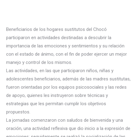
Beneficiarios de los hogares sustitutos del Chocó
participaron en actividades destinadas a descubrir la
importancia de las emociones y sentimientos y su relación
con el estado de ánimo, con el fin de poder ejercer un mejor
manejo y control de los mismos.
Las actividades, en las que participaron niños, niñas y
adolescentes beneficiarios, además de las madres sustitutas,
fueron orientadas por los equipos psicosociales y las redes
de apoyo, quienes les instruyeron sobre técnicas y
estrategias que les permitan cumplir los objetivos
propuestos.
La jornadas comenzaron con saludos de bienvenida y una
oración, una actividad reflexiva que dio inicio a la expresión de
emociones; seguidamente se realizó la socialización de las