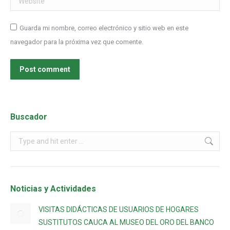
Guarda mi nombre, correo electrónico y sitio web en este
navegador para la próxima vez que comente.
Post comment
Buscador
Noticias y Actividades
VISITAS DIDÁCTICAS DE USUARIOS DE HOGARES
SUSTITUTOS CAUCA AL MUSEO DEL ORO DEL BANCO