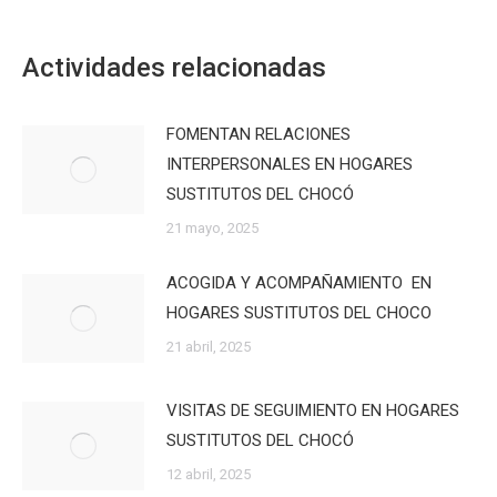
Actividades relacionadas
FOMENTAN RELACIONES
INTERPERSONALES EN HOGARES
SUSTITUTOS DEL CHOCÓ
21 mayo, 2025
ACOGIDA Y ACOMPAÑAMIENTO EN
HOGARES SUSTITUTOS DEL CHOCO
21 abril, 2025
VISITAS DE SEGUIMIENTO EN HOGARES
SUSTITUTOS DEL CHOCÓ
12 abril, 2025