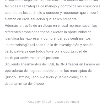
técnicas y estrategias de manejo y control de las emociones
además se les estímulo a conocer y reconocer qué emoción
sienten en cada situación que se les presenta .
Además, a través de un dibujo en el cual representaban las
diferentes emociones todos tuvieron la oportunidad de
identificarlas, expresar y comprender sus sentimientos
La metodología utilizada fue la de investigación y acción
participativa ya que todos tuvieron la oportunidad de
participar activamente del proceso.
Siguiendo lineamientos del ICBF, la ONG Crecer en Familia es
operadoras de hogares sustitutos en los municipios de
Quibdó, Istmina, Tadó, Riosucio y Bahía Solano, en el
departamento del Chocó.
Category:
Chocó
Leave a comment