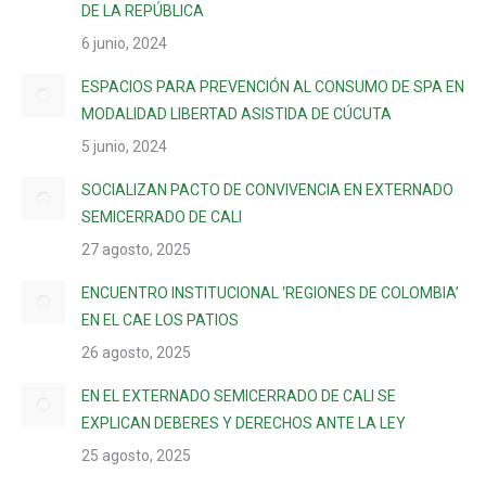
DE LA REPÚBLICA
6 junio, 2024
ESPACIOS PARA PREVENCIÓN AL CONSUMO DE SPA EN
MODALIDAD LIBERTAD ASISTIDA DE CÚCUTA
5 junio, 2024
SOCIALIZAN PACTO DE CONVIVENCIA EN EXTERNADO
SEMICERRADO DE CALI
27 agosto, 2025
ENCUENTRO INSTITUCIONAL ‘REGIONES DE COLOMBIA’
EN EL CAE LOS PATIOS
26 agosto, 2025
EN EL EXTERNADO SEMICERRADO DE CALI SE
EXPLICAN DEBERES Y DERECHOS ANTE LA LEY
25 agosto, 2025