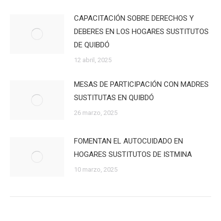
CAPACITACIÓN SOBRE DERECHOS Y
DEBERES EN LOS HOGARES SUSTITUTOS
DE QUIBDÓ
12 abril, 2025
MESAS DE PARTICIPACIÓN CON MADRES
SUSTITUTAS EN QUIBDÓ
26 marzo, 2025
FOMENTAN EL AUTOCUIDADO EN
HOGARES SUSTITUTOS DE ISTMINA
10 marzo, 2025