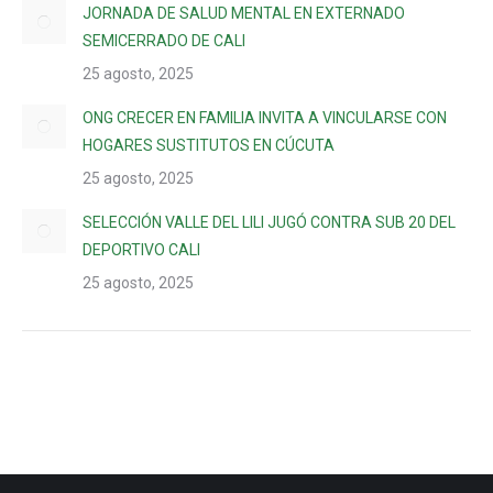
JORNADA DE SALUD MENTAL EN EXTERNADO
SEMICERRADO DE CALI
25 agosto, 2025
ONG CRECER EN FAMILIA INVITA A VINCULARSE CON
HOGARES SUSTITUTOS EN CÚCUTA
25 agosto, 2025
SELECCIÓN VALLE DEL LILI JUGÓ CONTRA SUB 20 DEL
DEPORTIVO CALI
25 agosto, 2025