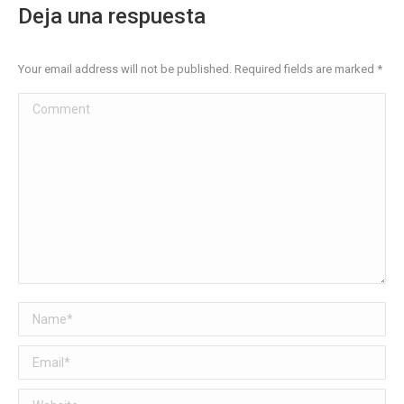
Deja una respuesta
Your email address will not be published. Required fields are marked
*
Comment
Name *
Email *
Website