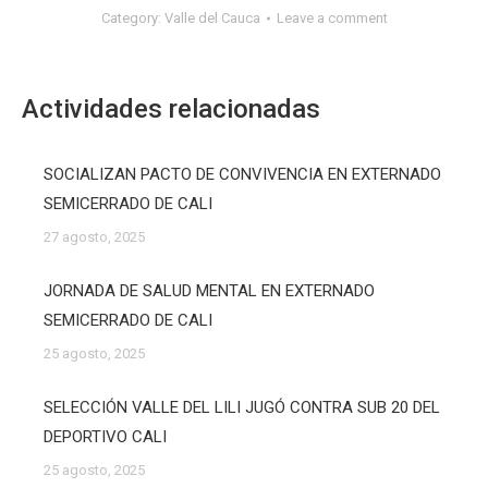
Category:
Valle del Cauca
Leave a comment
Actividades relacionadas
SOCIALIZAN PACTO DE CONVIVENCIA EN EXTERNADO
SEMICERRADO DE CALI
27 agosto, 2025
JORNADA DE SALUD MENTAL EN EXTERNADO
SEMICERRADO DE CALI
25 agosto, 2025
SELECCIÓN VALLE DEL LILI JUGÓ CONTRA SUB 20 DEL
DEPORTIVO CALI
25 agosto, 2025