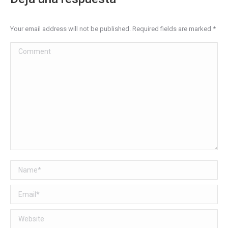
Your email address will not be published. Required fields are marked
*
Comment
Name *
Email *
Website