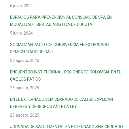
6 junio, 2024
ESPACIOS PARA PREVENCIÓN AL CONSUMO DE SPA EN
MODALIDAD LIBERTAD ASISTIDA DE CÚCUTA
5 junio, 2024
SOCIALIZAN PACTO DE CONVIVENCIA EN EXTERNADO
SEMICERRADO DE CALI
27 agosto, 2025
ENCUENTRO INSTITUCIONAL ‘REGIONES DE COLOMBIA’ EN EL
CAE LOS PATIOS
26 agosto, 2025
EN EL EXTERNADO SEMICERRADO DE CALI SE EXPLICAN
DEBERES Y DERECHOS ANTE LA LEY
25 agosto, 2025
JORNADA DE SALUD MENTAL EN EXTERNADO SEMICERRADO