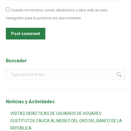
Guarda mi nombre, correo electrónico y sitio web en este
navegador para la próxima vez que comente.
Post comment
Buscador
Noticias y Actividades
VISITAS DIDÁCTICAS DE USUARIOS DE HOGARES
SUSTITUTOS CAUCA AL MUSEO DEL ORO DEL BANCO DE LA
REPÚBLICA