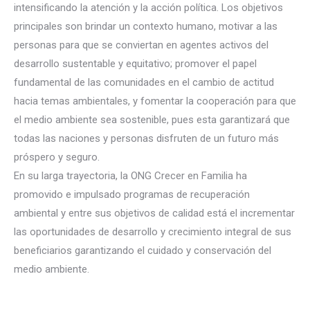
intensificando la atención y la acción política. Los objetivos
principales son brindar un contexto humano, motivar a las
personas para que se conviertan en agentes activos del
desarrollo sustentable y equitativo; promover el papel
fundamental de las comunidades en el cambio de actitud
hacia temas ambientales, y fomentar la cooperación para que
el medio ambiente sea sostenible, pues esta garantizará que
todas las naciones y personas disfruten de un futuro más
próspero y seguro.
En su larga trayectoria, la ONG Crecer en Familia ha
promovido e impulsado programas de recuperación
ambiental y entre sus objetivos de calidad está el incrementar
las oportunidades de desarrollo y crecimiento integral de sus
beneficiarios garantizando el cuidado y conservación del
medio ambiente.