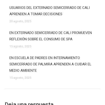
USUARIOS DEL EXTERNADO SEMICERRADO DE CALI
APRENDEN A TOMAR DECISIONES
20 agosto, 2025
EN EXTERNADO SEMICERRADO DE CALI PROMUEVEN
REFLEXIÓN SOBRE EL CONSUMO DE SPA
15 agosto, 2025
EN ESCUELA DE PADRES EN INTERNAMIENTO
SEMICERRADO DE PALMIRA APRENDEN A CUIDAR EL
MEDIO AMBIENTE
15 agosto, 2025
Deja una respuesta