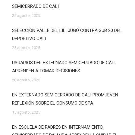
SEMICERRADO DE CALI
25 agosto, 2025
SELECCIÓN VALLE DEL LILI JUGÓ CONTRA SUB 20 DEL
DEPORTIVO CALI
25 agosto, 2025
USUARIOS DEL EXTERNADO SEMICERRADO DE CALI
APRENDEN A TOMAR DECISIONES
20 agosto, 2025
EN EXTERNADO SEMICERRADO DE CALI PROMUEVEN
REFLEXIÓN SOBRE EL CONSUMO DE SPA
15 agosto, 2025
EN ESCUELA DE PADRES EN INTERNAMIENTO