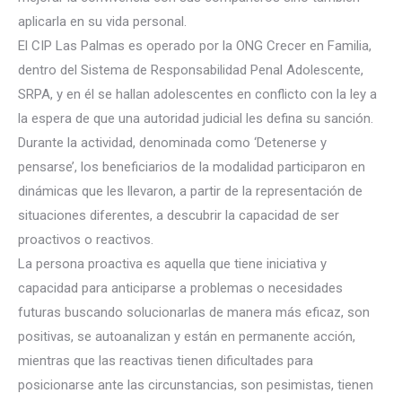
aplicarla en su vida personal.
El CIP Las Palmas es operado por la ONG Crecer en Familia,
dentro del Sistema de Responsabilidad Penal Adolescente,
SR
PA, y en él se hallan adolescentes en conflicto con la ley a
la espera de que una autoridad judicial les defina su sanción.
Durante la actividad, denominada como ‘Detenerse y
pensarse’, los beneficiarios de la modalidad participaron en
dinámicas que les llevaron, a partir de la representación de
situaciones diferentes, a descubrir la capacidad de ser
proactivos o reactivos.
La persona proactiva es aquella que tiene iniciativa y
capacidad para anticiparse a problemas o necesidades
futuras buscando solucionarlas de manera más eficaz, son
positivas, se autoanalizan y están en permanente acción,
mientras que las reactivas tienen dificultades para
posicionarse ante las circunstancias, son pesimistas, tienen