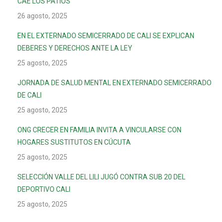
CAE LOS PATIOS
26 agosto, 2025
EN EL EXTERNADO SEMICERRADO DE CALI SE EXPLICAN
DEBERES Y DERECHOS ANTE LA LEY
25 agosto, 2025
JORNADA DE SALUD MENTAL EN EXTERNADO SEMICERRADO
DE CALI
25 agosto, 2025
ONG CRECER EN FAMILIA INVITA A VINCULARSE CON
HOGARES SUSTITUTOS EN CÚCUTA
25 agosto, 2025
SELECCIÓN VALLE DEL LILI JUGÓ CONTRA SUB 20 DEL
DEPORTIVO CALI
25 agosto, 2025