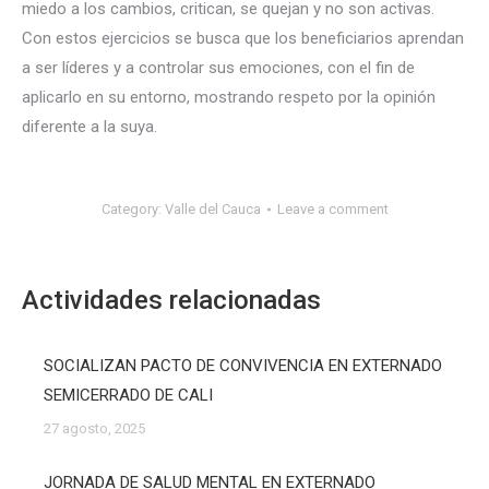
miedo a los cambios, critican, se quejan y no son activas.
Con estos ejercicios se busca que los beneficiarios aprendan
a ser líderes y a controlar sus emociones, con el fin de
aplicarlo en su entorno, mostrando respeto por la opinión
diferente a la suya.
Category:
Valle del Cauca
Leave a comment
Actividades relacionadas
SOCIALIZAN PACTO DE CONVIVENCIA EN EXTERNADO
SEMICERRADO DE CALI
27 agosto, 2025
JORNADA DE SALUD MENTAL EN EXTERNADO