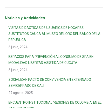
Noticias y Actividades
VISITAS DIDÁCTICAS DE USUARIOS DE HOGARES
SUSTITUTOS CAUCA AL MUSEO DEL ORO DEL BANCO DE LA
REPÚBLICA
6 junio, 2024
ESPACIOS PARA PREVENCIÓN AL CONSUMO DE SPA EN
MODALIDAD LIBERTAD ASISTIDA DE CÚCUTA
5 junio, 2024
SOCIALIZAN PACTO DE CONVIVENCIA EN EXTERNADO
SEMICERRADO DE CALI
27 agosto, 2025
ENCUENTRO INSTITUCIONAL ‘REGIONES DE COLOMBIA’ EN EL