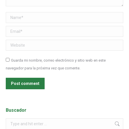
Name *
Email *
Website
Guarda mi nombre, correo electrónico y sitio web en este
navegador para la próxima vez que comente.
Post comment
Buscador