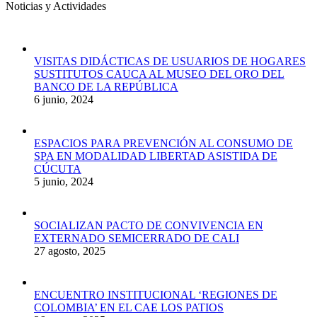
Noticias y Actividades
VISITAS DIDÁCTICAS DE USUARIOS DE HOGARES
SUSTITUTOS CAUCA AL MUSEO DEL ORO DEL
BANCO DE LA REPÚBLICA
6 junio, 2024
ESPACIOS PARA PREVENCIÓN AL CONSUMO DE
SPA EN MODALIDAD LIBERTAD ASISTIDA DE
CÚCUTA
5 junio, 2024
SOCIALIZAN PACTO DE CONVIVENCIA EN
EXTERNADO SEMICERRADO DE CALI
27 agosto, 2025
ENCUENTRO INSTITUCIONAL ‘REGIONES DE
COLOMBIA’ EN EL CAE LOS PATIOS