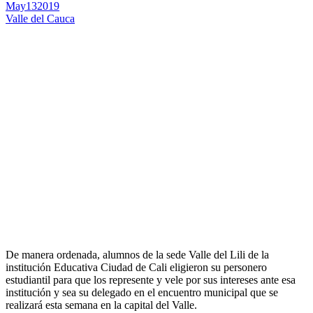
May
13
2019
Valle del Cauca
De manera ordenada, alumnos de la sede Valle del Lili de la
institución Educativa Ciudad de Cali eligieron su personero
estudiantil para que los represente y vele por sus intereses ante esa
institución y sea su delegado en el encuentro municipal que se
realizará esta semana en la capital del Valle.