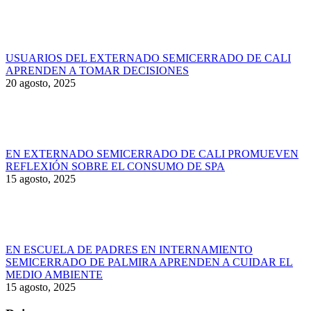
USUARIOS DEL EXTERNADO SEMICERRADO DE CALI
APRENDEN A TOMAR DECISIONES
20 agosto, 2025
EN EXTERNADO SEMICERRADO DE CALI PROMUEVEN
REFLEXIÓN SOBRE EL CONSUMO DE SPA
15 agosto, 2025
EN ESCUELA DE PADRES EN INTERNAMIENTO
SEMICERRADO DE PALMIRA APRENDEN A CUIDAR EL
MEDIO AMBIENTE
15 agosto, 2025