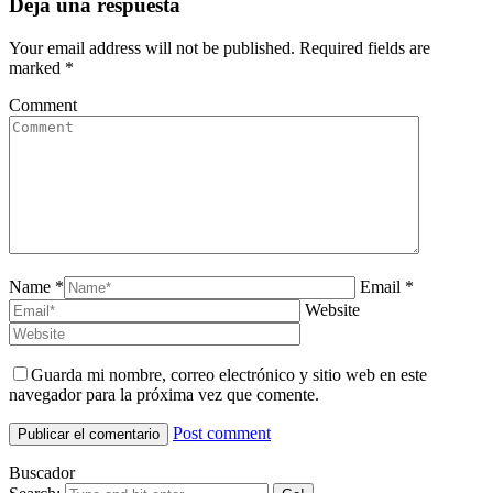
Deja una respuesta
Your email address will not be published. Required fields are
marked
*
Comment
Name *
Email *
Website
Guarda mi nombre, correo electrónico y sitio web en este
navegador para la próxima vez que comente.
Post comment
Buscador