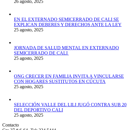
26 agosto, 2025
EN EL EXTERNADO SEMICERRADO DE CALI SE
EXPLICAN DEBERES Y DERECHOS ANTE LA LEY
25 agosto, 2025
JORNADA DE SALUD MENTAL EN EXTERNADO
SEMICERRADO DE CALI
25 agosto, 2025
ONG CRECER EN FAMILIA INVITA A VINCULARSE
CON HOGARES SUSTITUTOS EN CÚCUTA
25 agosto, 2025
SELECCIÓN VALLE DEL LILI JUGÓ CONTRA SUB 20
DEL DEPORTIVO CALI
25 agosto, 2025
Contacto