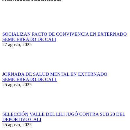
SOCIALIZAN PACTO DE CONVIVENCIA EN EXTERNADO
SEMICERRADO DE CALI
27 agosto, 2025
JORNADA DE SALUD MENTAL EN EXTERNADO
SEMICERRADO DE CALI
25 agosto, 2025
SELECCIÓN VALLE DEL LILI JUGÓ CONTRA SUB 20 DEL
DEPORTIVO CALI
25 agosto, 2025