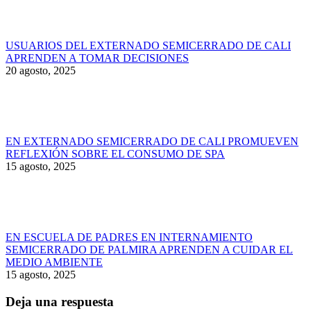
USUARIOS DEL EXTERNADO SEMICERRADO DE CALI
APRENDEN A TOMAR DECISIONES
20 agosto, 2025
EN EXTERNADO SEMICERRADO DE CALI PROMUEVEN
REFLEXIÓN SOBRE EL CONSUMO DE SPA
15 agosto, 2025
EN ESCUELA DE PADRES EN INTERNAMIENTO
SEMICERRADO DE PALMIRA APRENDEN A CUIDAR EL
MEDIO AMBIENTE
15 agosto, 2025
Deja una respuesta