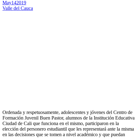
May
14
2019
Valle del Cauca
Ordenada y respetuosamente, adolescentes y jóvenes del Centro de
Formación Juvenil Buen Pastor, alumnos de la Institución Educativa
Ciudad de Cali que funciona en el mismo, participaron en la
elección del personero estudiantil que les representará ante la misma
en las decisiones que se tomen a nivel académico y que puedan