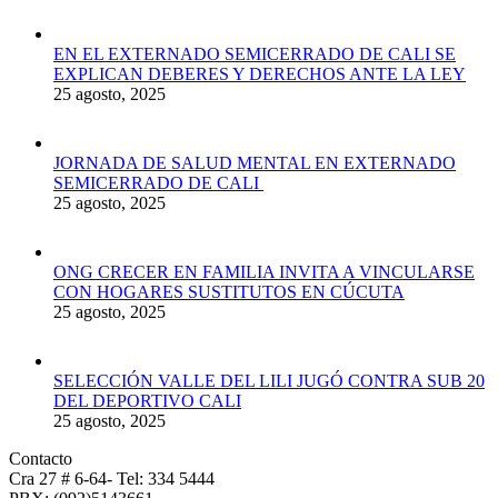
EN EL EXTERNADO SEMICERRADO DE CALI SE
EXPLICAN DEBERES Y DERECHOS ANTE LA LEY
25 agosto, 2025
JORNADA DE SALUD MENTAL EN EXTERNADO
SEMICERRADO DE CALI
25 agosto, 2025
ONG CRECER EN FAMILIA INVITA A VINCULARSE
CON HOGARES SUSTITUTOS EN CÚCUTA
25 agosto, 2025
SELECCIÓN VALLE DEL LILI JUGÓ CONTRA SUB 20
DEL DEPORTIVO CALI
25 agosto, 2025
Contacto
Cra 27 # 6-64- Tel: 334 5444