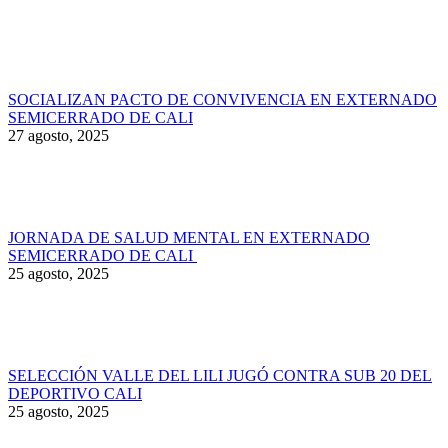
SOCIALIZAN PACTO DE CONVIVENCIA EN EXTERNADO
SEMICERRADO DE CALI
27 agosto, 2025
JORNADA DE SALUD MENTAL EN EXTERNADO
SEMICERRADO DE CALI
25 agosto, 2025
SELECCIÓN VALLE DEL LILI JUGÓ CONTRA SUB 20 DEL
DEPORTIVO CALI
25 agosto, 2025