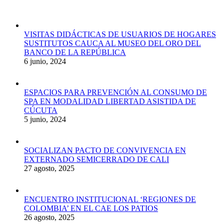
VISITAS DIDÁCTICAS DE USUARIOS DE HOGARES
SUSTITUTOS CAUCA AL MUSEO DEL ORO DEL
BANCO DE LA REPÚBLICA
6 junio, 2024
ESPACIOS PARA PREVENCIÓN AL CONSUMO DE
SPA EN MODALIDAD LIBERTAD ASISTIDA DE
CÚCUTA
5 junio, 2024
SOCIALIZAN PACTO DE CONVIVENCIA EN
EXTERNADO SEMICERRADO DE CALI
27 agosto, 2025
ENCUENTRO INSTITUCIONAL ‘REGIONES DE
COLOMBIA’ EN EL CAE LOS PATIOS
26 agosto, 2025