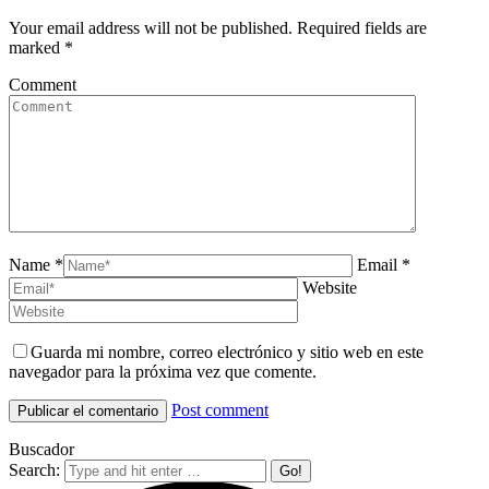
Your email address will not be published. Required fields are
marked
*
Comment
Name *
Email *
Website
Guarda mi nombre, correo electrónico y sitio web en este
navegador para la próxima vez que comente.
Post comment
Buscador
Search: