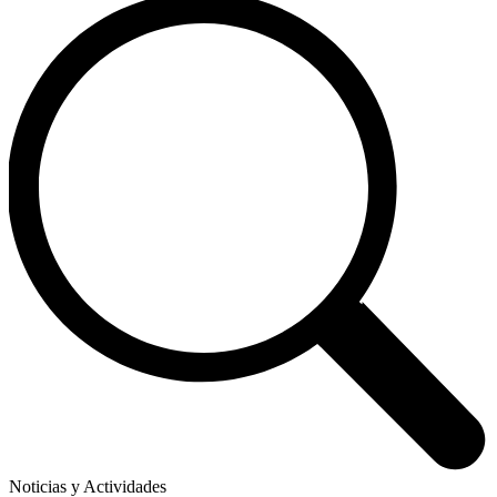
Noticias y Actividades