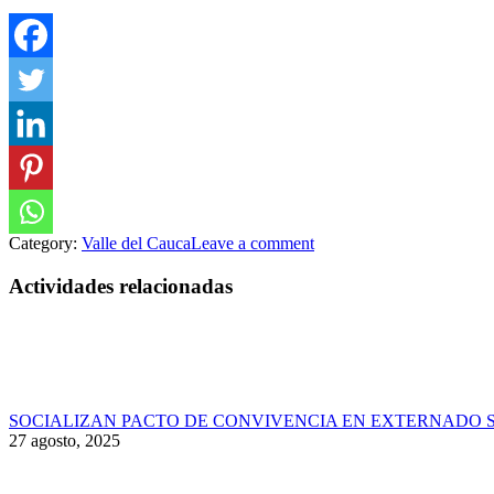
Category:
Valle del Cauca
Leave a comment
Actividades relacionadas
SOCIALIZAN PACTO DE CONVIVENCIA EN EXTERNADO 
27 agosto, 2025