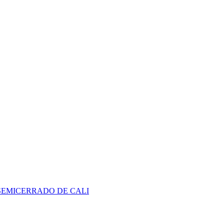
SEMICERRADO DE CALI