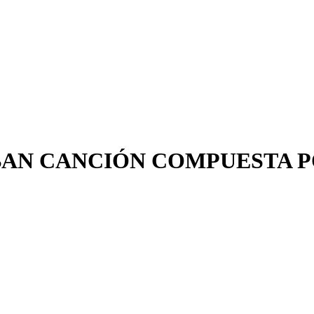
BAN CANCIÓN COMPUESTA P