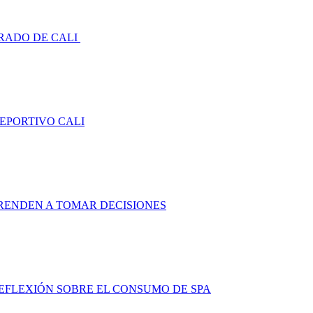
RADO DE CALI
DEPORTIVO CALI
RENDEN A TOMAR DECISIONES
FLEXIÓN SOBRE EL CONSUMO DE SPA