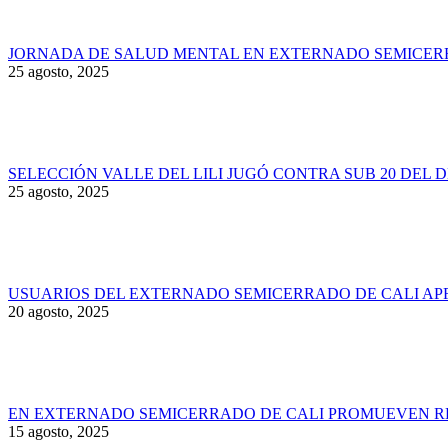
JORNADA DE SALUD MENTAL EN EXTERNADO SEMICER
25 agosto, 2025
SELECCIÓN VALLE DEL LILI JUGÓ CONTRA SUB 20 DEL 
25 agosto, 2025
USUARIOS DEL EXTERNADO SEMICERRADO DE CALI AP
20 agosto, 2025
EN EXTERNADO SEMICERRADO DE CALI PROMUEVEN RE
15 agosto, 2025