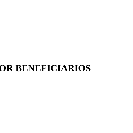
OR BENEFICIARIOS