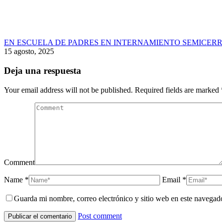
EN ESCUELA DE PADRES EN INTERNAMIENTO SEMICERR
15 agosto, 2025
Deja una respuesta
Your email address will not be published. Required fields are marked
Comment
Name *
Email *
Guarda mi nombre, correo electrónico y sitio web en este navegad
Post comment