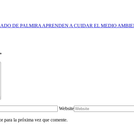
ADO DE PALMIRA APRENDEN A CUIDAR EL MEDIO AMBI
*
Website
or para la próxima vez que comente.