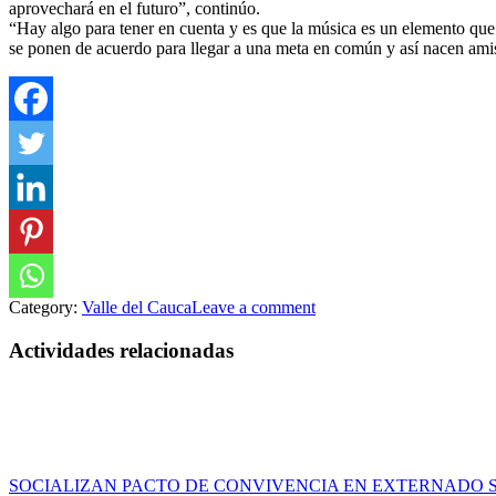
aprovechará en el futuro”, continúo.
“Hay algo para tener en cuenta y es que la música es un elemento que 
se ponen de acuerdo para llegar a una meta en común y así nacen amis
Category:
Valle del Cauca
Leave a comment
Actividades relacionadas
SOCIALIZAN PACTO DE CONVIVENCIA EN EXTERNADO 