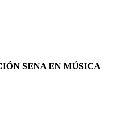
CIÓN SENA EN MÚSICA