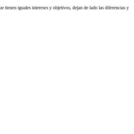
tienen iguales intereses y objetivos, dejan de lado las diferencias y