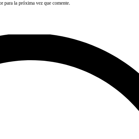
or para la próxima vez que comente.