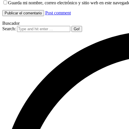
Guarda mi nombre, correo electrónico y sitio web en este navegad
Post comment
Buscador
Search: