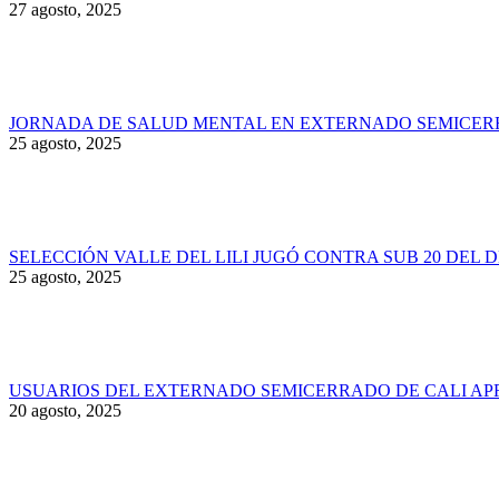
27 agosto, 2025
JORNADA DE SALUD MENTAL EN EXTERNADO SEMICER
25 agosto, 2025
SELECCIÓN VALLE DEL LILI JUGÓ CONTRA SUB 20 DEL 
25 agosto, 2025
USUARIOS DEL EXTERNADO SEMICERRADO DE CALI AP
20 agosto, 2025