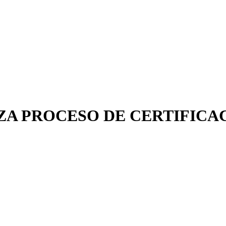
ZA PROCESO DE CERTIFICA