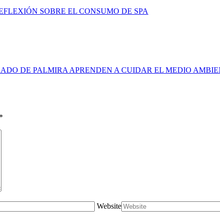
FLEXIÓN SOBRE EL CONSUMO DE SPA
ADO DE PALMIRA APRENDEN A CUIDAR EL MEDIO AMBI
*
Website