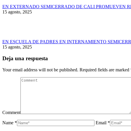
EN EXTERNADO SEMICERRADO DE CALI PROMUEVEN RE
15 agosto, 2025
EN ESCUELA DE PADRES EN INTERNAMIENTO SEMICERR
15 agosto, 2025
Deja una respuesta
Your email address will not be published. Required fields are marked
Comment
Name *
Email *