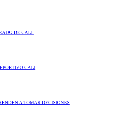
RADO DE CALI
DEPORTIVO CALI
RENDEN A TOMAR DECISIONES