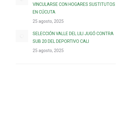
VINCULARSE CON HOGARES SUSTITUTOS
EN CÚCUTA
25 agosto, 2025
SELECCIÓN VALLE DEL LILI JUGÓ CONTRA
SUB 20 DEL DEPORTIVO CALI
25 agosto, 2025