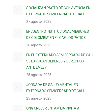
SOCIALIZAN PACTO DE CONVIVENCIA EN
EXTERNADO SEMICERRADO DE CALI
27 agosto, 2025
ENCUENTRO INSTITUCIONAL ‘REGIONES
DE COLOMBIA’ EN EL CAE LOS PATIOS
26 agosto, 2025
EN EL EXTERNADO SEMICERRADO DE CALI
a
SE EXPLICAN DEBERES Y DERECHOS
ANTE LA LEY
25 agosto, 2025
JORNADA DE SALUD MENTAL EN
EXTERNADO SEMICERRADO DE CALI
25 agosto, 2025
ONG CRECER EN FAMILIA INVITA A