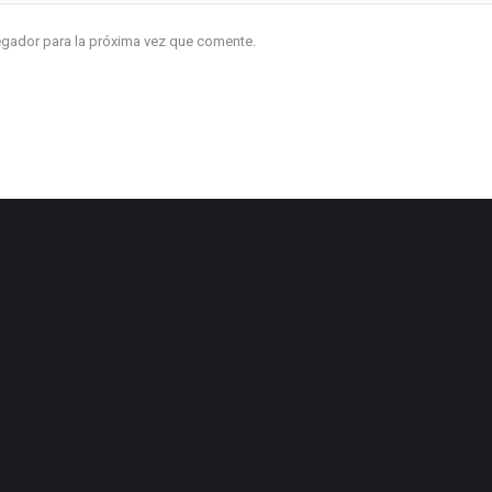
vegador para la próxima vez que comente.