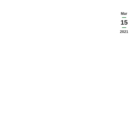
Mar
15
2021