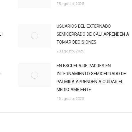
25 agosto, 2025
USUARIOS DEL EXTERNADO
LI
SEMICERRADO DE CALI APRENDEN A
TOMAR DECISIONES
20 agosto, 2025
EN ESCUELA DE PADRES EN
E
INTERNAMIENTO SEMICERRADO DE
PALMIRA APRENDEN A CUIDAR EL
MEDIO AMBIENTE
15 agosto, 2025