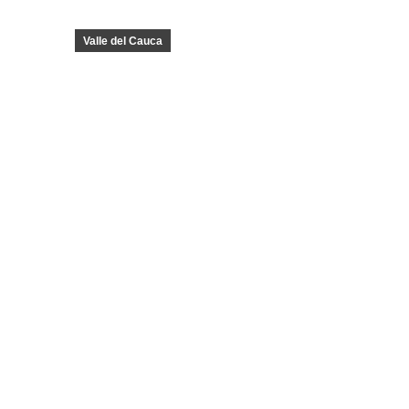
Valle del Cauca