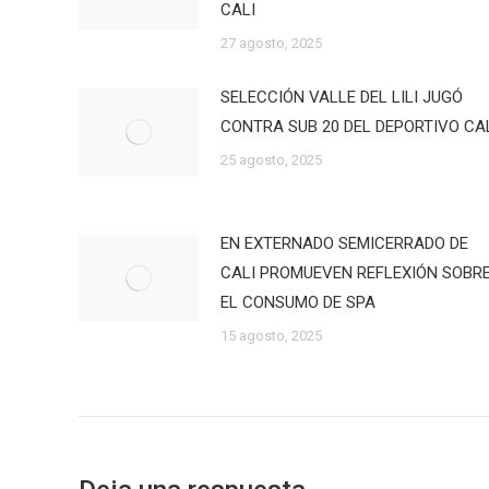
CALI
27 agosto, 2025
SELECCIÓN VALLE DEL LILI JUGÓ
CONTRA SUB 20 DEL DEPORTIVO CA
25 agosto, 2025
EN EXTERNADO SEMICERRADO DE
CALI PROMUEVEN REFLEXIÓN SOBR
EL CONSUMO DE SPA
15 agosto, 2025