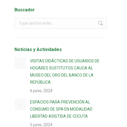
Buscador
Noticias y Actividades
VISITAS DIDÁCTICAS DE USUARIOS DE
HOGARES SUSTITUTOS CAUCA AL
MUSEO DEL ORO DEL BANCO DE LA
REPÚBLICA
6 junio, 2024
ESPACIOS PARA PREVENCIÓN AL
CONSUMO DE SPA EN MODALIDAD
LIBERTAD ASISTIDA DE CÚCUTA
5 junio, 2024