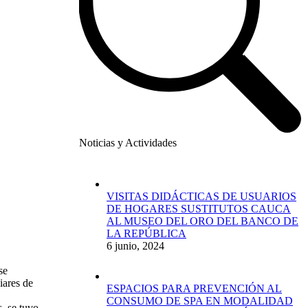
Noticias y Actividades
VISITAS DIDÁCTICAS DE USUARIOS
DE HOGARES SUSTITUTOS CAUCA
AL MUSEO DEL ORO DEL BANCO DE
LA REPÚBLICA
6 junio, 2024
se
iares de
ESPACIOS PARA PREVENCIÓN AL
CONSUMO DE SPA EN MODALIDAD
, se tuvo