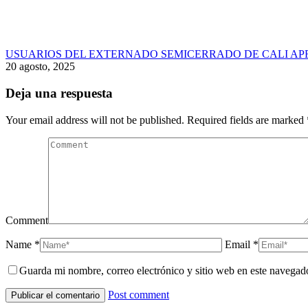
USUARIOS DEL EXTERNADO SEMICERRADO DE CALI AP
20 agosto, 2025
Deja una respuesta
Your email address will not be published. Required fields are marked
Comment
Name *
Email *
Guarda mi nombre, correo electrónico y sitio web en este navegad
Post comment