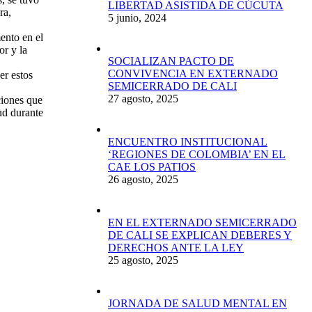
LIBERTAD ASISTIDA DE CÚCUTA
ra,
5 junio, 2024
ento en el
or y la
SOCIALIZAN PACTO DE
CONVIVENCIA EN EXTERNADO
er estos
SEMICERRADO DE CALI
27 agosto, 2025
ciones que
ud durante
ENCUENTRO INSTITUCIONAL
‘REGIONES DE COLOMBIA’ EN EL
CAE LOS PATIOS
26 agosto, 2025
EN EL EXTERNADO SEMICERRADO
DE CALI SE EXPLICAN DEBERES Y
DERECHOS ANTE LA LEY
25 agosto, 2025
JORNADA DE SALUD MENTAL EN