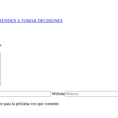
RENDEN A TOMAR DECISIONES
*
Website
or para la próxima vez que comente.