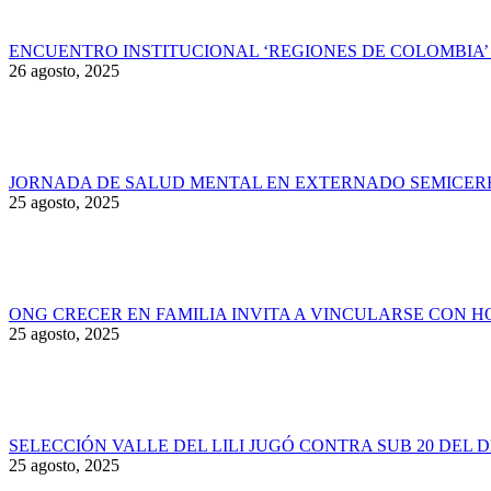
ENCUENTRO INSTITUCIONAL ‘REGIONES DE COLOMBIA’ 
26 agosto, 2025
JORNADA DE SALUD MENTAL EN EXTERNADO SEMICER
25 agosto, 2025
ONG CRECER EN FAMILIA INVITA A VINCULARSE CON 
25 agosto, 2025
SELECCIÓN VALLE DEL LILI JUGÓ CONTRA SUB 20 DEL 
25 agosto, 2025