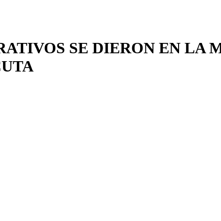
ATIVOS SE DIERON EN LA 
CUTA