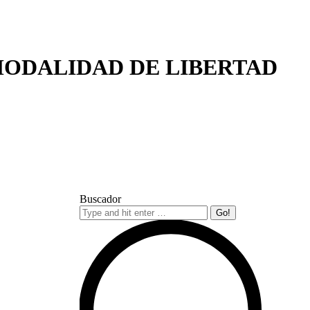
MODALIDAD DE LIBERTAD
Buscador
Search: