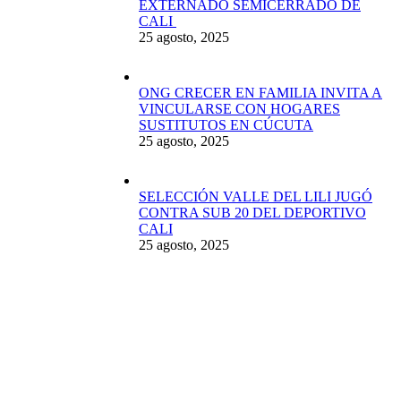
EXTERNADO SEMICERRADO DE
CALI
25 agosto, 2025
ONG CRECER EN FAMILIA INVITA A
VINCULARSE CON HOGARES
SUSTITUTOS EN CÚCUTA
25 agosto, 2025
SELECCIÓN VALLE DEL LILI JUGÓ
CONTRA SUB 20 DEL DEPORTIVO
CALI
25 agosto, 2025