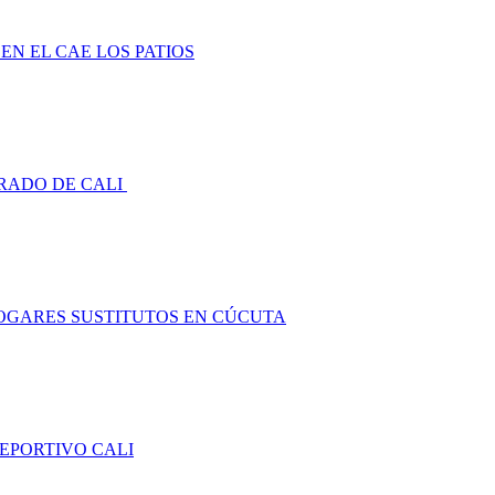
EN EL CAE LOS PATIOS
RADO DE CALI
HOGARES SUSTITUTOS EN CÚCUTA
DEPORTIVO CALI