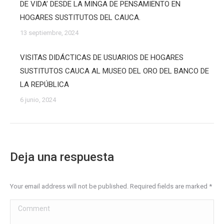
DE VIDA’ DESDE LA MINGA DE PENSAMIENTO EN
HOGARES SUSTITUTOS DEL CAUCA.
13 septiembre, 2024
VISITAS DIDÁCTICAS DE USUARIOS DE HOGARES
SUSTITUTOS CAUCA AL MUSEO DEL ORO DEL BANCO DE
LA REPÚBLICA
6 junio, 2024
Deja una respuesta
Your email address will not be published. Required fields are marked
*
Comment