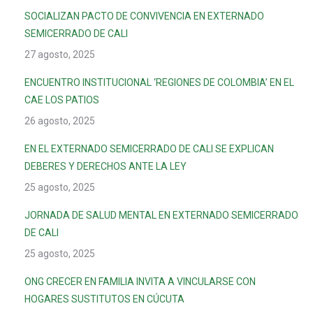
SOCIALIZAN PACTO DE CONVIVENCIA EN EXTERNADO
SEMICERRADO DE CALI
27 agosto, 2025
ENCUENTRO INSTITUCIONAL ‘REGIONES DE COLOMBIA’ EN EL
CAE LOS PATIOS
26 agosto, 2025
EN EL EXTERNADO SEMICERRADO DE CALI SE EXPLICAN
DEBERES Y DERECHOS ANTE LA LEY
25 agosto, 2025
JORNADA DE SALUD MENTAL EN EXTERNADO SEMICERRADO
DE CALI
25 agosto, 2025
ONG CRECER EN FAMILIA INVITA A VINCULARSE CON
HOGARES SUSTITUTOS EN CÚCUTA