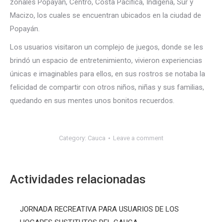
zonales Popayán, Centro, Costa Pacífica, Indígena, Sur y
Macizo, los cuales se encuentran ubicados en la ciudad de
Popayán.
Los usuarios visitaron un complejo de juegos, donde se les
brindó un espacio de entretenimiento, vivieron experiencias
únicas e imaginables para ellos, en sus rostros se notaba la
felicidad de compartir con otros niños, niñas y sus familias,
quedando en sus mentes unos bonitos recuerdos.
Category:
Cauca
Leave a comment
Actividades relacionadas
JORNADA RECREATIVA PARA USUARIOS DE LOS