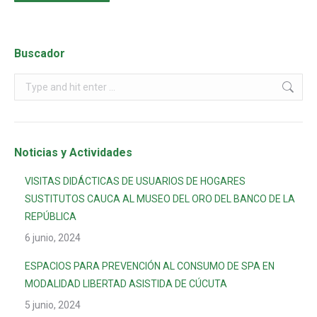
Buscador
Noticias y Actividades
VISITAS DIDÁCTICAS DE USUARIOS DE HOGARES
SUSTITUTOS CAUCA AL MUSEO DEL ORO DEL BANCO DE LA
REPÚBLICA
6 junio, 2024
ESPACIOS PARA PREVENCIÓN AL CONSUMO DE SPA EN
MODALIDAD LIBERTAD ASISTIDA DE CÚCUTA
5 junio, 2024