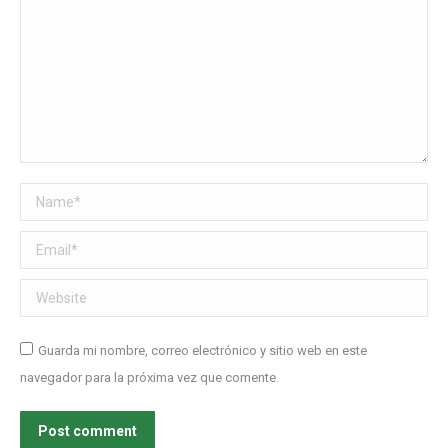
Name *
Email *
Website
Guarda mi nombre, correo electrónico y sitio web en este
navegador para la próxima vez que comente.
Post comment