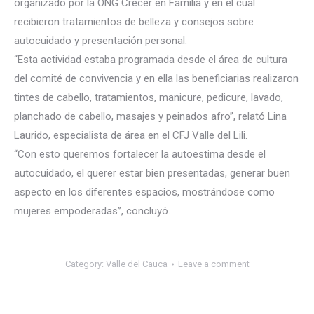
organizado por la ONG Crecer en Familia y en el cual
recibieron tratamientos de belleza y consejos sobre
autocuidado y presentación personal.
“Esta actividad estaba programada desde el área de cultura
del comité de convivencia
y en ella las beneficiarias realizaron
tintes de cabello, tratamientos, manicure, pedicure, lavado,
planchado de cabello, masajes y peinados afro”, relató Lina
Laurido, especialista de área en el CFJ Valle del Lili.
“Con esto queremos fortalecer la autoestima desde el
autocuidado, el querer estar bien presentadas, generar buen
aspecto en los diferentes espacios, mostrándose como
mujeres empoderadas”, concluyó.
Category:
Valle del Cauca
Leave a comment