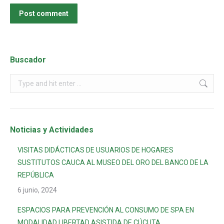
Post comment
Buscador
Noticias y Actividades
VISITAS DIDÁCTICAS DE USUARIOS DE HOGARES
SUSTITUTOS CAUCA AL MUSEO DEL ORO DEL BANCO DE LA
REPÚBLICA
6 junio, 2024
ESPACIOS PARA PREVENCIÓN AL CONSUMO DE SPA EN
MODALIDAD LIBERTAD ASISTIDA DE CÚCUTA