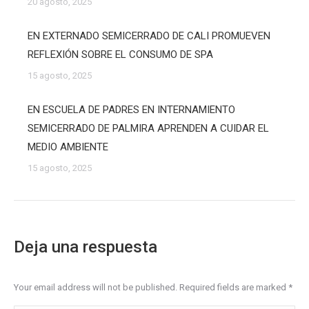
20 agosto, 2025
EN EXTERNADO SEMICERRADO DE CALI PROMUEVEN
REFLEXIÓN SOBRE EL CONSUMO DE SPA
15 agosto, 2025
EN ESCUELA DE PADRES EN INTERNAMIENTO
SEMICERRADO DE PALMIRA APRENDEN A CUIDAR EL
MEDIO AMBIENTE
15 agosto, 2025
Deja una respuesta
Your email address will not be published. Required fields are marked
*