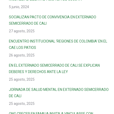
5 junio, 2024
SOCIALIZAN PACTO DE CONVIVENCIA EN EXTERNADO
SEMICERRADO DE CALI
27 agosto, 2025
ENCUENTRO INSTITUCIONAL ‘REGIONES DE COLOMBIA’ EN EL
CAE LOS PATIOS
26 agosto, 2025
EN EL EXTERNADO SEMICERRADO DE CALI SE EXPLICAN
DEBERES Y DERECHOS ANTE LA LEY
25 agosto, 2025
JORNADA DE SALUD MENTAL EN EXTERNADO SEMICERRADO
DE CALI
25 agosto, 2025
ONG CRECER EN FAMILIA INVITA A VINCULARSE CON