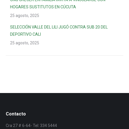
HOGARES SUSTITUTOS EN CÚCUTA
25 agosto, 2025
SELECCIÓN VALLE DEL LILI JUGÓ CONTRA SUB 20 DEL
DEPORTIVO CALI
25 agosto, 2025
Contacto
Cra 27 # 6-64- Tel: 334 5444