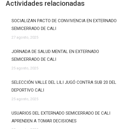
Actividades relacionadas
SOCIALIZAN PACTO DE CONVIVENCIA EN EXTERNADO
SEMICERRADO DE CALI
27 agosto, 2025
JORNADA DE SALUD MENTAL EN EXTERNADO
SEMICERRADO DE CALI
25 agosto, 2025
SELECCIÓN VALLE DEL LILI JUGÓ CONTRA SUB 20 DEL
DEPORTIVO CALI
25 agosto, 2025
USUARIOS DEL EXTERNADO SEMICERRADO DE CALI
APRENDEN A TOMAR DECISIONES