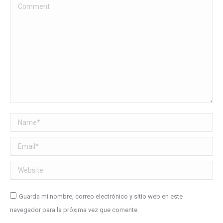
Comment
Name *
Email *
Website
Guarda mi nombre, correo electrónico y sitio web en este
navegador para la próxima vez que comente.