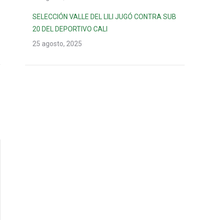
SELECCIÓN VALLE DEL LILI JUGÓ CONTRA SUB
20 DEL DEPORTIVO CALI
25 agosto, 2025