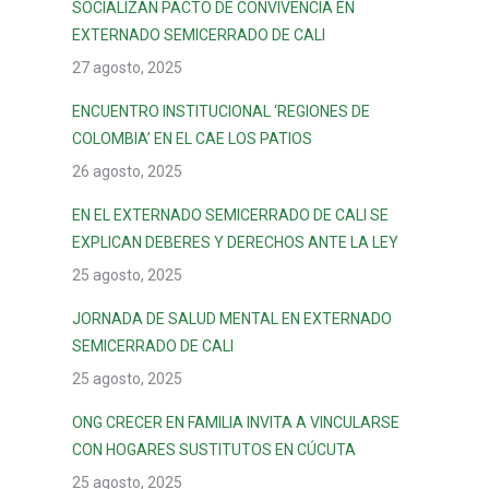
SOCIALIZAN PACTO DE CONVIVENCIA EN
EXTERNADO SEMICERRADO DE CALI
27 agosto, 2025
ENCUENTRO INSTITUCIONAL ‘REGIONES DE
COLOMBIA’ EN EL CAE LOS PATIOS
26 agosto, 2025
EN EL EXTERNADO SEMICERRADO DE CALI SE
EXPLICAN DEBERES Y DERECHOS ANTE LA LEY
25 agosto, 2025
JORNADA DE SALUD MENTAL EN EXTERNADO
SEMICERRADO DE CALI
25 agosto, 2025
ONG CRECER EN FAMILIA INVITA A VINCULARSE
CON HOGARES SUSTITUTOS EN CÚCUTA
25 agosto, 2025