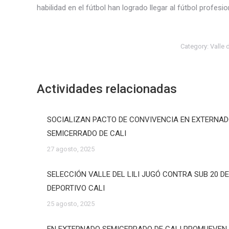
habilidad en el fútbol han logrado llegar al fútbol profes
Category:
Valle 
Actividades relacionadas
SOCIALIZAN PACTO DE CONVIVENCIA EN EXTERNA
SEMICERRADO DE CALI
27 agosto, 2025
SELECCIÓN VALLE DEL LILI JUGÓ CONTRA SUB 20 D
DEPORTIVO CALI
25 agosto, 2025