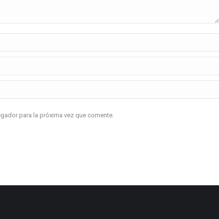
vegador para la próxima vez que comente.