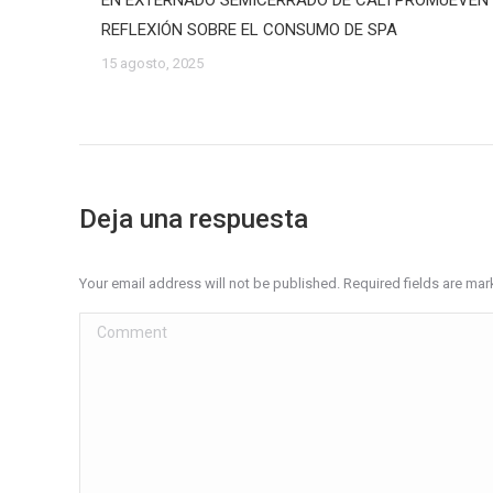
EN EXTERNADO SEMICERRADO DE CALI PROMUEVEN
REFLEXIÓN SOBRE EL CONSUMO DE SPA
15 agosto, 2025
Deja una respuesta
Your email address will not be published. Required fields are ma
Comment