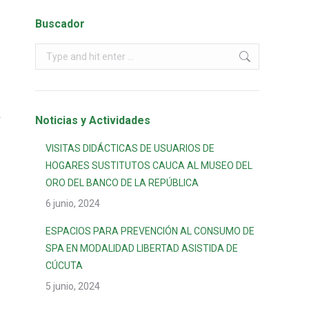
Buscador
A
Noticias y Actividades
VISITAS DIDÁCTICAS DE USUARIOS DE
HOGARES SUSTITUTOS CAUCA AL MUSEO DEL
ORO DEL BANCO DE LA REPÚBLICA
6 junio, 2024
ESPACIOS PARA PREVENCIÓN AL CONSUMO DE
SPA EN MODALIDAD LIBERTAD ASISTIDA DE
CÚCUTA
5 junio, 2024