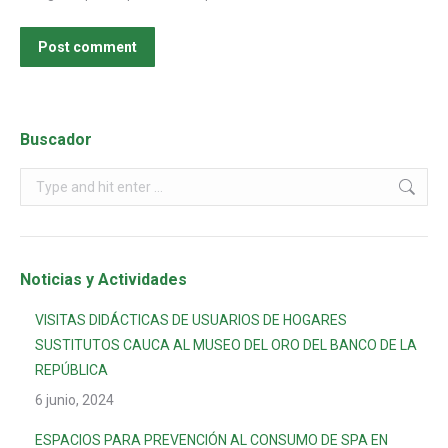
Post comment
Buscador
Noticias y Actividades
VISITAS DIDÁCTICAS DE USUARIOS DE HOGARES
SUSTITUTOS CAUCA AL MUSEO DEL ORO DEL BANCO DE LA
REPÚBLICA
6 junio, 2024
ESPACIOS PARA PREVENCIÓN AL CONSUMO DE SPA EN