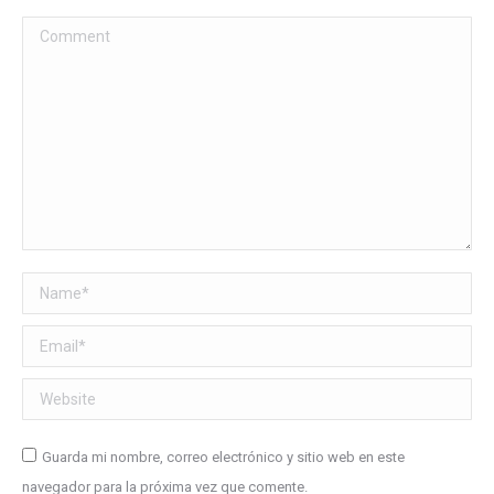
Comment
Name *
Email *
Website
Guarda mi nombre, correo electrónico y sitio web en este
navegador para la próxima vez que comente.