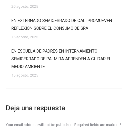
20 agosto, 2025
EN EXTERNADO SEMICERRADO DE CALI PROMUEVEN
REFLEXIÓN SOBRE EL CONSUMO DE SPA
15 agosto, 2025
EN ESCUELA DE PADRES EN INTERNAMIENTO
SEMICERRADO DE PALMIRA APRENDEN A CUIDAR EL
MEDIO AMBIENTE
15 agosto, 2025
Deja una respuesta
Your email address will not be published. Required fields are marked
*