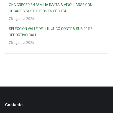
ONG CRECER EN FAMILIA INVITA A VINCULARSE CON
HOGARES SUSTITUTOS EN CÚCUTA
25 agosto, 2025
SELECCIÓN VALLE DEL LILI JUGÓ CONTRA SUB 20 DEL
DEPORTIVO CALI
25 agosto, 2025
Contacto