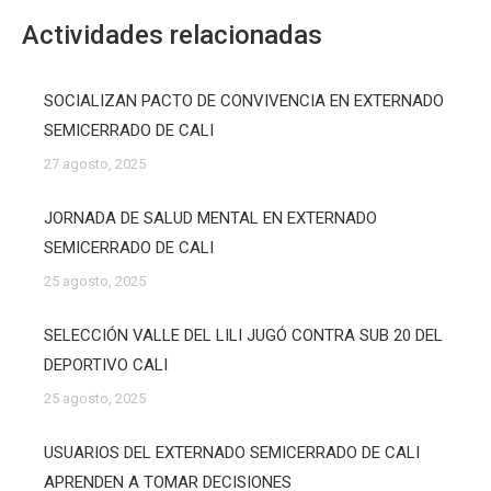
Actividades relacionadas
SOCIALIZAN PACTO DE CONVIVENCIA EN EXTERNADO
SEMICERRADO DE CALI
27 agosto, 2025
JORNADA DE SALUD MENTAL EN EXTERNADO
SEMICERRADO DE CALI
25 agosto, 2025
SELECCIÓN VALLE DEL LILI JUGÓ CONTRA SUB 20 DEL
DEPORTIVO CALI
25 agosto, 2025
USUARIOS DEL EXTERNADO SEMICERRADO DE CALI
APRENDEN A TOMAR DECISIONES