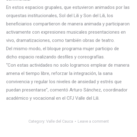
En estos espacios grupales, que estuvieron animados por las
orquestas institucionales, Sol del Lili y Son del Lili, los
beneficiarios compartieron de manera animada y participaron
activamente con expresiones musicales presentaciones en
vivo, dramatizaciones, como también obras de teatro.
Del mismo modo, el bloque programa mujer participo de
dicho espacio realizando desfiles y coreografías.
“Con estas actividades no solo logramos emplear de manera
amena el tiempo libre, reforzar la integración, la sana
convivencia y regular los niveles de ansiedad y estrés que
puedan presentarse”, comentó Arturo Sánchez, coordinador
académico y vocacional en el CFJ Valle del Lili.
Category:
Valle del Cauca
Leave a comment