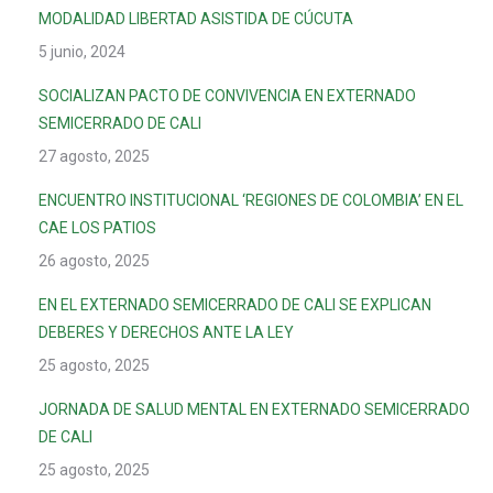
MODALIDAD LIBERTAD ASISTIDA DE CÚCUTA
5 junio, 2024
SOCIALIZAN PACTO DE CONVIVENCIA EN EXTERNADO
SEMICERRADO DE CALI
27 agosto, 2025
ENCUENTRO INSTITUCIONAL ‘REGIONES DE COLOMBIA’ EN EL
CAE LOS PATIOS
26 agosto, 2025
EN EL EXTERNADO SEMICERRADO DE CALI SE EXPLICAN
DEBERES Y DERECHOS ANTE LA LEY
25 agosto, 2025
JORNADA DE SALUD MENTAL EN EXTERNADO SEMICERRADO
DE CALI
25 agosto, 2025