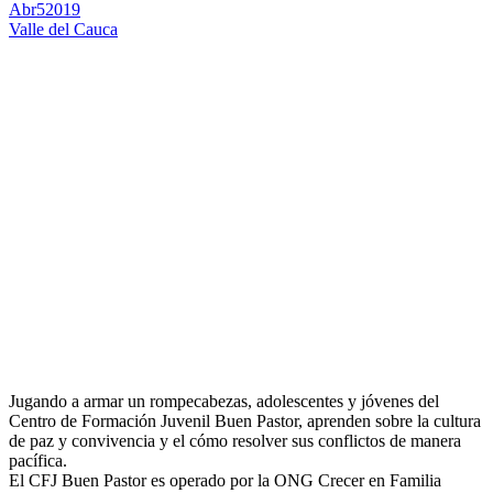
Abr
5
2019
Valle del Cauca
Jugando a armar un rompecabezas, adolescentes y jóvenes del
Centro de Formación Juvenil Buen Pastor, aprenden sobre la cultura
de paz y convivencia y el cómo resolver sus conflictos de manera
pacífica.
El CFJ Buen Pastor es operado por la ONG Crecer en Familia