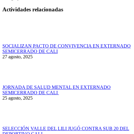
Actividades relacionadas
SOCIALIZAN PACTO DE CONVIVENCIA EN EXTERNADO
SEMICERRADO DE CALI
27 agosto, 2025
JORNADA DE SALUD MENTAL EN EXTERNADO
SEMICERRADO DE CALI
25 agosto, 2025
SELECCIÓN VALLE DEL LILI JUGÓ CONTRA SUB 20 DEL
DEPORTIVO CALI