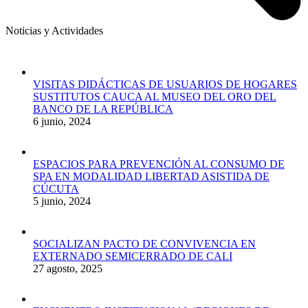
Noticias y Actividades
VISITAS DIDÁCTICAS DE USUARIOS DE HOGARES
SUSTITUTOS CAUCA AL MUSEO DEL ORO DEL
BANCO DE LA REPÚBLICA
6 junio, 2024
ESPACIOS PARA PREVENCIÓN AL CONSUMO DE
SPA EN MODALIDAD LIBERTAD ASISTIDA DE
CÚCUTA
5 junio, 2024
SOCIALIZAN PACTO DE CONVIVENCIA EN
EXTERNADO SEMICERRADO DE CALI
27 agosto, 2025