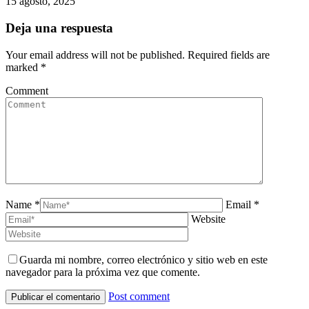
15 agosto, 2025
Deja una respuesta
Your email address will not be published. Required fields are
marked
*
Comment
Name *
Email *
Website
Guarda mi nombre, correo electrónico y sitio web en este
navegador para la próxima vez que comente.
Post comment