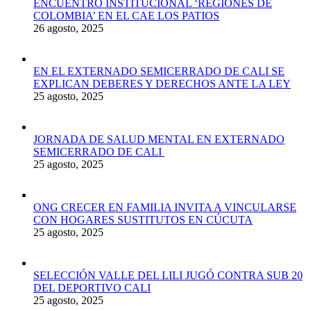
ENCUENTRO INSTITUCIONAL ‘REGIONES DE
COLOMBIA’ EN EL CAE LOS PATIOS
26 agosto, 2025
EN EL EXTERNADO SEMICERRADO DE CALI SE
EXPLICAN DEBERES Y DERECHOS ANTE LA LEY
25 agosto, 2025
JORNADA DE SALUD MENTAL EN EXTERNADO
SEMICERRADO DE CALI
25 agosto, 2025
ONG CRECER EN FAMILIA INVITA A VINCULARSE
CON HOGARES SUSTITUTOS EN CÚCUTA
25 agosto, 2025
SELECCIÓN VALLE DEL LILI JUGÓ CONTRA SUB 20
DEL DEPORTIVO CALI
25 agosto, 2025