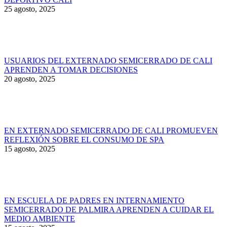
25 agosto, 2025
USUARIOS DEL EXTERNADO SEMICERRADO DE CALI
APRENDEN A TOMAR DECISIONES
20 agosto, 2025
EN EXTERNADO SEMICERRADO DE CALI PROMUEVEN
REFLEXIÓN SOBRE EL CONSUMO DE SPA
15 agosto, 2025
EN ESCUELA DE PADRES EN INTERNAMIENTO
SEMICERRADO DE PALMIRA APRENDEN A CUIDAR EL
MEDIO AMBIENTE