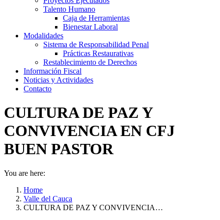
Proyectos Ejecutados
Talento Humano
Caja de Herramientas
Bienestar Laboral
Modalidades
Sistema de Responsabilidad Penal
Prácticas Restaurativas
Restablecimiento de Derechos
Información Fiscal
Noticias y Actividades
Contacto
CULTURA DE PAZ Y
CONVIVENCIA EN CFJ
BUEN PASTOR
You are here:
Home
Valle del Cauca
CULTURA DE PAZ Y CONVIVENCIA…