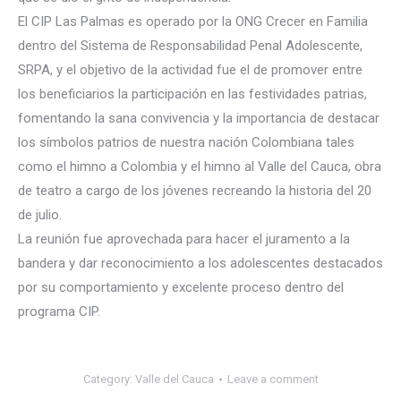
El CIP Las Palmas es operado por la ONG Crecer en Familia
dentro del Sistema de Responsabilidad Penal Adolescente,
SRPA, y el objetivo de la actividad fue e
l de promover entre
los beneficiarios la participación en las festividades patrias,
fomentando la sana convivencia y la importancia de destacar
los símbolos patrios de nuestra nación Colombiana tales
como el himno a Colombia y el himno al Valle del Cauca, obra
de teatro a cargo de los jóvenes recreando la historia del 20
de julio.
La reunión fue aprovechada para hacer el juramento a la
bandera y dar reconocimiento a los adolescentes destacados
por su comportamiento y excelente proceso dentro del
programa CIP.
Category:
Valle del Cauca
Leave a comment