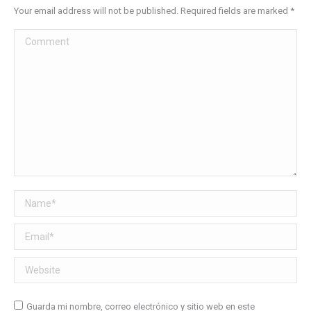
Your email address will not be published. Required fields are marked
*
Comment
Name *
Email *
Website
Guarda mi nombre, correo electrónico y sitio web en este