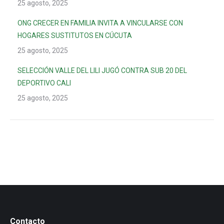
25 agosto, 2025
ONG CRECER EN FAMILIA INVITA A VINCULARSE CON
HOGARES SUSTITUTOS EN CÚCUTA
25 agosto, 2025
SELECCIÓN VALLE DEL LILI JUGÓ CONTRA SUB 20 DEL
DEPORTIVO CALI
25 agosto, 2025
Contacto