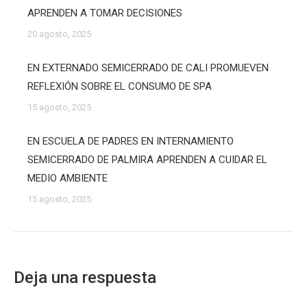
APRENDEN A TOMAR DECISIONES
20 agosto, 2025
EN EXTERNADO SEMICERRADO DE CALI PROMUEVEN
REFLEXIÓN SOBRE EL CONSUMO DE SPA
15 agosto, 2025
EN ESCUELA DE PADRES EN INTERNAMIENTO
SEMICERRADO DE PALMIRA APRENDEN A CUIDAR EL
MEDIO AMBIENTE
15 agosto, 2025
Deja una respuesta