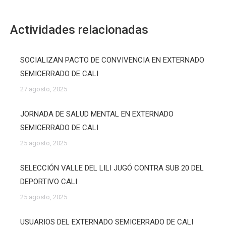
Actividades relacionadas
SOCIALIZAN PACTO DE CONVIVENCIA EN EXTERNADO
SEMICERRADO DE CALI
27 agosto, 2025
JORNADA DE SALUD MENTAL EN EXTERNADO
SEMICERRADO DE CALI
25 agosto, 2025
SELECCIÓN VALLE DEL LILI JUGÓ CONTRA SUB 20 DEL
DEPORTIVO CALI
25 agosto, 2025
USUARIOS DEL EXTERNADO SEMICERRADO DE CALI