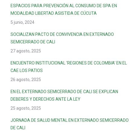
ESPACIOS PARA PREVENCIÓN AL CONSUMO DE SPA EN
MODALIDAD LIBERTAD ASISTIDA DE CÚCUTA
5 junio, 2024
SOCIALIZAN PACTO DE CONVIVENCIA EN EXTERNADO
SEMICERRADO DE CALI
27 agosto, 2025
ENCUENTRO INSTITUCIONAL ‘REGIONES DE COLOMBIA’ EN EL
CAE LOS PATIOS
26 agosto, 2025
EN EL EXTERNADO SEMICERRADO DE CALI SE EXPLICAN
DEBERES Y DERECHOS ANTE LA LEY
25 agosto, 2025
JORNADA DE SALUD MENTAL EN EXTERNADO SEMICERRADO
DE CALI