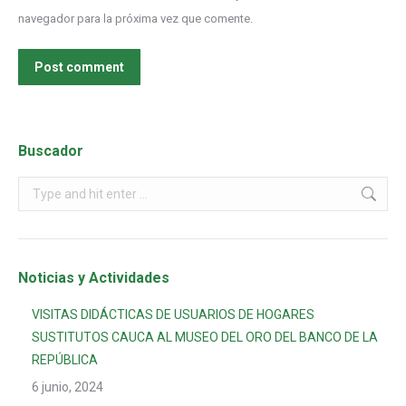
navegador para la próxima vez que comente.
Post comment
Buscador
Noticias y Actividades
VISITAS DIDÁCTICAS DE USUARIOS DE HOGARES
SUSTITUTOS CAUCA AL MUSEO DEL ORO DEL BANCO DE LA
REPÚBLICA
6 junio, 2024