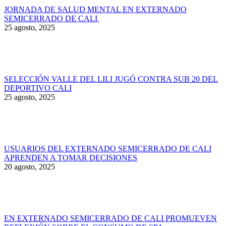
JORNADA DE SALUD MENTAL EN EXTERNADO
SEMICERRADO DE CALI
25 agosto, 2025
SELECCIÓN VALLE DEL LILI JUGÓ CONTRA SUB 20 DEL
DEPORTIVO CALI
25 agosto, 2025
USUARIOS DEL EXTERNADO SEMICERRADO DE CALI
APRENDEN A TOMAR DECISIONES
20 agosto, 2025
EN EXTERNADO SEMICERRADO DE CALI PROMUEVEN