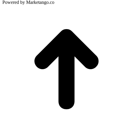
Powered by Marketango.co