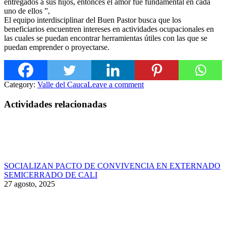
entregados a sus hijos, entonces el amor fue fundamental en cada
uno de ellos ”,
El equipo interdisciplinar del Buen Pastor busca que los
beneficiarios encuentren intereses en actividades ocupacionales en
las cuales se puedan encontrar herramientas útiles con las que se
puedan emprender o proyectarse.
Category:
Valle del Cauca
Leave a comment
Actividades relacionadas
SOCIALIZAN PACTO DE CONVIVENCIA EN EXTERNADO
SEMICERRADO DE CALI
27 agosto, 2025