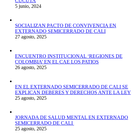
CÚCUTA
5 junio, 2024
SOCIALIZAN PACTO DE CONVIVENCIA EN
EXTERNADO SEMICERRADO DE CALI
27 agosto, 2025
ENCUENTRO INSTITUCIONAL ‘REGIONES DE
COLOMBIA’ EN EL CAE LOS PATIOS
26 agosto, 2025
EN EL EXTERNADO SEMICERRADO DE CALI SE
EXPLICAN DEBERES Y DERECHOS ANTE LA LEY
25 agosto, 2025
JORNADA DE SALUD MENTAL EN EXTERNADO
SEMICERRADO DE CALI
25 agosto, 2025