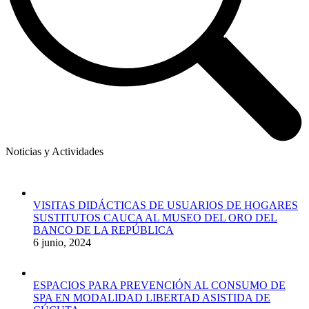
Noticias y Actividades
VISITAS DIDÁCTICAS DE USUARIOS DE HOGARES
SUSTITUTOS CAUCA AL MUSEO DEL ORO DEL
BANCO DE LA REPÚBLICA
6 junio, 2024
ESPACIOS PARA PREVENCIÓN AL CONSUMO DE
SPA EN MODALIDAD LIBERTAD ASISTIDA DE