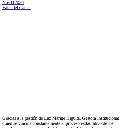
Nov
11
2020
Valle del Cauca
Gracias a la gestión de Luz Marine Higuita, Gestora Institucional
quien se vincula constantemente al proceso restaurativo de los