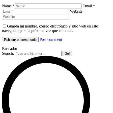
Name *
Email *
Website
Guarda mi nombre, correo electrónico y sitio web en este
navegador para la próxima vez que comente.
Post comment
Buscador
Search: