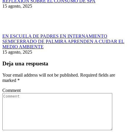
REFLEXIÓN SOBRE EL CONSUMO DE SPA
15 agosto, 2025
EN ESCUELA DE PADRES EN INTERNAMIENTO
SEMICERRADO DE PALMIRA APRENDEN A CUIDAR EL
MEDIO AMBIENTE
15 agosto, 2025
Deja una respuesta
Your email address will not be published. Required fields are
marked
*
Comment