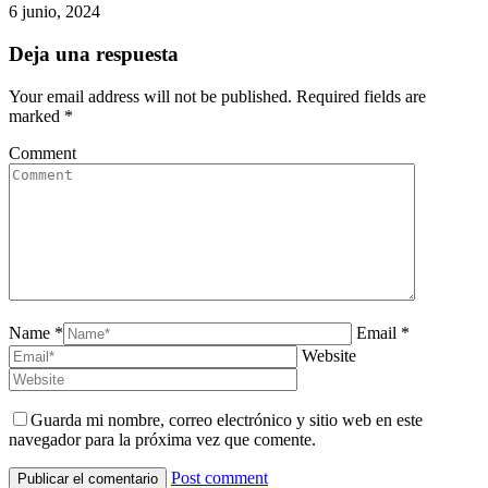
6 junio, 2024
Deja una respuesta
Your email address will not be published. Required fields are
marked
*
Comment
Name *
Email *
Website
Guarda mi nombre, correo electrónico y sitio web en este
navegador para la próxima vez que comente.
Post comment