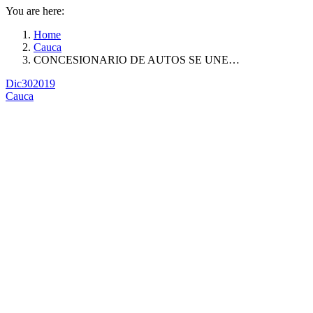
You are here:
Home
Cauca
CONCESIONARIO DE AUTOS SE UNE…
Dic
30
2019
Cauca