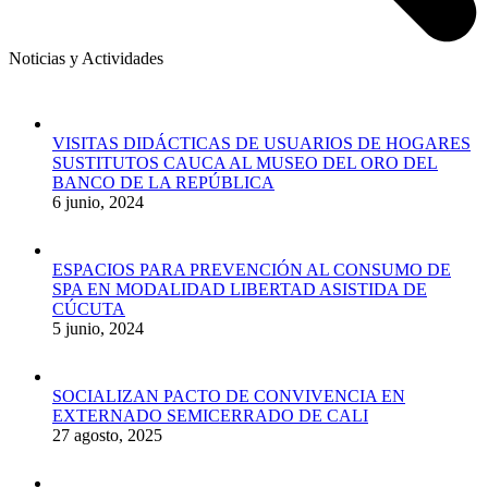
Noticias y Actividades
VISITAS DIDÁCTICAS DE USUARIOS DE HOGARES
SUSTITUTOS CAUCA AL MUSEO DEL ORO DEL
BANCO DE LA REPÚBLICA
6 junio, 2024
ESPACIOS PARA PREVENCIÓN AL CONSUMO DE
SPA EN MODALIDAD LIBERTAD ASISTIDA DE
CÚCUTA
5 junio, 2024
SOCIALIZAN PACTO DE CONVIVENCIA EN
EXTERNADO SEMICERRADO DE CALI
27 agosto, 2025