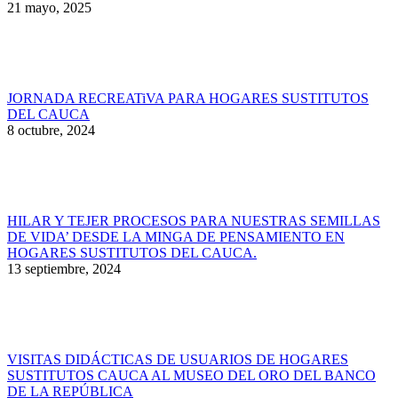
21 mayo, 2025
JORNADA RECREATiVA PARA HOGARES SUSTITUTOS
DEL CAUCA
8 octubre, 2024
HILAR Y TEJER PROCESOS PARA NUESTRAS SEMILLAS
DE VIDA’ DESDE LA MINGA DE PENSAMIENTO EN
HOGARES SUSTITUTOS DEL CAUCA.
13 septiembre, 2024
VISITAS DIDÁCTICAS DE USUARIOS DE HOGARES
SUSTITUTOS CAUCA AL MUSEO DEL ORO DEL BANCO
DE LA REPÚBLICA