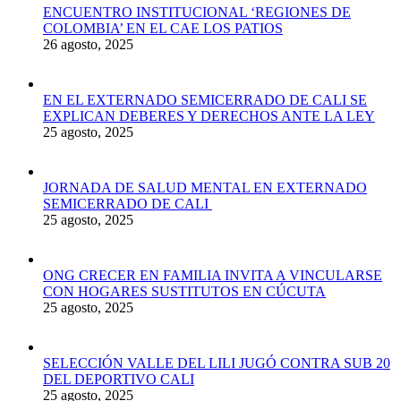
ENCUENTRO INSTITUCIONAL ‘REGIONES DE
COLOMBIA’ EN EL CAE LOS PATIOS
26 agosto, 2025
EN EL EXTERNADO SEMICERRADO DE CALI SE
EXPLICAN DEBERES Y DERECHOS ANTE LA LEY
25 agosto, 2025
JORNADA DE SALUD MENTAL EN EXTERNADO
SEMICERRADO DE CALI
25 agosto, 2025
ONG CRECER EN FAMILIA INVITA A VINCULARSE
CON HOGARES SUSTITUTOS EN CÚCUTA
25 agosto, 2025
SELECCIÓN VALLE DEL LILI JUGÓ CONTRA SUB 20
DEL DEPORTIVO CALI
25 agosto, 2025