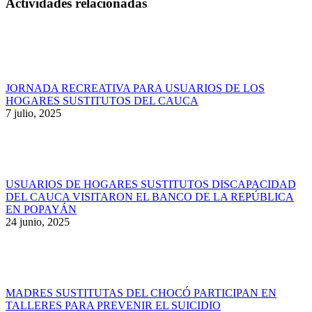
Actividades relacionadas
JORNADA RECREATIVA PARA USUARIOS DE LOS
HOGARES SUSTITUTOS DEL CAUCA
7 julio, 2025
USUARIOS DE HOGARES SUSTITUTOS DISCAPACIDAD
DEL CAUCA VISITARON EL BANCO DE LA REPÚBLICA
EN POPAYÁN
24 junio, 2025
MADRES SUSTITUTAS DEL CHOCÓ PARTICIPAN EN
TALLERES PARA PREVENIR EL SUICIDIO