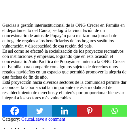
Gracias a gestión interinstitucional de la ONG Crecer en Familia en
el departamento del Cauca, se logró la vinculación de un
concesionario de autos de Popayán para realizar una jornada de
entrega de regalos a los beneficiarios de los hogares sustitutos
vulneración y discapacidad de esa región del país.
Es así como se efectuó la socialización de los proyectos recre
ativos
con instituciones y empresas, logrando que en esta ocasión el
concesionario Auto Pacífica de Popayán se uniera a la ONG Crecer
en Familia para compartir con algunos sujetos de derechos unos
regalos navideños en un espacio que permitió promover la alegría de
esta fechas de fin de año.
Está proyección hacia diversos sectores de la comunidad permite dar
a conocer la labor social tan importante de ésta modalidad de
restablecimiento de derechos y el interés por proporcionar bienestar
integral a los sectores más vulnerables.
Category:
Cauca
Leave a comment