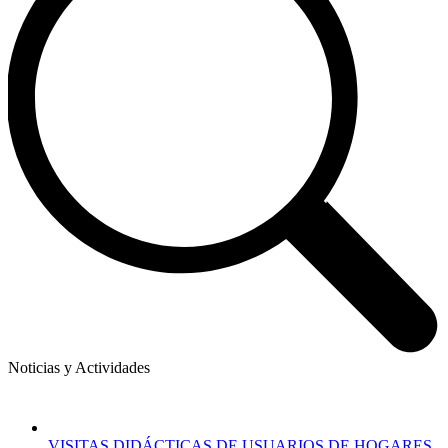
Noticias y Actividades
VISITAS DIDÁCTICAS DE USUARIOS DE HOGARES