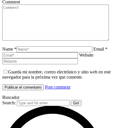
Comment
Name *
Email *
Website
Guarda mi nombre, correo electrónico y sitio web en este
navegador para la próxima vez que comente.
Post comment
Buscador
Search: