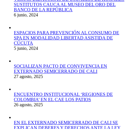
SUSTITUTOS CAUCA AL MUSEO DEL ORO DEL
BANCO DE LA REPÚBLICA
6 junio, 2024
ESPACIOS PARA PREVENCIÓN AL CONSUMO DE
SPA EN MODALIDAD LIBERTAD ASISTIDA DE
CÚCUTA
5 junio, 2024
SOCIALIZAN PACTO DE CONVIVENCIA EN
EXTERNADO SEMICERRADO DE CALI
27 agosto, 2025
ENCUENTRO INSTITUCIONAL ‘REGIONES DE
COLOMBIA’ EN EL CAE LOS PATIOS
26 agosto, 2025
EN EL EXTERNADO SEMICERRADO DE CALI SE
EXPLICAN DEBERES Y DERECHOS ANTE LA LEY