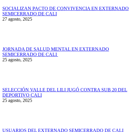
SOCIALIZAN PACTO DE CONVIVENCIA EN EXTERNADO
SEMICERRADO DE CALI
27 agosto, 2025
JORNADA DE SALUD MENTAL EN EXTERNADO
SEMICERRADO DE CALI
25 agosto, 2025
SELECCIÓN VALLE DEL LILI JUGÓ CONTRA SUB 20 DEL
DEPORTIVO CALI
25 agosto, 2025
USUARIOS DEL EXTERNADO SEMICERRADO DE CALI