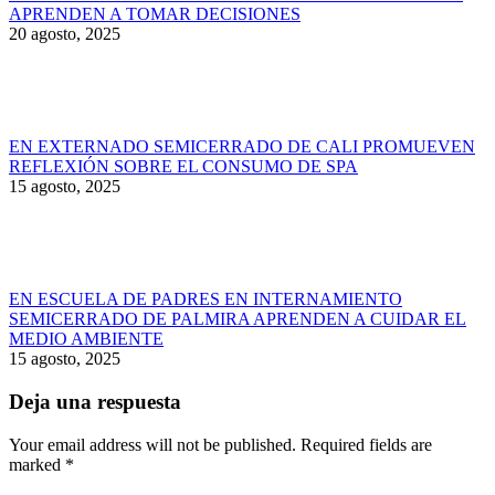
APRENDEN A TOMAR DECISIONES
20 agosto, 2025
EN EXTERNADO SEMICERRADO DE CALI PROMUEVEN
REFLEXIÓN SOBRE EL CONSUMO DE SPA
15 agosto, 2025
EN ESCUELA DE PADRES EN INTERNAMIENTO
SEMICERRADO DE PALMIRA APRENDEN A CUIDAR EL
MEDIO AMBIENTE
15 agosto, 2025
Deja una respuesta
Your email address will not be published. Required fields are
marked
*