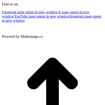
Find us on:
Facebook page opens in new window
X page opens in new
window
YouTube page opens in new window
Instagram page opens
in new window
Powered by Marketango.co