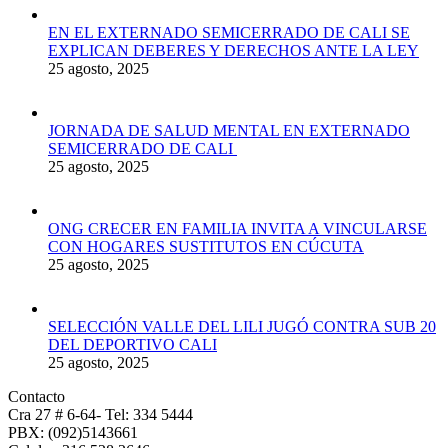
EN EL EXTERNADO SEMICERRADO DE CALI SE
EXPLICAN DEBERES Y DERECHOS ANTE LA LEY
25 agosto, 2025
JORNADA DE SALUD MENTAL EN EXTERNADO
SEMICERRADO DE CALI
25 agosto, 2025
ONG CRECER EN FAMILIA INVITA A VINCULARSE
CON HOGARES SUSTITUTOS EN CÚCUTA
25 agosto, 2025
SELECCIÓN VALLE DEL LILI JUGÓ CONTRA SUB 20
DEL DEPORTIVO CALI
25 agosto, 2025
Contacto
Cra 27 # 6-64- Tel: 334 5444
PBX: (092)5143661