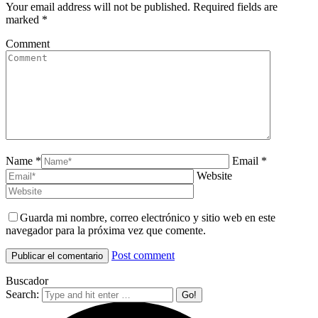
Your email address will not be published. Required fields are
marked
*
Comment
Name *
Email *
Website
Guarda mi nombre, correo electrónico y sitio web en este
navegador para la próxima vez que comente.
Post comment
Buscador
Search: