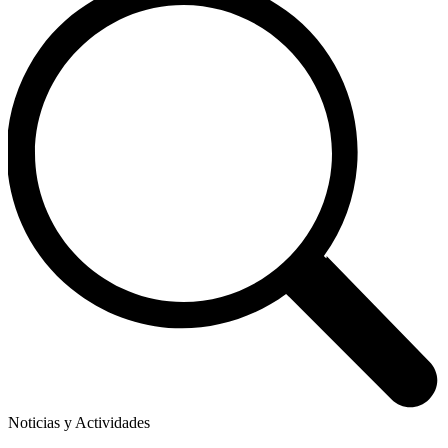
Noticias y Actividades