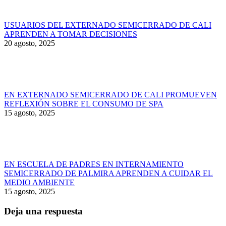
USUARIOS DEL EXTERNADO SEMICERRADO DE CALI
APRENDEN A TOMAR DECISIONES
20 agosto, 2025
EN EXTERNADO SEMICERRADO DE CALI PROMUEVEN
REFLEXIÓN SOBRE EL CONSUMO DE SPA
15 agosto, 2025
EN ESCUELA DE PADRES EN INTERNAMIENTO
SEMICERRADO DE PALMIRA APRENDEN A CUIDAR EL
MEDIO AMBIENTE
15 agosto, 2025
Deja una respuesta