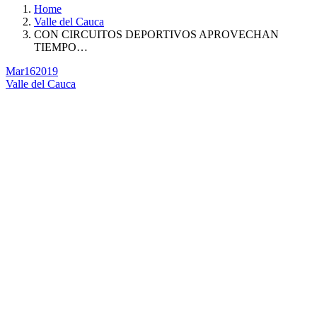
Home
Valle del Cauca
CON CIRCUITOS DEPORTIVOS APROVECHAN
TIEMPO…
Mar
16
2019
Valle del Cauca