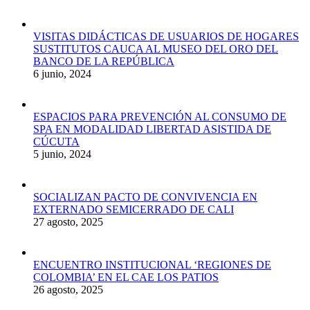
VISITAS DIDÁCTICAS DE USUARIOS DE HOGARES
SUSTITUTOS CAUCA AL MUSEO DEL ORO DEL
BANCO DE LA REPÚBLICA
6 junio, 2024
ESPACIOS PARA PREVENCIÓN AL CONSUMO DE
SPA EN MODALIDAD LIBERTAD ASISTIDA DE
CÚCUTA
5 junio, 2024
SOCIALIZAN PACTO DE CONVIVENCIA EN
EXTERNADO SEMICERRADO DE CALI
27 agosto, 2025
ENCUENTRO INSTITUCIONAL ‘REGIONES DE
COLOMBIA’ EN EL CAE LOS PATIOS
26 agosto, 2025