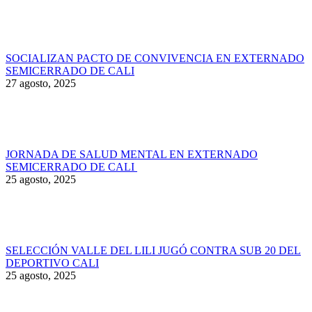
SOCIALIZAN PACTO DE CONVIVENCIA EN EXTERNADO
SEMICERRADO DE CALI
27 agosto, 2025
JORNADA DE SALUD MENTAL EN EXTERNADO
SEMICERRADO DE CALI
25 agosto, 2025
SELECCIÓN VALLE DEL LILI JUGÓ CONTRA SUB 20 DEL
DEPORTIVO CALI
25 agosto, 2025