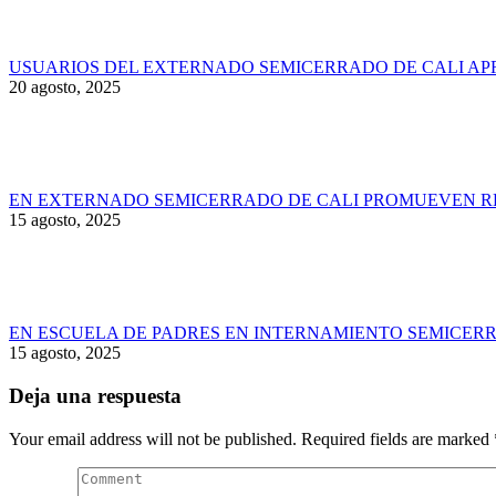
USUARIOS DEL EXTERNADO SEMICERRADO DE CALI AP
20 agosto, 2025
EN EXTERNADO SEMICERRADO DE CALI PROMUEVEN RE
15 agosto, 2025
EN ESCUELA DE PADRES EN INTERNAMIENTO SEMICERR
15 agosto, 2025
Deja una respuesta
Your email address will not be published. Required fields are marked