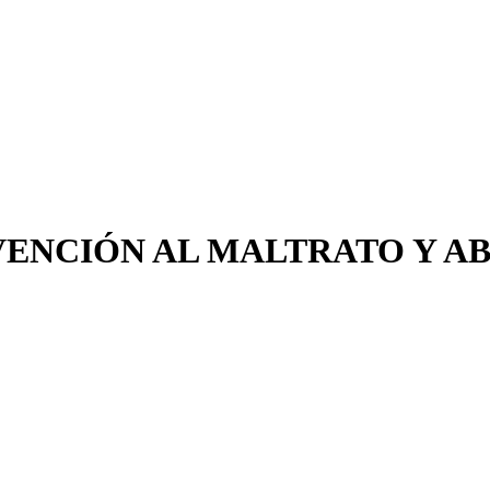
VENCIÓN AL MALTRATO Y A