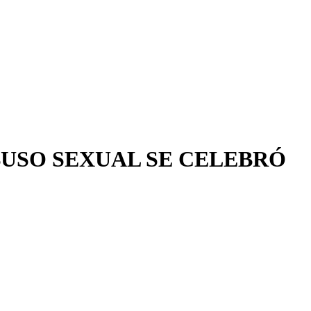
BUSO SEXUAL SE CELEBRÓ