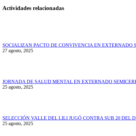
Actividades relacionadas
SOCIALIZAN PACTO DE CONVIVENCIA EN EXTERNADO 
27 agosto, 2025
JORNADA DE SALUD MENTAL EN EXTERNADO SEMICER
25 agosto, 2025
SELECCIÓN VALLE DEL LILI JUGÓ CONTRA SUB 20 DEL 
25 agosto, 2025