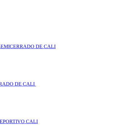
SEMICERRADO DE CALI
RADO DE CALI
DEPORTIVO CALI