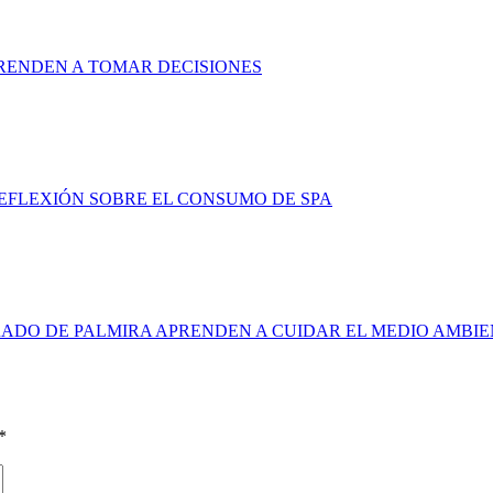
RENDEN A TOMAR DECISIONES
FLEXIÓN SOBRE EL CONSUMO DE SPA
ADO DE PALMIRA APRENDEN A CUIDAR EL MEDIO AMBI
*