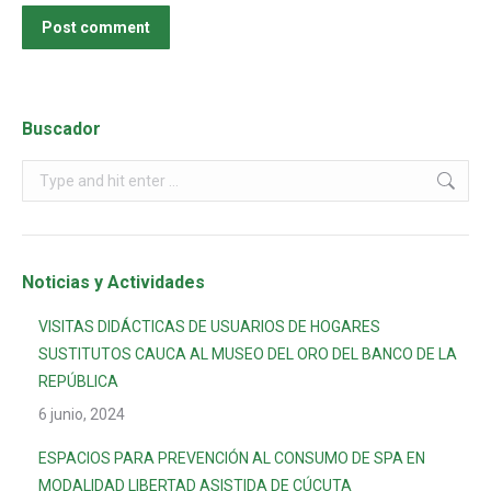
Post comment
Buscador
Noticias y Actividades
VISITAS DIDÁCTICAS DE USUARIOS DE HOGARES
SUSTITUTOS CAUCA AL MUSEO DEL ORO DEL BANCO DE LA
REPÚBLICA
6 junio, 2024
ESPACIOS PARA PREVENCIÓN AL CONSUMO DE SPA EN
MODALIDAD LIBERTAD ASISTIDA DE CÚCUTA