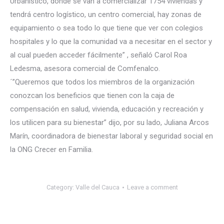
Urbanístico, donde se van a comercializar 1754 viviendas y
tendrá centro logístico, un centro comercial, hay zonas de
equipamiento o sea todo lo que tiene que ver con colegios
hospitales y lo que la comunidad va a necesitar en el sector y
al cual pueden acceder fácilmente” , señaló Carol Roa
Ledesma, asesora comercial de Comfenalco.
´”Queremos que todos los miembros de la organización
conozcan los beneficios que tienen con la caja de
compensación en salud, vivienda, educación y recreación y
los utilicen para su bienestar” dijo, por su lado, Juliana Arcos
Marín, coordinadora de bienestar laboral y seguridad social en
la ONG Crecer en Familia.
Category:
Valle del Cauca
Leave a comment