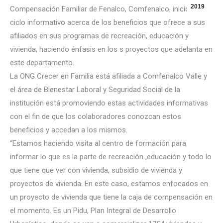
2019
Compensación Familiar de Fenalco, Comfenalco, inició un
ciclo informativo acerca de los beneficios que ofrece a sus
afiliados en sus programas de recreación, educación y
vivienda, haciendo énfasis en los s proyectos que adelanta en
este departamento.
La ONG Crecer en Familia está afiliada a Comfenalco Valle y
el
área de Bienestar Laboral y Seguridad Social de la
institución está promoviendo estas actividades informativas
con el fin de que los colaboradores conozcan estos
beneficios y accedan a los mismos.
“Estamos haciendo visita al centro de formación para
informar lo que es la parte de recreación ,educación y todo lo
que tiene que ver con vivienda, subsidio de vivienda y
proyectos de vivienda. En este caso, estamos enfocados en
un proyecto de vivienda que tiene la caja de compensación en
el momento. Es un Pidu, Plan Integral de Desarrollo