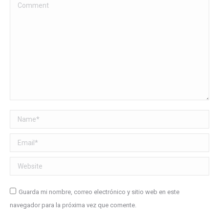
Comment
Name *
Email *
Website
Guarda mi nombre, correo electrónico y sitio web en este
navegador para la próxima vez que comente.