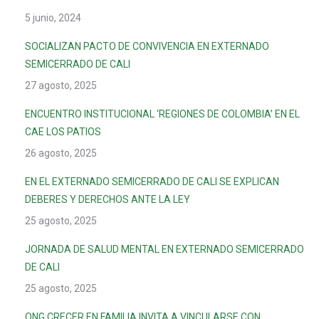
5 junio, 2024
SOCIALIZAN PACTO DE CONVIVENCIA EN EXTERNADO
SEMICERRADO DE CALI
27 agosto, 2025
ENCUENTRO INSTITUCIONAL ‘REGIONES DE COLOMBIA’ EN EL
CAE LOS PATIOS
26 agosto, 2025
EN EL EXTERNADO SEMICERRADO DE CALI SE EXPLICAN
DEBERES Y DERECHOS ANTE LA LEY
25 agosto, 2025
JORNADA DE SALUD MENTAL EN EXTERNADO SEMICERRADO
DE CALI
25 agosto, 2025
ONG CRECER EN FAMILIA INVITA A VINCULARSE CON