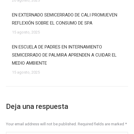
20 agosto, 2025
EN EXTERNADO SEMICERRADO DE CALI PROMUEVEN
REFLEXIÓN SOBRE EL CONSUMO DE SPA
15 agosto, 2025
EN ESCUELA DE PADRES EN INTERNAMIENTO
SEMICERRADO DE PALMIRA APRENDEN A CUIDAR EL
MEDIO AMBIENTE
15 agosto, 2025
Deja una respuesta
Your email address will not be published. Required fields are marked
*