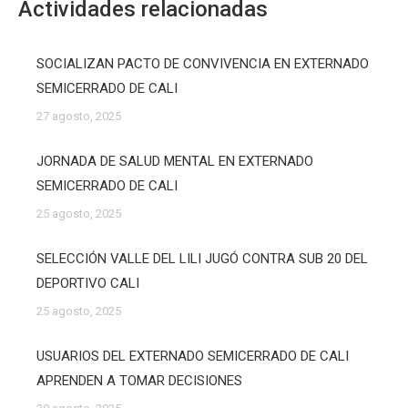
Actividades relacionadas
SOCIALIZAN PACTO DE CONVIVENCIA EN EXTERNADO
SEMICERRADO DE CALI
27 agosto, 2025
JORNADA DE SALUD MENTAL EN EXTERNADO
SEMICERRADO DE CALI
25 agosto, 2025
SELECCIÓN VALLE DEL LILI JUGÓ CONTRA SUB 20 DEL
DEPORTIVO CALI
25 agosto, 2025
USUARIOS DEL EXTERNADO SEMICERRADO DE CALI
APRENDEN A TOMAR DECISIONES