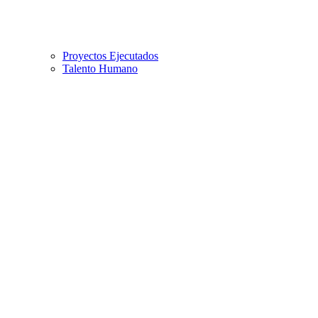
Proyectos Ejecutados
Talento Humano