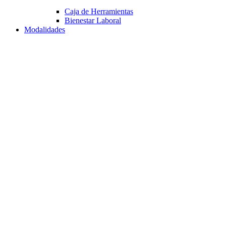
Caja de Herramientas
Bienestar Laboral
Modalidades