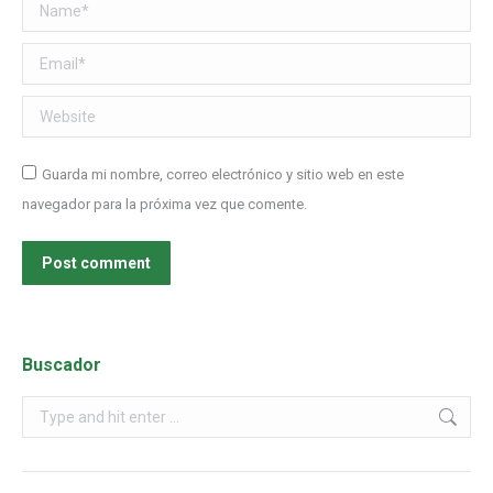
Name *
Email *
Website
Guarda mi nombre, correo electrónico y sitio web en este
navegador para la próxima vez que comente.
Post comment
Buscador