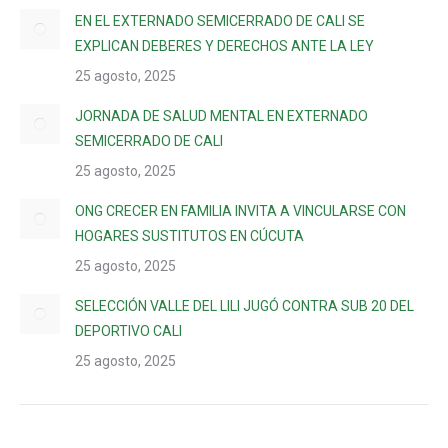
EN EL EXTERNADO SEMICERRADO DE CALI SE
EXPLICAN DEBERES Y DERECHOS ANTE LA LEY
25 agosto, 2025
JORNADA DE SALUD MENTAL EN EXTERNADO
SEMICERRADO DE CALI
25 agosto, 2025
ONG CRECER EN FAMILIA INVITA A VINCULARSE CON
HOGARES SUSTITUTOS EN CÚCUTA
25 agosto, 2025
SELECCIÓN VALLE DEL LILI JUGÓ CONTRA SUB 20 DEL
DEPORTIVO CALI
25 agosto, 2025