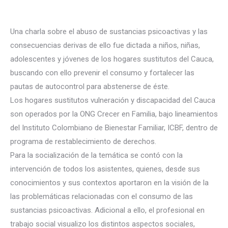
Una charla sobre el abuso de sustancias psicoactivas y las
consecuencias derivas de ello fue dictada a niños, niñas,
adolescentes y jóvenes de los hogares sustitutos del Cauca,
buscando con ello prevenir el consumo y fortalecer las
pautas de autocontrol para abstenerse de éste.
Los hogares sustitutos vulneración y discapacidad del Cauca
son operados por la ONG Crecer en Familia, bajo lineamientos
del Institut
o Colombiano de Bienestar Familiar, ICBF, dentro de
programa de restablecimiento de derechos.
Para la socialización de la temática se contó con la
intervención de todos los asistentes, quienes, desde sus
conocimientos y sus contextos aportaron en la visión de la
las problemáticas relacionadas con el consumo de las
sustancias psicoactivas. Adicional a ello, el profesional en
trabajo social visualizo los distintos aspectos sociales,