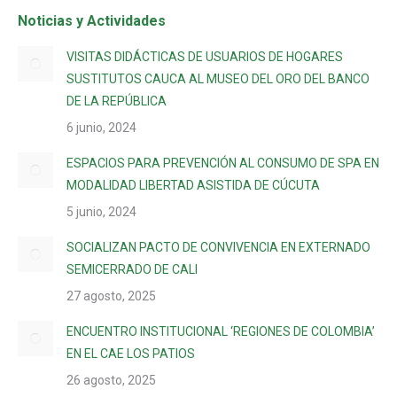
Noticias y Actividades
VISITAS DIDÁCTICAS DE USUARIOS DE HOGARES
SUSTITUTOS CAUCA AL MUSEO DEL ORO DEL BANCO
DE LA REPÚBLICA
6 junio, 2024
ESPACIOS PARA PREVENCIÓN AL CONSUMO DE SPA EN
MODALIDAD LIBERTAD ASISTIDA DE CÚCUTA
5 junio, 2024
SOCIALIZAN PACTO DE CONVIVENCIA EN EXTERNADO
SEMICERRADO DE CALI
27 agosto, 2025
ENCUENTRO INSTITUCIONAL ‘REGIONES DE COLOMBIA’
EN EL CAE LOS PATIOS
26 agosto, 2025