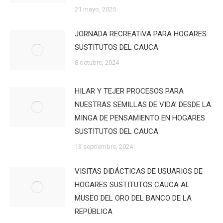
21 mayo, 2025
JORNADA RECREATiVA PARA HOGARES
SUSTITUTOS DEL CAUCA
8 octubre, 2024
HILAR Y TEJER PROCESOS PARA
NUESTRAS SEMILLAS DE VIDA’ DESDE LA
MINGA DE PENSAMIENTO EN HOGARES
SUSTITUTOS DEL CAUCA.
13 septiembre, 2024
VISITAS DIDÁCTICAS DE USUARIOS DE
HOGARES SUSTITUTOS CAUCA AL
MUSEO DEL ORO DEL BANCO DE LA
REPÚBLICA