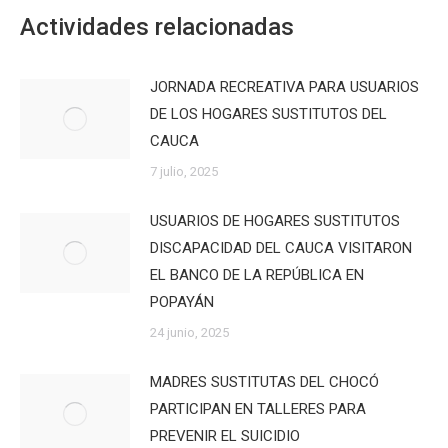
Actividades relacionadas
JORNADA RECREATIVA PARA USUARIOS
DE LOS HOGARES SUSTITUTOS DEL
CAUCA
7 julio, 2025
USUARIOS DE HOGARES SUSTITUTOS
DISCAPACIDAD DEL CAUCA VISITARON
EL BANCO DE LA REPÚBLICA EN
POPAYÁN
24 junio, 2025
MADRES SUSTITUTAS DEL CHOCÓ
PARTICIPAN EN TALLERES PARA
PREVENIR EL SUICIDIO