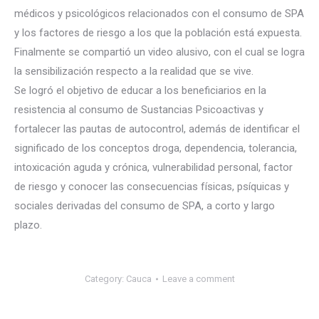
médicos y psicológicos relacionados con el consumo de SPA
y los factores de riesgo a los que la población está expuesta.
Finalmente se compartió un video alusivo, con el cual se logra
la sensibilización respecto a la realidad que se vive.
Se logró el objetivo de educar a los beneficiarios en la
resistencia al consumo de Sustancias Psicoactivas y
fortalecer las pautas de autocontrol, además de identificar el
significado de los conceptos droga, dependencia, tolerancia,
intoxicación aguda y crónica, vulnerabilidad personal, factor
de riesgo y conocer las consecuencias físicas, psíquicas y
sociales derivadas del consumo de SPA, a corto y largo
plazo.
Category:
Cauca
Leave a comment