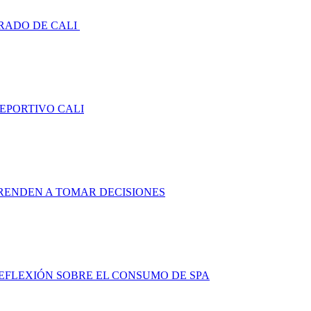
RADO DE CALI
DEPORTIVO CALI
RENDEN A TOMAR DECISIONES
FLEXIÓN SOBRE EL CONSUMO DE SPA