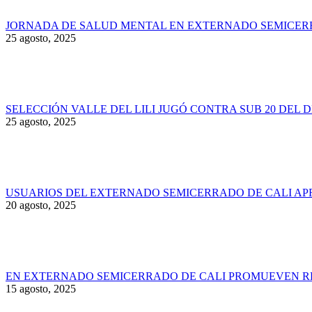
JORNADA DE SALUD MENTAL EN EXTERNADO SEMICER
25 agosto, 2025
SELECCIÓN VALLE DEL LILI JUGÓ CONTRA SUB 20 DEL 
25 agosto, 2025
USUARIOS DEL EXTERNADO SEMICERRADO DE CALI AP
20 agosto, 2025
EN EXTERNADO SEMICERRADO DE CALI PROMUEVEN RE
15 agosto, 2025