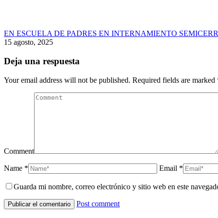
EN ESCUELA DE PADRES EN INTERNAMIENTO SEMICERR
15 agosto, 2025
Deja una respuesta
Your email address will not be published. Required fields are marked
Comment
Name *
Email *
Guarda mi nombre, correo electrónico y sitio web en este navegad
Post comment