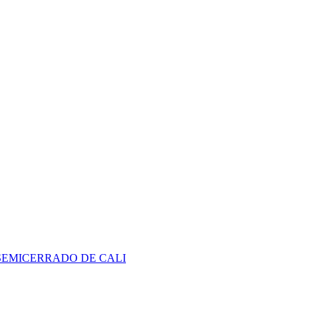
SEMICERRADO DE CALI