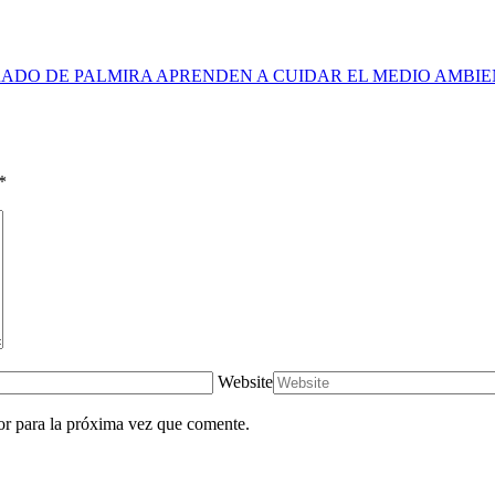
ADO DE PALMIRA APRENDEN A CUIDAR EL MEDIO AMBI
*
Website
or para la próxima vez que comente.