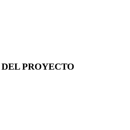
 DEL PROYECTO