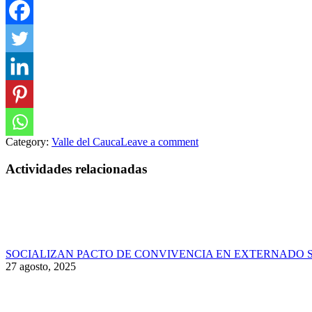
Category:
Valle del Cauca
Leave a comment
Actividades relacionadas
SOCIALIZAN PACTO DE CONVIVENCIA EN EXTERNADO 
27 agosto, 2025