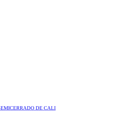
SEMICERRADO DE CALI