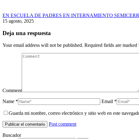
EN ESCUELA DE PADRES EN INTERNAMIENTO SEMICERR
15 agosto, 2025
Deja una respuesta
Your email address will not be published. Required fields are marked
Comment
Name *
Email *
Guarda mi nombre, correo electrónico y sitio web en este navegad
Post comment
Buscador