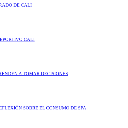
RADO DE CALI
DEPORTIVO CALI
RENDEN A TOMAR DECISIONES
FLEXIÓN SOBRE EL CONSUMO DE SPA