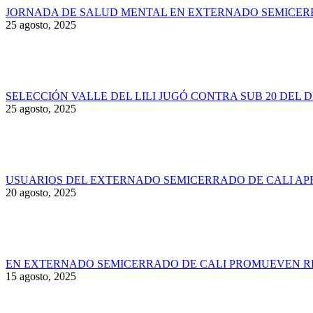
JORNADA DE SALUD MENTAL EN EXTERNADO SEMICER
25 agosto, 2025
SELECCIÓN VALLE DEL LILI JUGÓ CONTRA SUB 20 DEL 
25 agosto, 2025
USUARIOS DEL EXTERNADO SEMICERRADO DE CALI AP
20 agosto, 2025
EN EXTERNADO SEMICERRADO DE CALI PROMUEVEN RE
15 agosto, 2025