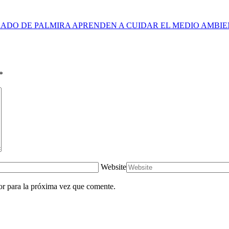
ADO DE PALMIRA APRENDEN A CUIDAR EL MEDIO AMBI
*
Website
or para la próxima vez que comente.