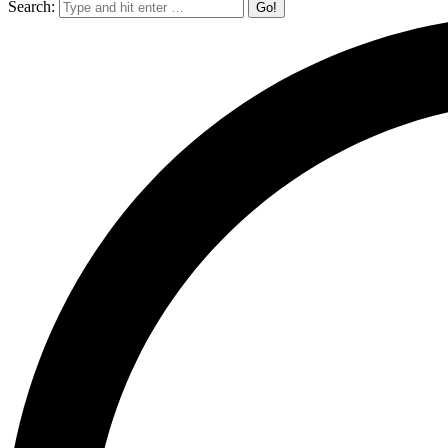
Search: