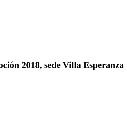
ión 2018, sede Villa Esperanza