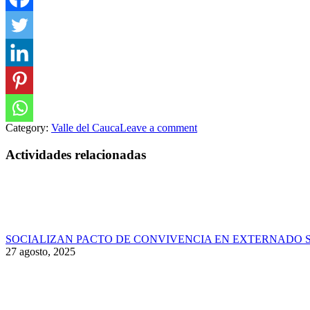
Category:
Valle del Cauca
Leave a comment
Actividades relacionadas
SOCIALIZAN PACTO DE CONVIVENCIA EN EXTERNADO 
27 agosto, 2025