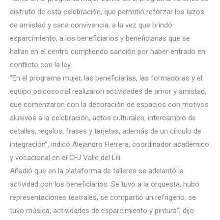
disfrutó de esta celebración, que permitió reforzar los lazos
de amistad y sana convivencia, a la vez que brindó
esparcimiento, a los beneficia
rios y beneficiarias que se
hallan en el centro cumpliendo sanción por haber entrado en
conflicto con la ley.
“En el programa mujer, las beneficiarias, las formadoras y el
equipo psicosocial realizaron actividades de amor y amistad,
que comenzaron con la decoración de espacios con motivos
alusivos a la celebración, actos culturales, intercambio de
detalles, regalos, frases y tarjetas, además de un círculo de
integración”, indicó Alejandro Herrera, coordinador académico
y vocacional en el CFJ Valle del Lili.
Añadió que en la plataforma de talleres se adelantó la
actividad con los beneficiarios. Se tuvo a la orquesta, hubo
representaciones teatrales, se compartió un refrigerio, se
tuvo música, actividades de esparcimiento y pintura”, dijo.