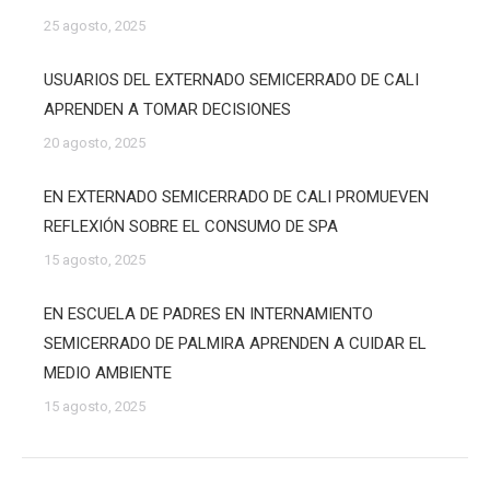
25 agosto, 2025
USUARIOS DEL EXTERNADO SEMICERRADO DE CALI
APRENDEN A TOMAR DECISIONES
20 agosto, 2025
EN EXTERNADO SEMICERRADO DE CALI PROMUEVEN
REFLEXIÓN SOBRE EL CONSUMO DE SPA
15 agosto, 2025
EN ESCUELA DE PADRES EN INTERNAMIENTO
SEMICERRADO DE PALMIRA APRENDEN A CUIDAR EL
MEDIO AMBIENTE
15 agosto, 2025