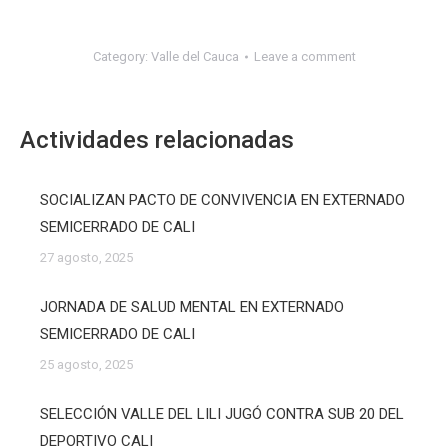
Category:
Valle del Cauca
Leave a comment
Actividades relacionadas
SOCIALIZAN PACTO DE CONVIVENCIA EN EXTERNADO
SEMICERRADO DE CALI
27 agosto, 2025
JORNADA DE SALUD MENTAL EN EXTERNADO
SEMICERRADO DE CALI
25 agosto, 2025
SELECCIÓN VALLE DEL LILI JUGÓ CONTRA SUB 20 DEL
DEPORTIVO CALI