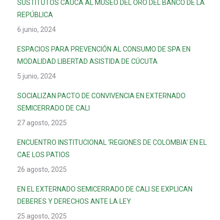
SUSTITUTOS CAUCA AL MUSEO DEL ORO DEL BANCO DE LA
REPÚBLICA
6 junio, 2024
ESPACIOS PARA PREVENCIÓN AL CONSUMO DE SPA EN
MODALIDAD LIBERTAD ASISTIDA DE CÚCUTA
5 junio, 2024
SOCIALIZAN PACTO DE CONVIVENCIA EN EXTERNADO
SEMICERRADO DE CALI
27 agosto, 2025
ENCUENTRO INSTITUCIONAL ‘REGIONES DE COLOMBIA’ EN EL
CAE LOS PATIOS
26 agosto, 2025
EN EL EXTERNADO SEMICERRADO DE CALI SE EXPLICAN
DEBERES Y DERECHOS ANTE LA LEY
25 agosto, 2025