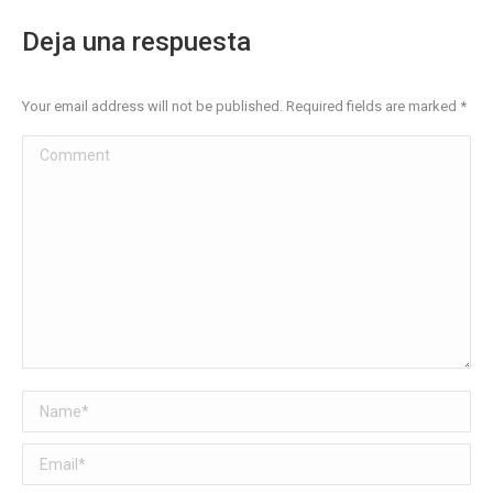
Deja una respuesta
Your email address will not be published. Required fields are marked
*
Comment
Name *
Email *