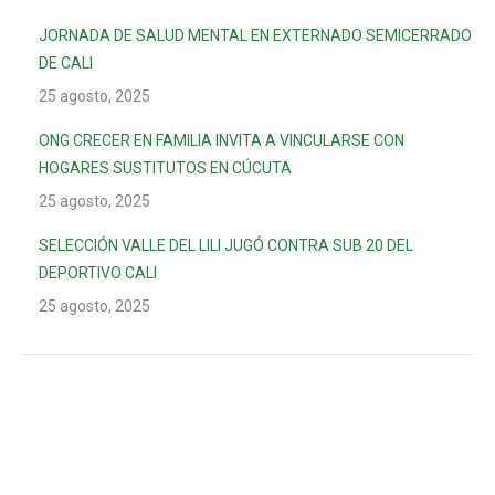
JORNADA DE SALUD MENTAL EN EXTERNADO SEMICERRADO
DE CALI
25 agosto, 2025
ONG CRECER EN FAMILIA INVITA A VINCULARSE CON
HOGARES SUSTITUTOS EN CÚCUTA
25 agosto, 2025
SELECCIÓN VALLE DEL LILI JUGÓ CONTRA SUB 20 DEL
DEPORTIVO CALI
25 agosto, 2025