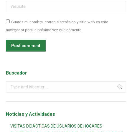
Website
Guarda mi nombre, correo electrónico y sitio web en este
navegador para la próxima vez que comente.
Post comment
Buscador
Noticias y Actividades
VISITAS DIDÁCTICAS DE USUARIOS DE HOGARES