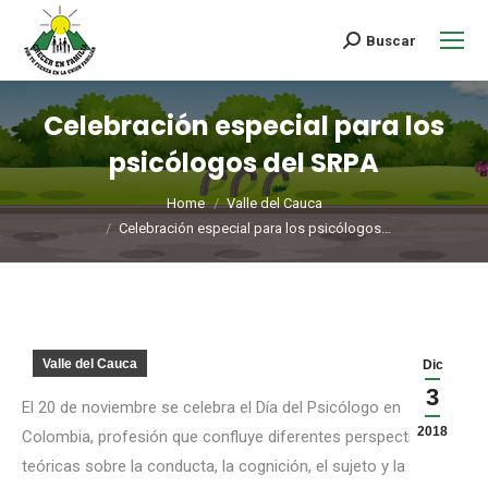
Buscar
Celebración especial para los
psicólogos del SRPA
You are here:
Home
Valle del Cauca
Celebración especial para los psicólogos…
Valle del Cauca
Dic
3
El 20 de noviembre se celebra el Día del Psicólogo en
2018
Colombia, profesión que confluye diferentes perspectivas
teóricas sobre la conducta, la cognición, el sujeto y la