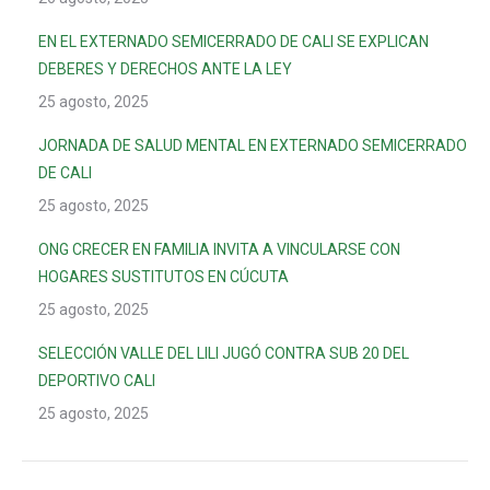
EN EL EXTERNADO SEMICERRADO DE CALI SE EXPLICAN
DEBERES Y DERECHOS ANTE LA LEY
25 agosto, 2025
JORNADA DE SALUD MENTAL EN EXTERNADO SEMICERRADO
DE CALI
25 agosto, 2025
ONG CRECER EN FAMILIA INVITA A VINCULARSE CON
HOGARES SUSTITUTOS EN CÚCUTA
25 agosto, 2025
SELECCIÓN VALLE DEL LILI JUGÓ CONTRA SUB 20 DEL
DEPORTIVO CALI
25 agosto, 2025