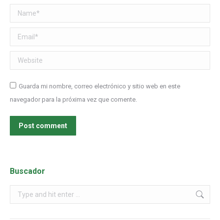
Name *
Email *
Website
Guarda mi nombre, correo electrónico y sitio web en este
navegador para la próxima vez que comente.
Post comment
Buscador