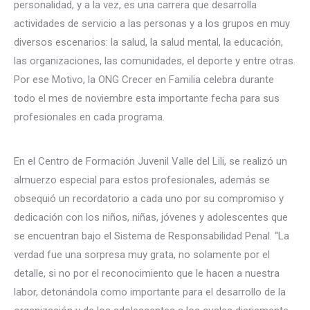
personalidad, y a la vez, es una carrera que desarrolla
actividades de servicio a las personas y a los grupos en muy
diversos escenarios: la salud, la salud mental, la educación,
las organizaciones, las comunidades, el deporte y entre otras.
Por ese Motivo, la O
NG Crecer en Familia celebra durante
todo el mes de noviembre esta importante fecha para sus
profesionales en cada programa.
En el Centro de Formación Juvenil Valle del Lili, se realizó un
almuerzo especial para estos profesionales, además se
obsequió un recordatorio a cada uno por su compromiso y
dedicación con los niños, niñas, jóvenes y adolescentes que
se encuentran bajo el Sistema de Responsabilidad Penal. “La
verdad fue una sorpresa muy grata, no solamente por el
detalle, si no por el reconocimiento que le hacen a nuestra
labor, detonándola como importante para el desarrollo de la