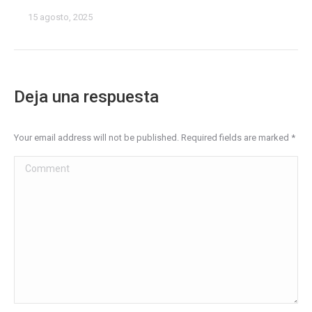
15 agosto, 2025
Deja una respuesta
Your email address will not be published. Required fields are marked
*
Comment