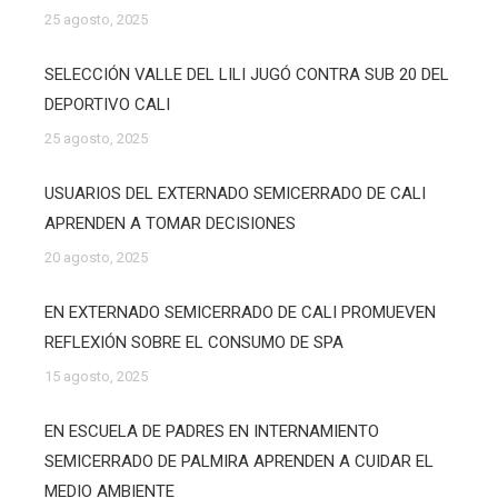
25 agosto, 2025
SELECCIÓN VALLE DEL LILI JUGÓ CONTRA SUB 20 DEL
DEPORTIVO CALI
25 agosto, 2025
USUARIOS DEL EXTERNADO SEMICERRADO DE CALI
APRENDEN A TOMAR DECISIONES
20 agosto, 2025
EN EXTERNADO SEMICERRADO DE CALI PROMUEVEN
REFLEXIÓN SOBRE EL CONSUMO DE SPA
15 agosto, 2025
EN ESCUELA DE PADRES EN INTERNAMIENTO
SEMICERRADO DE PALMIRA APRENDEN A CUIDAR EL
MEDIO AMBIENTE