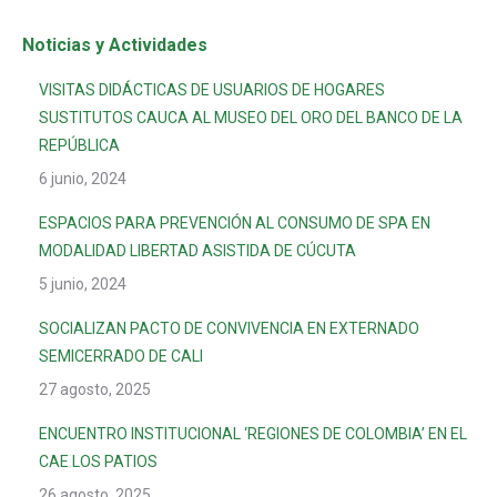
Noticias y Actividades
VISITAS DIDÁCTICAS DE USUARIOS DE HOGARES
SUSTITUTOS CAUCA AL MUSEO DEL ORO DEL BANCO DE LA
REPÚBLICA
6 junio, 2024
ESPACIOS PARA PREVENCIÓN AL CONSUMO DE SPA EN
MODALIDAD LIBERTAD ASISTIDA DE CÚCUTA
5 junio, 2024
SOCIALIZAN PACTO DE CONVIVENCIA EN EXTERNADO
SEMICERRADO DE CALI
27 agosto, 2025
ENCUENTRO INSTITUCIONAL ‘REGIONES DE COLOMBIA’ EN EL
CAE LOS PATIOS
26 agosto, 2025