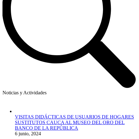
Noticias y Actividades
VISITAS DIDÁCTICAS DE USUARIOS DE HOGARES
SUSTITUTOS CAUCA AL MUSEO DEL ORO DEL
BANCO DE LA REPÚBLICA
6 junio, 2024