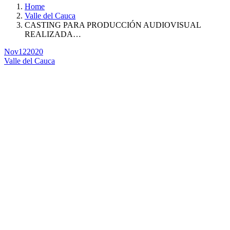
Home
Valle del Cauca
CASTING PARA PRODUCCIÓN AUDIOVISUAL
REALIZADA…
Nov
12
2020
Valle del Cauca