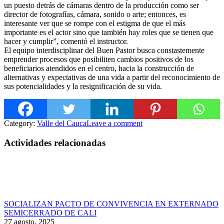
un puesto detrás de cámaras dentro de la producción como ser
director de fotografías, cámara, sonido o arte; entonces, es
interesante ver que se rompe con el estigma de que el más
importante es el actor sino que también hay roles que se tienen que
hacer y cumplir”, comentó el instructor.
El equipo interdisciplinar del Buen Pastor busca constastemente
emprender procesos que posibiliten cambios positivos de los
beneficiarios atendidos en el centro, hacia la construcción de
alternativas y expectativas de una vida a partir del reconocimiento de
sus potencialidades y la resignificación de su vida.
Category:
Valle del Cauca
Leave a comment
Actividades relacionadas
SOCIALIZAN PACTO DE CONVIVENCIA EN EXTERNADO
SEMICERRADO DE CALI
27 agosto, 2025