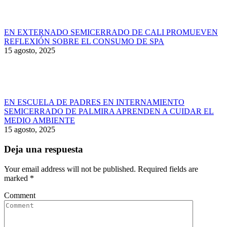
EN EXTERNADO SEMICERRADO DE CALI PROMUEVEN
REFLEXIÓN SOBRE EL CONSUMO DE SPA
15 agosto, 2025
EN ESCUELA DE PADRES EN INTERNAMIENTO
SEMICERRADO DE PALMIRA APRENDEN A CUIDAR EL
MEDIO AMBIENTE
15 agosto, 2025
Deja una respuesta
Your email address will not be published. Required fields are
marked
*
Comment