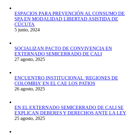
ESPACIOS PARA PREVENCIÓN AL CONSUMO DE
SPA EN MODALIDAD LIBERTAD ASISTIDA DE
CÚCUTA
5 junio, 2024
SOCIALIZAN PACTO DE CONVIVENCIA EN
EXTERNADO SEMICERRADO DE CALI
27 agosto, 2025
ENCUENTRO INSTITUCIONAL ‘REGIONES DE
COLOMBIA’ EN EL CAE LOS PATIOS
26 agosto, 2025
EN EL EXTERNADO SEMICERRADO DE CALI SE
EXPLICAN DEBERES Y DERECHOS ANTE LA LEY
25 agosto, 2025