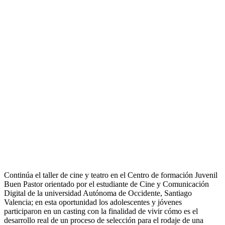
Continúa el taller de cine y teatro en el Centro de formación Juvenil
Buen Pastor orientado por el estudiante de Cine y Comunicación
Digital de la universidad Autónoma de Occidente, Santiago
Valencia; en esta oportunidad los adolescentes y jóvenes
participaron en un casting con la finalidad de vivir cómo es el
desarrollo real de un proceso de selección para el rodaje de una