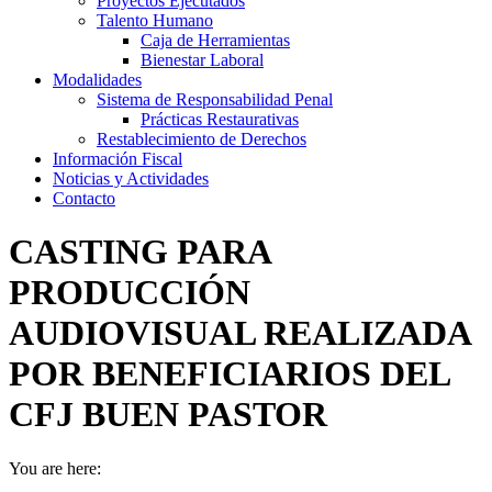
Proyectos Ejecutados
Talento Humano
Caja de Herramientas
Bienestar Laboral
Modalidades
Sistema de Responsabilidad Penal
Prácticas Restaurativas
Restablecimiento de Derechos
Información Fiscal
Noticias y Actividades
Contacto
CASTING PARA
PRODUCCIÓN
AUDIOVISUAL REALIZADA
POR BENEFICIARIOS DEL
CFJ BUEN PASTOR
You are here: