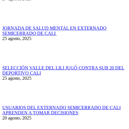
JORNADA DE SALUD MENTAL EN EXTERNADO
SEMICERRADO DE CALI
25 agosto, 2025
SELECCIÓN VALLE DEL LILI JUGÓ CONTRA SUB 20 DEL
DEPORTIVO CALI
25 agosto, 2025
USUARIOS DEL EXTERNADO SEMICERRADO DE CALI
APRENDEN A TOMAR DECISIONES
20 agosto, 2025