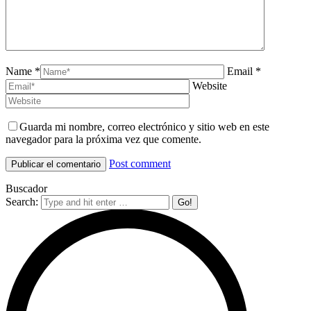
Name *
Email *
Website
Guarda mi nombre, correo electrónico y sitio web en este
navegador para la próxima vez que comente.
Post comment
Buscador
Search: