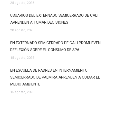
25 agosto, 2025
USUARIOS DEL EXTERNADO SEMICERRADO DE CALI
APRENDEN A TOMAR DECISIONES
20 agosto, 2025
EN EXTERNADO SEMICERRADO DE CALI PROMUEVEN
REFLEXIÓN SOBRE EL CONSUMO DE SPA
15 agosto, 2025
EN ESCUELA DE PADRES EN INTERNAMIENTO
SEMICERRADO DE PALMIRA APRENDEN A CUIDAR EL
MEDIO AMBIENTE
15 agosto, 2025