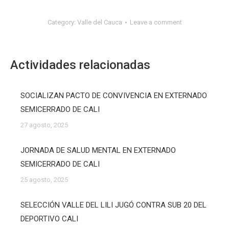
Category:
Valle del Cauca
Leave a comment
Actividades relacionadas
SOCIALIZAN PACTO DE CONVIVENCIA EN EXTERNADO
SEMICERRADO DE CALI
27 agosto, 2025
JORNADA DE SALUD MENTAL EN EXTERNADO
SEMICERRADO DE CALI
25 agosto, 2025
SELECCIÓN VALLE DEL LILI JUGÓ CONTRA SUB 20 DEL
DEPORTIVO CALI