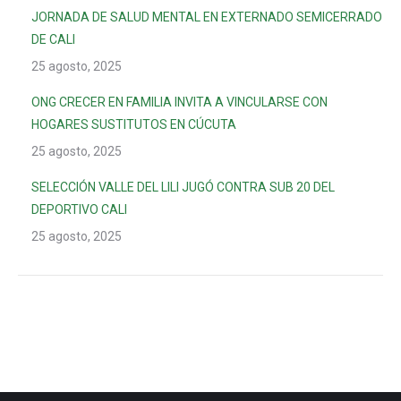
JORNADA DE SALUD MENTAL EN EXTERNADO SEMICERRADO
DE CALI
25 agosto, 2025
ONG CRECER EN FAMILIA INVITA A VINCULARSE CON
HOGARES SUSTITUTOS EN CÚCUTA
25 agosto, 2025
SELECCIÓN VALLE DEL LILI JUGÓ CONTRA SUB 20 DEL
DEPORTIVO CALI
25 agosto, 2025