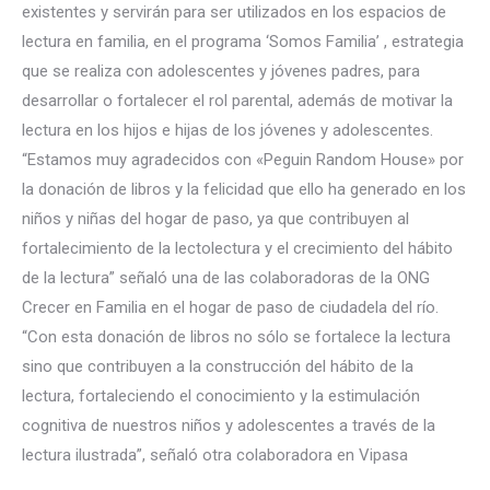
existentes y servirán para ser utilizados en los espacios de
lectura en familia, en el programa ‘Somos Familia’ , estrategia
que se realiza con adolescentes y jóvenes padres, para
desarrollar o fortalecer el rol parental, además de motivar la
lectura en los hijos e hijas de los jóvenes y adolescentes.
“Estamos muy agradecidos con «Peguin Random House» por
la donación de libros y la felicidad que ello ha generado en los
niños y niñas del hogar de paso, ya que contribuyen al
fortalecimiento de la lectolectura y el crecimiento del hábito
de la lectura” señaló una de las colaboradoras de la ONG
Crecer en Familia en el hogar de paso de ciudadela del río.
“Con esta donación de libros no sólo se fortalece la lectura
sino que contribuyen a la construcción del hábito de la
lectura, fortaleciendo el conocimiento y la estimulación
cognitiva de nuestros niños y adolescentes a través de la
lectura ilustrada”, señaló otra colaboradora en Vipasa