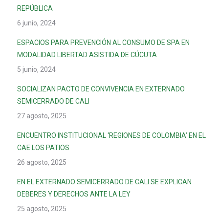
REPÚBLICA
6 junio, 2024
ESPACIOS PARA PREVENCIÓN AL CONSUMO DE SPA EN
MODALIDAD LIBERTAD ASISTIDA DE CÚCUTA
5 junio, 2024
SOCIALIZAN PACTO DE CONVIVENCIA EN EXTERNADO
SEMICERRADO DE CALI
27 agosto, 2025
ENCUENTRO INSTITUCIONAL ‘REGIONES DE COLOMBIA’ EN EL
CAE LOS PATIOS
26 agosto, 2025
EN EL EXTERNADO SEMICERRADO DE CALI SE EXPLICAN
DEBERES Y DERECHOS ANTE LA LEY
25 agosto, 2025