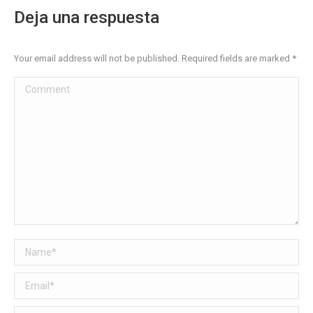
Deja una respuesta
Your email address will not be published. Required fields are marked
*
Comment
Name *
Email *