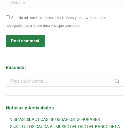
Website
Guarda mi nombre, correo electrónico y sitio web en este
navegador para la próxima vez que comente.
Post comment
Buscador
Noticias y Actividades
VISITAS DIDÁCTICAS DE USUARIOS DE HOGARES
SUSTITUTOS CAUCA AL MUSEO DEL ORO DEL BANCO DE LA