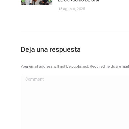
EL CONSUMO DE SPA
15 agosto, 2025
Deja una respuesta
Your email address will not be published. Required fields are ma
Comment