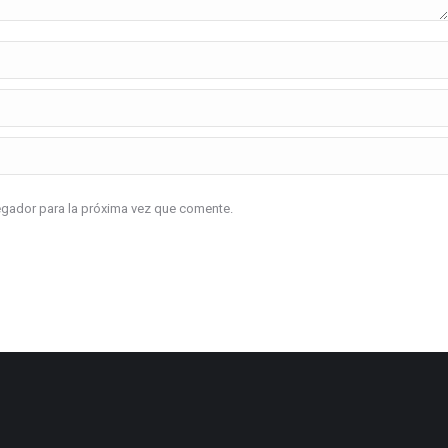
vegador para la próxima vez que comente.