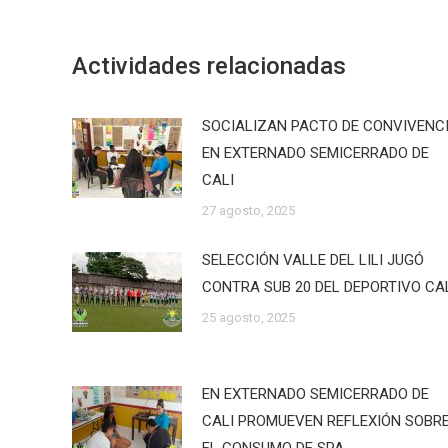
Actividades relacionadas
SOCIALIZAN PACTO DE CONVIVENC
EN EXTERNADO SEMICERRADO DE
CALI
27 agosto, 2025
SELECCIÓN VALLE DEL LILI JUGÓ
CONTRA SUB 20 DEL DEPORTIVO CA
25 agosto, 2025
EN EXTERNADO SEMICERRADO DE
CALI PROMUEVEN REFLEXIÓN SOBR