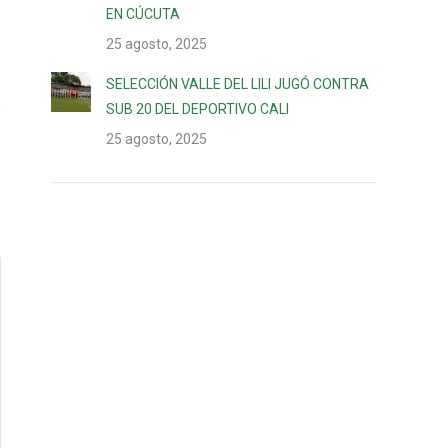
EN CÚCUTA
25 agosto, 2025
SELECCIÓN VALLE DEL LILI JUGÓ CONTRA
SUB 20 DEL DEPORTIVO CALI
25 agosto, 2025