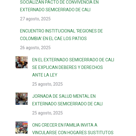
SOCIALIZAN PACTO DE CONVIVENCIA EN
EXTERNADO SEMICERRADO DE CALI
27 agosto, 2025
ENCUENTRO INSTITUCIONAL ‘REGIONES DE
COLOMBIA’ EN EL CAE LOS PATIOS
26 agosto, 2025
EN EL EXTERNADO SEMICERRADO DE CALI
SE EXPLICAN DEBERES Y DERECHOS
ANTE LA LEY
25 agosto, 2025
JORNADA DE SALUD MENTAL EN
EXTERNADO SEMICERRADO DE CALI
25 agosto, 2025
ONG CRECER EN FAMILIA INVITA A
VINCULARSE CON HOGARES SUSTITUTOS