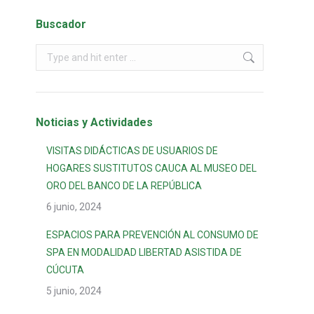
Buscador
Noticias y Actividades
VISITAS DIDÁCTICAS DE USUARIOS DE
HOGARES SUSTITUTOS CAUCA AL MUSEO DEL
ORO DEL BANCO DE LA REPÚBLICA
6 junio, 2024
ESPACIOS PARA PREVENCIÓN AL CONSUMO DE
SPA EN MODALIDAD LIBERTAD ASISTIDA DE
CÚCUTA
5 junio, 2024