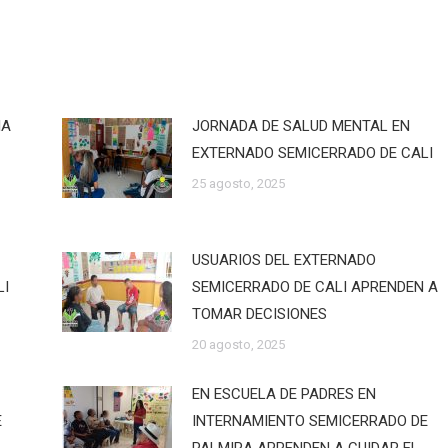
IA
JORNADA DE SALUD MENTAL EN
EXTERNADO SEMICERRADO DE CALI
25 agosto, 2025
USUARIOS DEL EXTERNADO
LI
SEMICERRADO DE CALI APRENDEN A
TOMAR DECISIONES
20 agosto, 2025
EN ESCUELA DE PADRES EN
E
INTERNAMIENTO SEMICERRADO DE