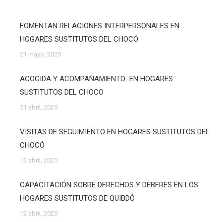
FOMENTAN RELACIONES INTERPERSONALES EN
HOGARES SUSTITUTOS DEL CHOCÓ
21 mayo, 2025
ACOGIDA Y ACOMPAÑAMIENTO EN HOGARES
SUSTITUTOS DEL CHOCO
21 abril, 2025
VISITAS DE SEGUIMIENTO EN HOGARES SUSTITUTOS DEL
CHOCÓ
12 abril, 2025
CAPACITACIÓN SOBRE DERECHOS Y DEBERES EN LOS
HOGARES SUSTITUTOS DE QUIBDÓ
12 abril, 2025