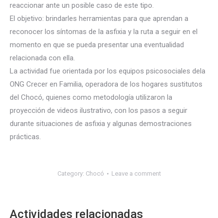
reaccionar ante un posible caso de este tipo.
El objetivo: brindarles herramientas para que aprendan a
reconocer los síntomas de la asfixia y la ruta a seguir en el
momento en que se pueda presentar una eventualidad
relacionada con ella.
La actividad fue orientada por los equipos psicosociales dela
ONG Crecer en Familia, operadora de los hogares sustitutos
del Chocó, quienes como metodología utilizaron la
proyección de videos ilustrativo, con los pasos a seguir
durante situaciones de asfixia y algunas demostraciones
prácticas.
Category:
Chocó
Leave a comment
Actividades relacionadas