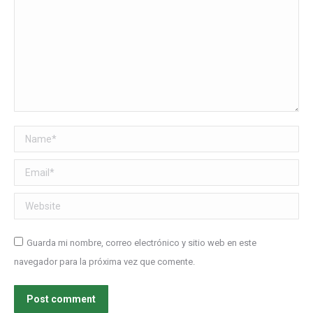
Name *
Email *
Website
Guarda mi nombre, correo electrónico y sitio web en este
navegador para la próxima vez que comente.
Post comment