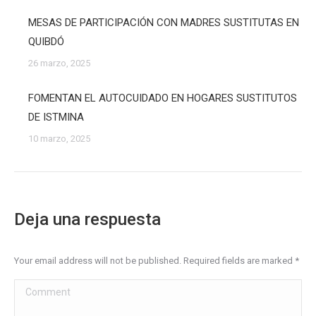
MESAS DE PARTICIPACIÓN CON MADRES SUSTITUTAS EN
QUIBDÓ
26 marzo, 2025
FOMENTAN EL AUTOCUIDADO EN HOGARES SUSTITUTOS
DE ISTMINA
10 marzo, 2025
Deja una respuesta
Your email address will not be published. Required fields are marked
*
Comment