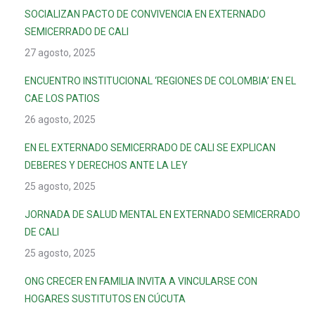
SOCIALIZAN PACTO DE CONVIVENCIA EN EXTERNADO
SEMICERRADO DE CALI
27 agosto, 2025
ENCUENTRO INSTITUCIONAL ‘REGIONES DE COLOMBIA’ EN EL
CAE LOS PATIOS
26 agosto, 2025
EN EL EXTERNADO SEMICERRADO DE CALI SE EXPLICAN
DEBERES Y DERECHOS ANTE LA LEY
25 agosto, 2025
JORNADA DE SALUD MENTAL EN EXTERNADO SEMICERRADO
DE CALI
25 agosto, 2025
ONG CRECER EN FAMILIA INVITA A VINCULARSE CON
HOGARES SUSTITUTOS EN CÚCUTA