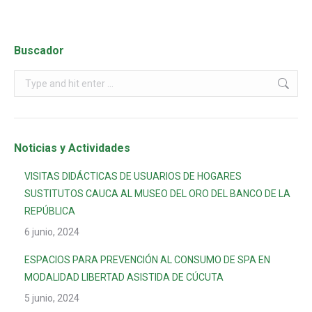
Buscador
Noticias y Actividades
VISITAS DIDÁCTICAS DE USUARIOS DE HOGARES
SUSTITUTOS CAUCA AL MUSEO DEL ORO DEL BANCO DE LA
REPÚBLICA
6 junio, 2024
ESPACIOS PARA PREVENCIÓN AL CONSUMO DE SPA EN
MODALIDAD LIBERTAD ASISTIDA DE CÚCUTA
5 junio, 2024