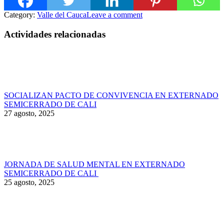
Category:
Valle del Cauca
Leave a comment
Actividades relacionadas
SOCIALIZAN PACTO DE CONVIVENCIA EN EXTERNADO
SEMICERRADO DE CALI
27 agosto, 2025
JORNADA DE SALUD MENTAL EN EXTERNADO
SEMICERRADO DE CALI
25 agosto, 2025