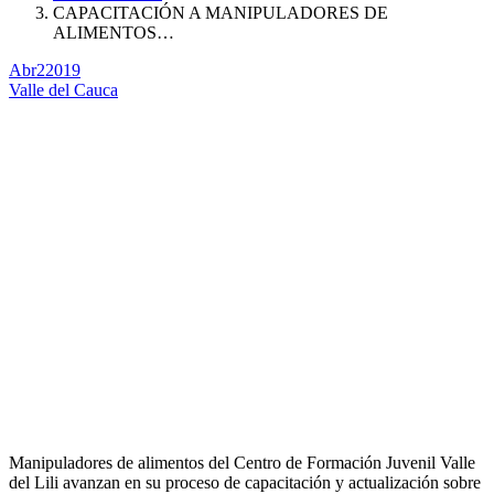
CAPACITACIÓN A MANIPULADORES DE
ALIMENTOS…
Abr
2
2019
Valle del Cauca
Manipuladores de alimentos del Centro de Formación Juvenil Valle
del Lili avanzan en su proceso de capacitación y actualización sobre