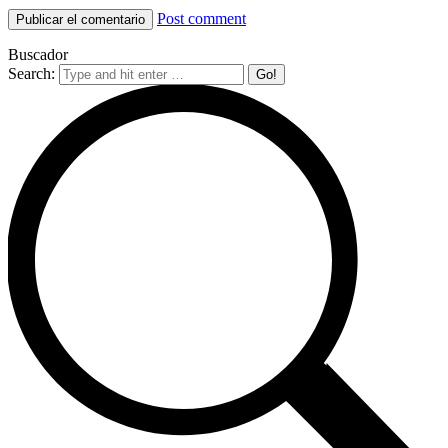
Post comment
Buscador
Search: