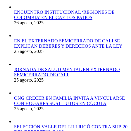
ENCUENTRO INSTITUCIONAL ‘REGIONES DE
COLOMBIA’ EN EL CAE LOS PATIOS
26 agosto, 2025
EN EL EXTERNADO SEMICERRADO DE CALI SE
EXPLICAN DEBERES Y DERECHOS ANTE LA LEY
25 agosto, 2025
JORNADA DE SALUD MENTAL EN EXTERNADO
SEMICERRADO DE CALI
25 agosto, 2025
ONG CRECER EN FAMILIA INVITA A VINCULARSE
CON HOGARES SUSTITUTOS EN CÚCUTA
25 agosto, 2025
SELECCIÓN VALLE DEL LILI JUGÓ CONTRA SUB 20