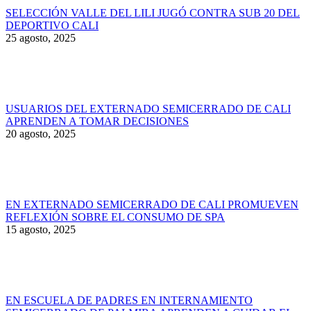
SELECCIÓN VALLE DEL LILI JUGÓ CONTRA SUB 20 DEL
DEPORTIVO CALI
25 agosto, 2025
USUARIOS DEL EXTERNADO SEMICERRADO DE CALI
APRENDEN A TOMAR DECISIONES
20 agosto, 2025
EN EXTERNADO SEMICERRADO DE CALI PROMUEVEN
REFLEXIÓN SOBRE EL CONSUMO DE SPA
15 agosto, 2025
EN ESCUELA DE PADRES EN INTERNAMIENTO