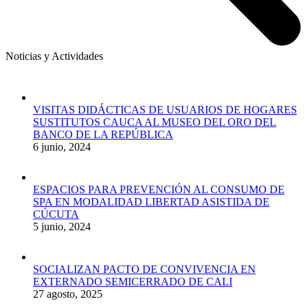
Noticias y Actividades
VISITAS DIDÁCTICAS DE USUARIOS DE HOGARES
SUSTITUTOS CAUCA AL MUSEO DEL ORO DEL
BANCO DE LA REPÚBLICA
6 junio, 2024
ESPACIOS PARA PREVENCIÓN AL CONSUMO DE
SPA EN MODALIDAD LIBERTAD ASISTIDA DE
CÚCUTA
5 junio, 2024
SOCIALIZAN PACTO DE CONVIVENCIA EN
EXTERNADO SEMICERRADO DE CALI
27 agosto, 2025