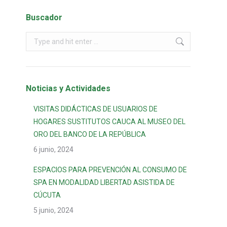
Buscador
Noticias y Actividades
VISITAS DIDÁCTICAS DE USUARIOS DE
HOGARES SUSTITUTOS CAUCA AL MUSEO DEL
ORO DEL BANCO DE LA REPÚBLICA
6 junio, 2024
ESPACIOS PARA PREVENCIÓN AL CONSUMO DE
SPA EN MODALIDAD LIBERTAD ASISTIDA DE
CÚCUTA
5 junio, 2024