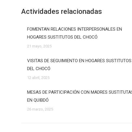
Actividades relacionadas
FOMENTAN RELACIONES INTERPERSONALES EN
HOGARES SUSTITUTOS DEL CHOCÓ
21 mayo, 2025
VISITAS DE SEGUIMIENTO EN HOGARES SUSTITUTOS
DEL CHOCÓ
12 abril, 2025
MESAS DE PARTICIPACIÓN CON MADRES SUSTITUTA
EN QUIBDÓ
26 marzo, 2025