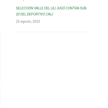
SELECCIÓN VALLE DEL LILI JUGÓ CONTRA SUB
20 DEL DEPORTIVO CALI
25 agosto, 2025