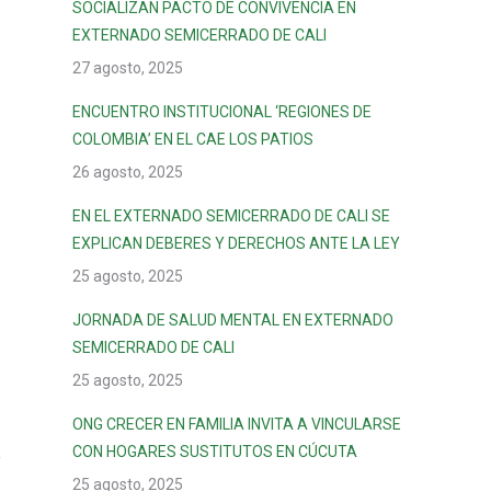
SOCIALIZAN PACTO DE CONVIVENCIA EN
EXTERNADO SEMICERRADO DE CALI
27 agosto, 2025
ENCUENTRO INSTITUCIONAL ‘REGIONES DE
COLOMBIA’ EN EL CAE LOS PATIOS
26 agosto, 2025
EN EL EXTERNADO SEMICERRADO DE CALI SE
EXPLICAN DEBERES Y DERECHOS ANTE LA LEY
25 agosto, 2025
JORNADA DE SALUD MENTAL EN EXTERNADO
SEMICERRADO DE CALI
25 agosto, 2025
ONG CRECER EN FAMILIA INVITA A VINCULARSE
CON HOGARES SUSTITUTOS EN CÚCUTA
25 agosto, 2025