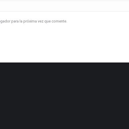
vegador para la próxima vez que comente.