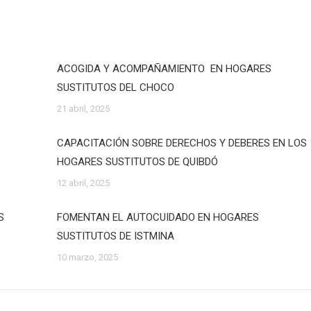
ACOGIDA Y ACOMPAÑAMIENTO EN HOGARES
SUSTITUTOS DEL CHOCO
21 abril, 2025
CAPACITACIÓN SOBRE DERECHOS Y DEBERES EN LOS
HOGARES SUSTITUTOS DE QUIBDÓ
12 abril, 2025
S
FOMENTAN EL AUTOCUIDADO EN HOGARES
SUSTITUTOS DE ISTMINA
10 marzo, 2025