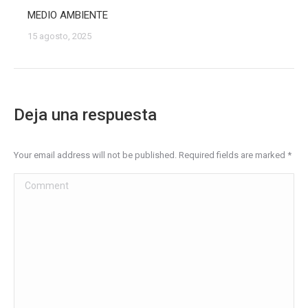
MEDIO AMBIENTE
15 agosto, 2025
Deja una respuesta
Your email address will not be published. Required fields are marked
*
Comment