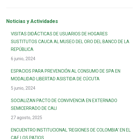
Noticias y Actividades
VISITAS DIDÁCTICAS DE USUARIOS DE HOGARES
SUSTITUTOS CAUCA AL MUSEO DEL ORO DEL BANCO DE LA
REPÚBLICA
6 junio, 2024
ESPACIOS PARA PREVENCIÓN AL CONSUMO DE SPA EN
MODALIDAD LIBERTAD ASISTIDA DE CÚCUTA
5 junio, 2024
SOCIALIZAN PACTO DE CONVIVENCIA EN EXTERNADO
SEMICERRADO DE CALI
27 agosto, 2025
ENCUENTRO INSTITUCIONAL ‘REGIONES DE COLOMBIA’ EN EL
CAE LOS PATIOS