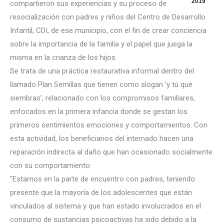
2019
compartieron sus experiencias y su proceso de
resocialización con padres y niños del Centro de Desarrollo
Infantil, CDI, de ese municipio, con el fin de crear conciencia
sobre la importancia de la familia y el papel que juega la
misma en la crianza de los hijos.
Se trata de una práctica restaurativa informal dentro del
llamad
o Plan Semillas que tienen como slogan ‘y tú qué
siembras’, relacionado con los compromisos familiares,
enfocados en la primera infancia donde se gestan los
primeros sentimientos emociones y comportamientos. Con
esta actividad, los beneficiarios del internado hacen una
reparación indirecta al daño que han ocasionado socialmente
con su comportamiento.
“Estamos en la parte de encuentro con padres, teniendo
presente que la mayoría de los adolescentes que están
vinculados al sistema y que han estado involucrados en el
consumo de sustancias psicoactivas ha sido debido a la