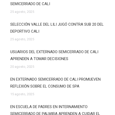
SEMICERRADO DE CALI
25 agosto, 2025
SELECCIÓN VALLE DEL LILI JUGÓ CONTRA SUB 20 DEL
DEPORTIVO CALI
25 agosto, 2025
USUARIOS DEL EXTERNADO SEMICERRADO DE CALI
APRENDEN A TOMAR DECISIONES
20 agosto, 2025
EN EXTERNADO SEMICERRADO DE CALI PROMUEVEN
REFLEXIÓN SOBRE EL CONSUMO DE SPA
15 agosto, 2025
EN ESCUELA DE PADRES EN INTERNAMIENTO
SEMICERRADO DE PALMIRA APRENDEN A CUIDAR EL