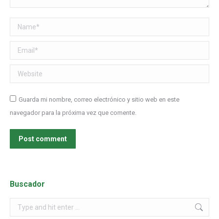
Name *
Email *
Website
Guarda mi nombre, correo electrónico y sitio web en este
navegador para la próxima vez que comente.
Post comment
Buscador