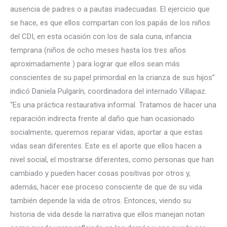
ausencia de padres o a pautas inadecuadas. El ejercicio que
se hace, es que ellos compartan con los papás de los niños
del CDI, en esta ocasión con los de sala cuna, infancia
temprana (niños de ocho meses hasta los tres años
aproximadamente ) para lograr que ellos sean más
conscientes de su papel primordial en la crianza de sus hijos”
indicó Daniela Pulgarín, coordinadora del internado Villapaz.
“Es una práctica restaurativa informal. Tratamos de hacer una
reparación indirecta frente al daño que han ocasionado
socialmente; queremos reparar vidas, aportar a que estas
vidas sean diferentes. Este es el aporte que ellos hacen a
nivel social, el mostrarse diferentes, como personas que han
cambiado y pueden hacer cosas positivas por otros y,
además, hacer ese proceso consciente de que de su vida
también depende la vida de otros. Entonces, viendo su
historia de vida desde la narrativa que ellos manejan notan