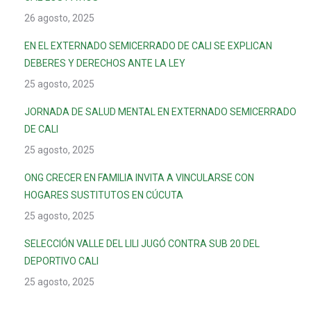
26 agosto, 2025
EN EL EXTERNADO SEMICERRADO DE CALI SE EXPLICAN
DEBERES Y DERECHOS ANTE LA LEY
25 agosto, 2025
JORNADA DE SALUD MENTAL EN EXTERNADO SEMICERRADO
DE CALI
25 agosto, 2025
ONG CRECER EN FAMILIA INVITA A VINCULARSE CON
HOGARES SUSTITUTOS EN CÚCUTA
25 agosto, 2025
SELECCIÓN VALLE DEL LILI JUGÓ CONTRA SUB 20 DEL
DEPORTIVO CALI
25 agosto, 2025