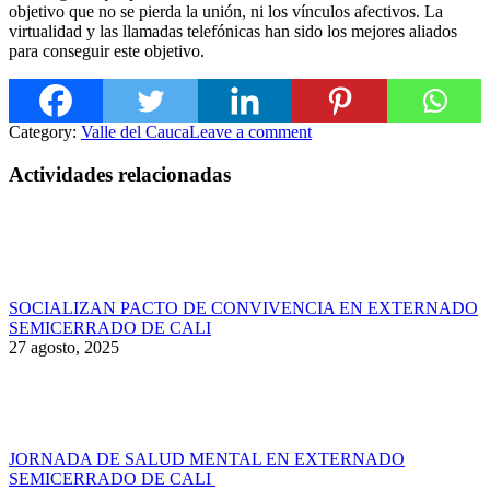
objetivo que no se pierda la unión, ni los vínculos afectivos. La
virtualidad y las llamadas telefónicas han sido los mejores aliados
para conseguir este objetivo.
Category:
Valle del Cauca
Leave a comment
Actividades relacionadas
SOCIALIZAN PACTO DE CONVIVENCIA EN EXTERNADO
SEMICERRADO DE CALI
27 agosto, 2025
JORNADA DE SALUD MENTAL EN EXTERNADO
SEMICERRADO DE CALI