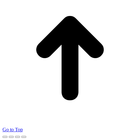
Go to Top