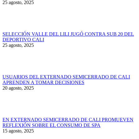
25 agosto, 2025
SELECCIÓN VALLE DEL LILI JUGÓ CONTRA SUB 20 DEL
DEPORTIVO CALI
25 agosto, 2025
USUARIOS DEL EXTERNADO SEMICERRADO DE CALI
APRENDEN A TOMAR DECISIONES
20 agosto, 2025
EN EXTERNADO SEMICERRADO DE CALI PROMUEVEN
REFLEXIÓN SOBRE EL CONSUMO DE SPA
15 agosto, 2025