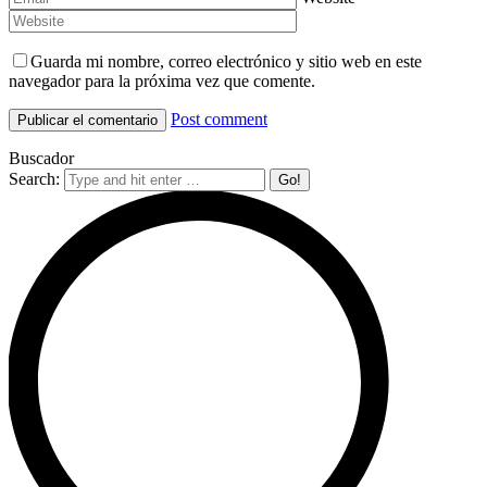
Guarda mi nombre, correo electrónico y sitio web en este
navegador para la próxima vez que comente.
Post comment
Buscador
Search: