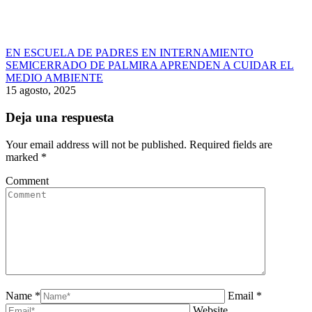
EN ESCUELA DE PADRES EN INTERNAMIENTO
SEMICERRADO DE PALMIRA APRENDEN A CUIDAR EL
MEDIO AMBIENTE
15 agosto, 2025
Deja una respuesta
Your email address will not be published. Required fields are
marked
*
Comment
Name *
Email *
Website