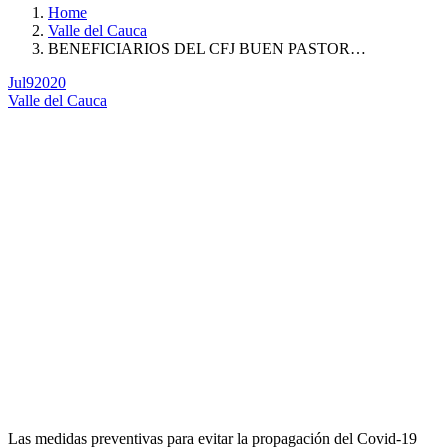
Home
Valle del Cauca
BENEFICIARIOS DEL CFJ BUEN PASTOR…
Jul
9
2020
Valle del Cauca
Las medidas preventivas para evitar la propagación del Covid-19