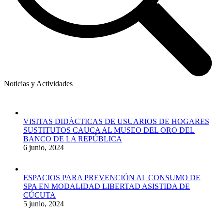
Noticias y Actividades
VISITAS DIDÁCTICAS DE USUARIOS DE HOGARES
SUSTITUTOS CAUCA AL MUSEO DEL ORO DEL
BANCO DE LA REPÚBLICA
6 junio, 2024
ESPACIOS PARA PREVENCIÓN AL CONSUMO DE
SPA EN MODALIDAD LIBERTAD ASISTIDA DE
CÚCUTA
5 junio, 2024