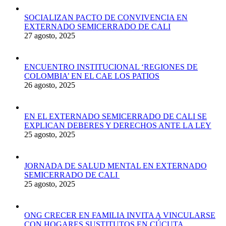
SOCIALIZAN PACTO DE CONVIVENCIA EN
EXTERNADO SEMICERRADO DE CALI
27 agosto, 2025
ENCUENTRO INSTITUCIONAL ‘REGIONES DE
COLOMBIA’ EN EL CAE LOS PATIOS
26 agosto, 2025
EN EL EXTERNADO SEMICERRADO DE CALI SE
EXPLICAN DEBERES Y DERECHOS ANTE LA LEY
25 agosto, 2025
JORNADA DE SALUD MENTAL EN EXTERNADO
SEMICERRADO DE CALI
25 agosto, 2025
ONG CRECER EN FAMILIA INVITA A VINCULARSE
CON HOGARES SUSTITUTOS EN CÚCUTA