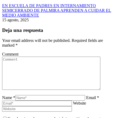
EN ESCUELA DE PADRES EN INTERNAMIENTO
SEMICERRADO DE PALMIRA APRENDEN A CUIDAR EL
MEDIO AMBIENTE
15 agosto, 2025
Deja una respuesta
Your email address will not be published. Required fields are
marked
*
Comment
Name *
Email *
Website