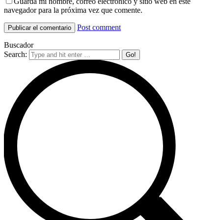
Guarda mi nombre, correo electrónico y sitio web en este
navegador para la próxima vez que comente.
Post comment
Buscador
Search: