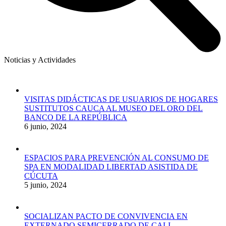
Noticias y Actividades
VISITAS DIDÁCTICAS DE USUARIOS DE HOGARES
SUSTITUTOS CAUCA AL MUSEO DEL ORO DEL
BANCO DE LA REPÚBLICA
6 junio, 2024
ESPACIOS PARA PREVENCIÓN AL CONSUMO DE
SPA EN MODALIDAD LIBERTAD ASISTIDA DE
CÚCUTA
5 junio, 2024
SOCIALIZAN PACTO DE CONVIVENCIA EN
EXTERNADO SEMICERRADO DE CALI