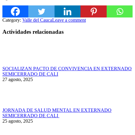
Category:
Valle del Cauca
Leave a comment
Actividades relacionadas
SOCIALIZAN PACTO DE CONVIVENCIA EN EXTERNADO
SEMICERRADO DE CALI
27 agosto, 2025
JORNADA DE SALUD MENTAL EN EXTERNADO
SEMICERRADO DE CALI
25 agosto, 2025