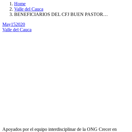
Home
Valle del Cauca
BENEFICIARIOS DEL CFJ BUEN PASTOR…
May
15
2020
Valle del Cauca
Apoyados por el equipo interdisciplinar de la ONG Crecer en