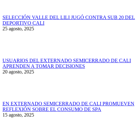
SELECCIÓN VALLE DEL LILI JUGÓ CONTRA SUB 20 DEL
DEPORTIVO CALI
25 agosto, 2025
USUARIOS DEL EXTERNADO SEMICERRADO DE CALI
APRENDEN A TOMAR DECISIONES
20 agosto, 2025
EN EXTERNADO SEMICERRADO DE CALI PROMUEVEN
REFLEXIÓN SOBRE EL CONSUMO DE SPA
15 agosto, 2025