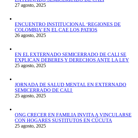
27 agosto, 2025
ENCUENTRO INSTITUCIONAL ‘REGIONES DE
COLOMBIA’ EN EL CAE LOS PATIOS
26 agosto, 2025
EN EL EXTERNADO SEMICERRADO DE CALI SE
EXPLICAN DEBERES Y DERECHOS ANTE LA LEY
25 agosto, 2025
JORNADA DE SALUD MENTAL EN EXTERNADO
SEMICERRADO DE CALI
25 agosto, 2025
ONG CRECER EN FAMILIA INVITA A VINCULARSE
CON HOGARES SUSTITUTOS EN CÚCUTA
25 agosto, 2025