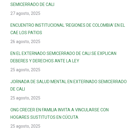
SEMICERRADO DE CALI
27 agosto, 2025
ENCUENTRO INSTITUCIONAL ‘REGIONES DE COLOMBIA’ EN EL
CAE LOS PATIOS
26 agosto, 2025
EN EL EXTERNADO SEMICERRADO DE CALI SE EXPLICAN
DEBERES Y DERECHOS ANTE LA LEY
25 agosto, 2025
JORNADA DE SALUD MENTAL EN EXTERNADO SEMICERRADO
DE CALI
25 agosto, 2025
ONG CRECER EN FAMILIA INVITA A VINCULARSE CON
HOGARES SUSTITUTOS EN CÚCUTA
25 agosto, 2025