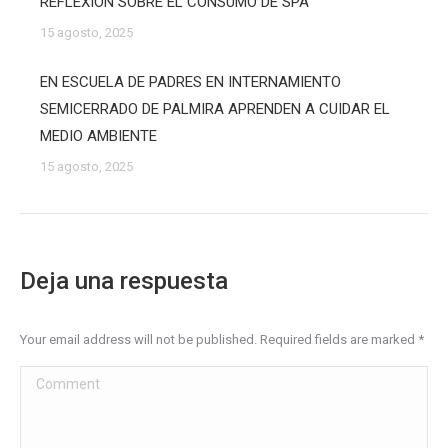
REFLEXIÓN SOBRE EL CONSUMO DE SPA
15 agosto, 2025
EN ESCUELA DE PADRES EN INTERNAMIENTO
SEMICERRADO DE PALMIRA APRENDEN A CUIDAR EL
MEDIO AMBIENTE
15 agosto, 2025
Deja una respuesta
Your email address will not be published. Required fields are marked
*
Comment