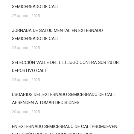
SEMICERRADO DE CALI
27 agosto, 2025
JORNADA DE SALUD MENTAL EN EXTERNADO
SEMICERRADO DE CALI
25 agosto, 2025
SELECCIÓN VALLE DEL LILI JUGÓ CONTRA SUB 20 DEL
DEPORTIVO CALI
25 agosto, 2025
USUARIOS DEL EXTERNADO SEMICERRADO DE CALI
APRENDEN A TOMAR DECISIONES
20 agosto, 2025
EN EXTERNADO SEMICERRADO DE CALI PROMUEVEN