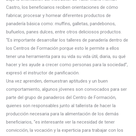
Castro, los beneficiarios reciben orientaciones de cómo
fabricar, procesar y hornear diferentes productos de
panadería básica como: muffins, galletas, pandebonos,
buñuelos, p
anes dulces, entre otros deliciosos productos.
“Es importante desarrollar los talleres de panadería dentro de
los Centros de Formación porque esto le permite a ellos
tener una herramienta para su vida su vida útil, diaria, su qué
hacer y les ayude a crecer como personas para la sociedad”,
expresó el instructor de panificación.
Una vez aprenden, demuestran aptitudes y un buen
comportamiento, algunos jóvenes son convocados para ser
parte del grupo de panaderos del Centro de Formación,
quienes son responsables junto al tallerista de hacer la
producción necesaria para la alimentación de los demás
beneficiarios, “es interesante ver la necesidad de tener
convicción, la vocación y la experticia para trabajar con los