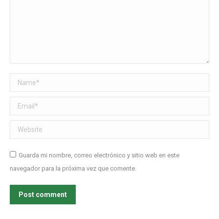
Name *
Email *
Website
Guarda mi nombre, correo electrónico y sitio web en este
navegador para la próxima vez que comente.
Post comment