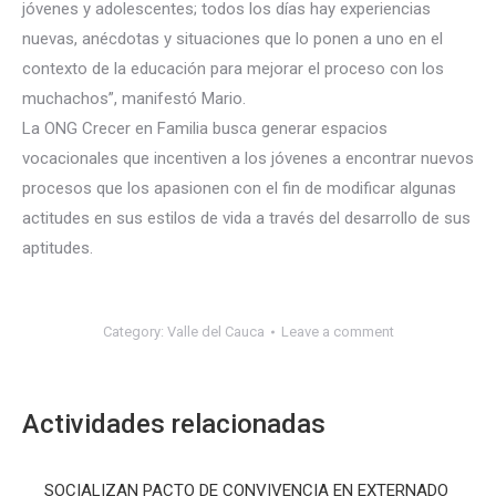
jóvenes y adolescentes; todos los días hay experiencias
nuevas, anécdotas y situaciones que lo ponen a uno en el
contexto de la educación para mejorar el proceso con los
muchachos”, manifestó Mario.
La ONG Crecer en Familia busca generar espacios
vocacionales que incentiven a los jóvenes a encontrar nuevos
procesos que los apasionen con el fin de modificar algunas
actitudes en sus estilos de vida a través del desarrollo de sus
aptitudes.
Category:
Valle del Cauca
Leave a comment
Actividades relacionadas
SOCIALIZAN PACTO DE CONVIVENCIA EN EXTERNADO