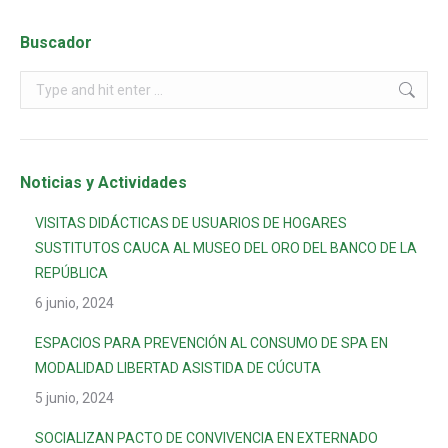
Buscador
Noticias y Actividades
VISITAS DIDÁCTICAS DE USUARIOS DE HOGARES
SUSTITUTOS CAUCA AL MUSEO DEL ORO DEL BANCO DE LA
REPÚBLICA
6 junio, 2024
ESPACIOS PARA PREVENCIÓN AL CONSUMO DE SPA EN
MODALIDAD LIBERTAD ASISTIDA DE CÚCUTA
5 junio, 2024
SOCIALIZAN PACTO DE CONVIVENCIA EN EXTERNADO