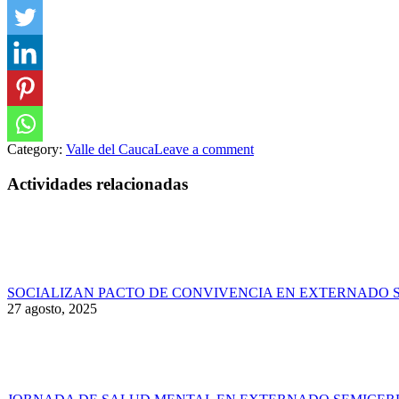
Category:
Valle del Cauca
Leave a comment
Actividades relacionadas
SOCIALIZAN PACTO DE CONVIVENCIA EN EXTERNADO 
27 agosto, 2025