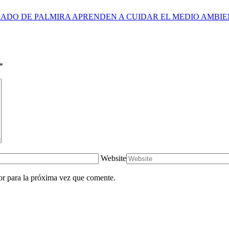
ADO DE PALMIRA APRENDEN A CUIDAR EL MEDIO AMBI
*
Website
or para la próxima vez que comente.