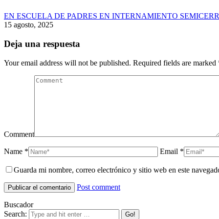
EN ESCUELA DE PADRES EN INTERNAMIENTO SEMICERR
15 agosto, 2025
Deja una respuesta
Your email address will not be published. Required fields are marked
Comment
Name *
Email *
Guarda mi nombre, correo electrónico y sitio web en este navegad
Post comment
Buscador
Search: