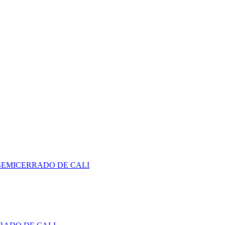
SEMICERRADO DE CALI