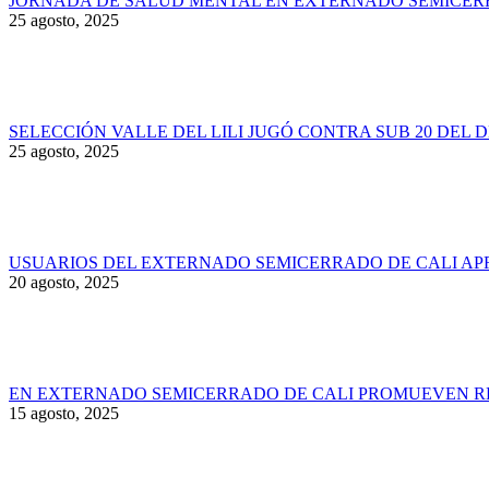
JORNADA DE SALUD MENTAL EN EXTERNADO SEMICER
25 agosto, 2025
SELECCIÓN VALLE DEL LILI JUGÓ CONTRA SUB 20 DEL 
25 agosto, 2025
USUARIOS DEL EXTERNADO SEMICERRADO DE CALI AP
20 agosto, 2025
EN EXTERNADO SEMICERRADO DE CALI PROMUEVEN RE
15 agosto, 2025