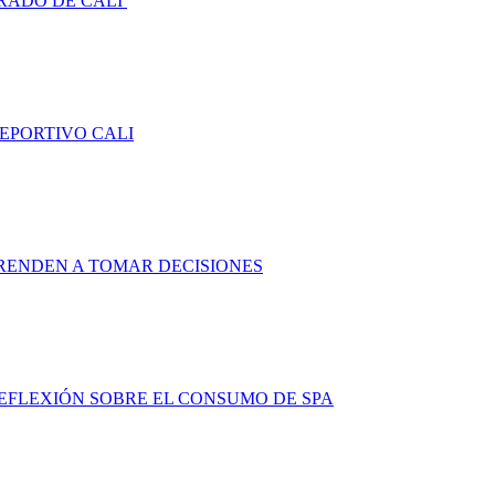
RADO DE CALI
DEPORTIVO CALI
RENDEN A TOMAR DECISIONES
FLEXIÓN SOBRE EL CONSUMO DE SPA