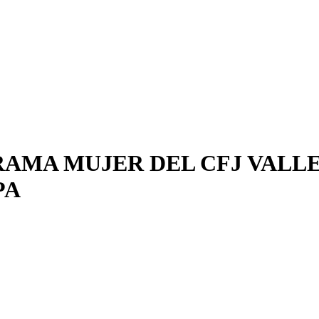
AMA MUJER DEL CFJ VALLE
PA