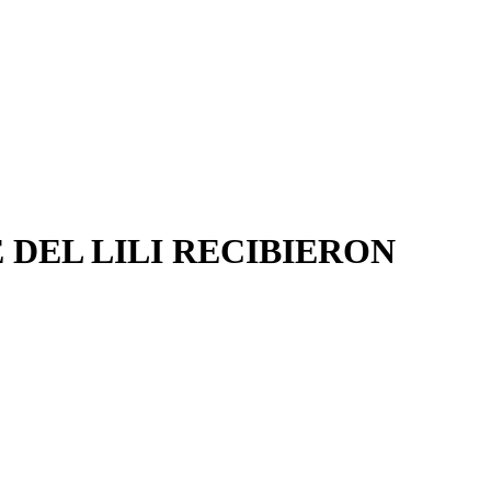
 DEL LILI RECIBIERON