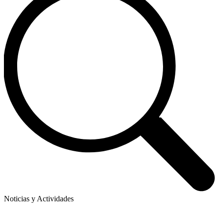
Noticias y Actividades