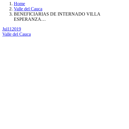
Home
Valle del Cauca
BENEFICIARIAS DE INTERNADO VILLA
ESPERANZA…
Jul
11
2019
Valle del Cauca