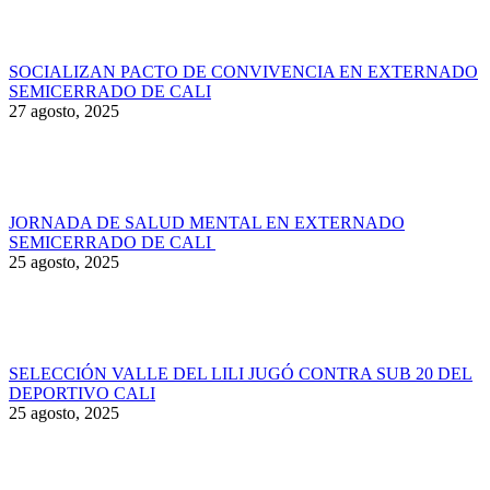
SOCIALIZAN PACTO DE CONVIVENCIA EN EXTERNADO
SEMICERRADO DE CALI
27 agosto, 2025
JORNADA DE SALUD MENTAL EN EXTERNADO
SEMICERRADO DE CALI
25 agosto, 2025
SELECCIÓN VALLE DEL LILI JUGÓ CONTRA SUB 20 DEL
DEPORTIVO CALI
25 agosto, 2025