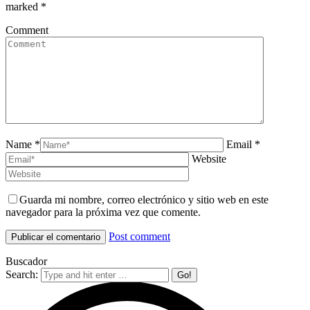
marked
*
Comment
Name *
Email *
Website
Guarda mi nombre, correo electrónico y sitio web en este
navegador para la próxima vez que comente.
Post comment
Buscador
Search: