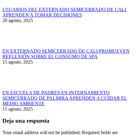
USUARIOS DEL EXTERNADO SEMICERRADO DE CALI
APRENDEN A TOMAR DECISIONES
20 agosto, 2025
EN EXTERNADO SEMICERRADO DE CALI PROMUEVEN
REFLEXIÓN SOBRE EL CONSUMO DE SPA
15 agosto, 2025
EN ESCUELA DE PADRES EN INTERNAMIENTO
SEMICERRADO DE PALMIRA APRENDEN A CUIDAR EL
MEDIO AMBIENTE
15 agosto, 2025
Deja una respuesta
Your email address will not be published. Required fields are