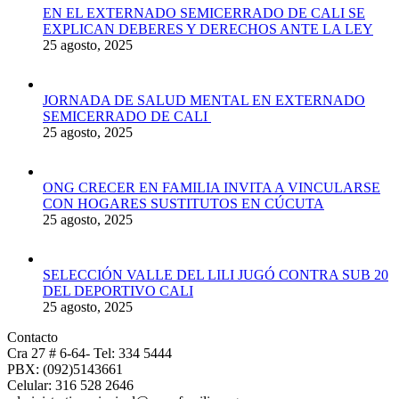
EN EL EXTERNADO SEMICERRADO DE CALI SE
EXPLICAN DEBERES Y DERECHOS ANTE LA LEY
25 agosto, 2025
JORNADA DE SALUD MENTAL EN EXTERNADO
SEMICERRADO DE CALI
25 agosto, 2025
ONG CRECER EN FAMILIA INVITA A VINCULARSE
CON HOGARES SUSTITUTOS EN CÚCUTA
25 agosto, 2025
SELECCIÓN VALLE DEL LILI JUGÓ CONTRA SUB 20
DEL DEPORTIVO CALI
25 agosto, 2025
Contacto
Cra 27 # 6-64- Tel: 334 5444
PBX: (092)5143661
Celular: 316 528 2646