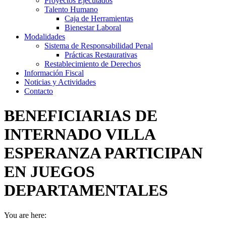
Proyectos Ejecutados
Talento Humano
Caja de Herramientas
Bienestar Laboral
Modalidades
Sistema de Responsabilidad Penal
Prácticas Restaurativas
Restablecimiento de Derechos
Información Fiscal
Noticias y Actividades
Contacto
BENEFICIARIAS DE
INTERNADO VILLA
ESPERANZA PARTICIPAN
EN JUEGOS
DEPARTAMENTALES
You are here: