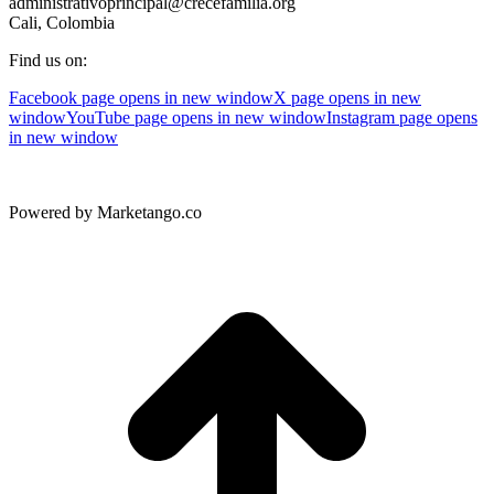
administrativoprincipal@crecefamilia.org
Cali, Colombia
Find us on:
Facebook page opens in new window
X page opens in new
window
YouTube page opens in new window
Instagram page opens
in new window
Powered by Marketango.co