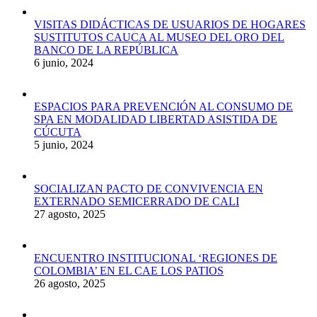
VISITAS DIDÁCTICAS DE USUARIOS DE HOGARES
SUSTITUTOS CAUCA AL MUSEO DEL ORO DEL
BANCO DE LA REPÚBLICA
6 junio, 2024
ESPACIOS PARA PREVENCIÓN AL CONSUMO DE
SPA EN MODALIDAD LIBERTAD ASISTIDA DE
CÚCUTA
5 junio, 2024
SOCIALIZAN PACTO DE CONVIVENCIA EN
EXTERNADO SEMICERRADO DE CALI
27 agosto, 2025
ENCUENTRO INSTITUCIONAL ‘REGIONES DE
COLOMBIA’ EN EL CAE LOS PATIOS
26 agosto, 2025