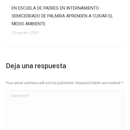
EN ESCUELA DE PADRES EN INTERNAMIENTO
SEMICERRADO DE PALMIRA APRENDEN A CUIDAR EL
MEDIO AMBIENTE
15 agosto, 2025
Deja una respuesta
Your email address will not be published. Required fields are marked
*
Comment