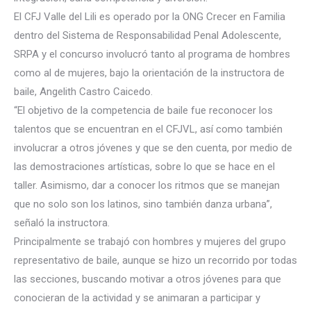
El CFJ Valle del Lili es operado por la ONG Crecer en Familia
dentro del Sistema de Responsabilidad Penal Adolescente,
SRPA y el concurso involucró tanto al pro
grama de hombres
como al de mujeres, bajo la orientación de la instructora de
baile, Angelith Castro Caicedo.
“El objetivo de la competencia de baile fue reconocer los
talentos que se encuentran en el CFJVL, así como también
involucrar a otros jóvenes y que se den cuenta, por medio de
las demostraciones artísticas, sobre lo que se hace en el
taller. Asimismo, dar a conocer los ritmos que se manejan
que no solo son los latinos, sino también danza urbana”,
señaló la instructora.
Principalmente se trabajó con hombres y mujeres del grupo
representativo de baile, aunque se hizo un recorrido por todas
las secciones, buscando motivar a otros jóvenes para que
conocieran de la actividad y se animaran a participar y