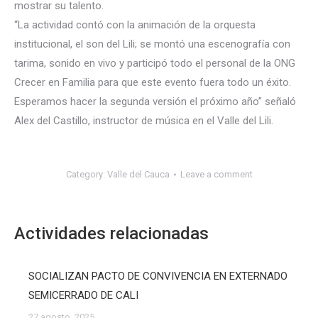
mostrar su talento.
“La actividad contó con la animación de la orquesta
institucional, el son del Lili; se montó una escenografía con
tarima, sonido en vivo y participó todo el personal de la ONG
Crecer en Familia para que este evento fuera todo un éxito.
Esperamos hacer la segunda versión el próximo año” señaló
Alex del Castillo, instructor de música en el Valle del Lili.
Category:
Valle del Cauca
Leave a comment
Actividades relacionadas
SOCIALIZAN PACTO DE CONVIVENCIA EN EXTERNADO
SEMICERRADO DE CALI
27 agosto, 2025