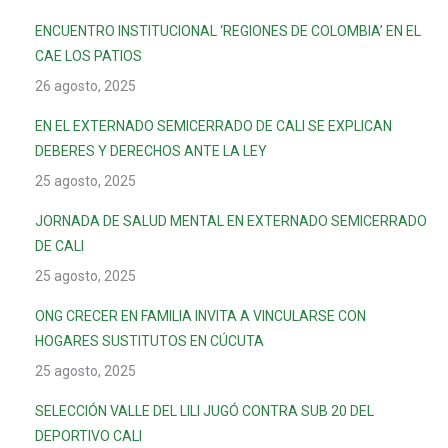
ENCUENTRO INSTITUCIONAL ‘REGIONES DE COLOMBIA’ EN EL
CAE LOS PATIOS
26 agosto, 2025
EN EL EXTERNADO SEMICERRADO DE CALI SE EXPLICAN
DEBERES Y DERECHOS ANTE LA LEY
25 agosto, 2025
JORNADA DE SALUD MENTAL EN EXTERNADO SEMICERRADO
DE CALI
25 agosto, 2025
ONG CRECER EN FAMILIA INVITA A VINCULARSE CON
HOGARES SUSTITUTOS EN CÚCUTA
25 agosto, 2025
SELECCIÓN VALLE DEL LILI JUGÓ CONTRA SUB 20 DEL
DEPORTIVO CALI