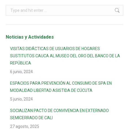
Noticias y Actividades
VISITAS DIDÁCTICAS DE USUARIOS DE HOGARES
SUSTITUTOS CAUCA AL MUSEO DEL ORO DEL BANCO DE LA
REPÚBLICA
6 junio, 2024
ESPACIOS PARA PREVENCIÓN AL CONSUMO DE SPA EN
MODALIDAD LIBERTAD ASISTIDA DE CÚCUTA
5 junio, 2024
SOCIALIZAN PACTO DE CONVIVENCIA EN EXTERNADO
SEMICERRADO DE CALI
27 agosto, 2025