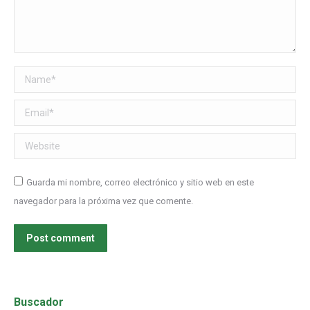
Name *
Email *
Website
Guarda mi nombre, correo electrónico y sitio web en este
navegador para la próxima vez que comente.
Post comment
Buscador