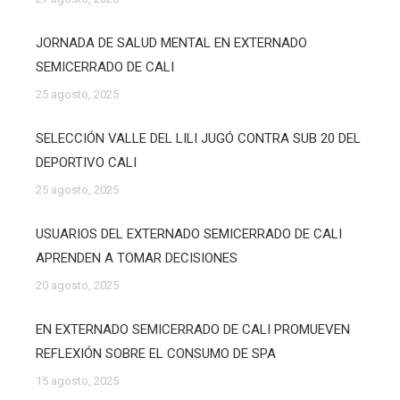
JORNADA DE SALUD MENTAL EN EXTERNADO
SEMICERRADO DE CALI
25 agosto, 2025
SELECCIÓN VALLE DEL LILI JUGÓ CONTRA SUB 20 DEL
DEPORTIVO CALI
25 agosto, 2025
USUARIOS DEL EXTERNADO SEMICERRADO DE CALI
APRENDEN A TOMAR DECISIONES
20 agosto, 2025
EN EXTERNADO SEMICERRADO DE CALI PROMUEVEN
REFLEXIÓN SOBRE EL CONSUMO DE SPA
15 agosto, 2025