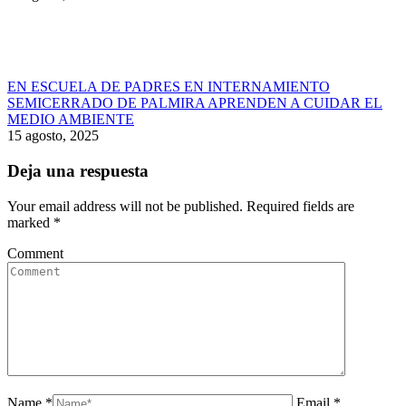
EN ESCUELA DE PADRES EN INTERNAMIENTO
SEMICERRADO DE PALMIRA APRENDEN A CUIDAR EL
MEDIO AMBIENTE
15 agosto, 2025
Deja una respuesta
Your email address will not be published. Required fields are
marked
*
Comment
Name *
Email *