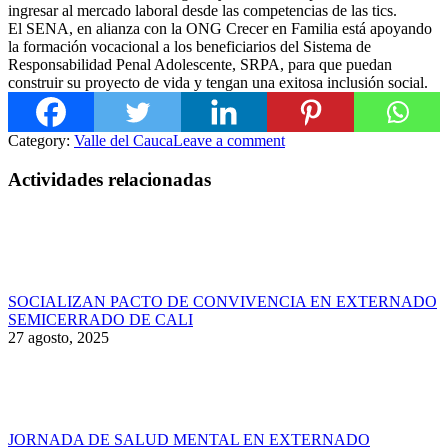
ingresar al mercado laboral desde las competencias de las tics.
El SENA, en alianza con la ONG Crecer en Familia está apoyando
la formación vocacional a los beneficiarios del Sistema de
Responsabilidad Penal Adolescente, SRPA, para que puedan
construir su proyecto de vida y tengan una exitosa inclusión social.
Category:
Valle del Cauca
Leave a comment
Actividades relacionadas
SOCIALIZAN PACTO DE CONVIVENCIA EN EXTERNADO
SEMICERRADO DE CALI
27 agosto, 2025
JORNADA DE SALUD MENTAL EN EXTERNADO