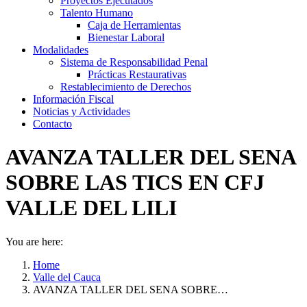
Proyectos Ejecutados
Talento Humano
Caja de Herramientas
Bienestar Laboral
Modalidades
Sistema de Responsabilidad Penal
Prácticas Restaurativas
Restablecimiento de Derechos
Información Fiscal
Noticias y Actividades
Contacto
AVANZA TALLER DEL SENA
SOBRE LAS TICS EN CFJ
VALLE DEL LILI
You are here:
Home
Valle del Cauca
AVANZA TALLER DEL SENA SOBRE…