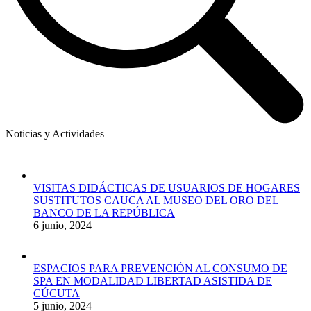
Noticias y Actividades
VISITAS DIDÁCTICAS DE USUARIOS DE HOGARES
SUSTITUTOS CAUCA AL MUSEO DEL ORO DEL
BANCO DE LA REPÚBLICA
6 junio, 2024
ESPACIOS PARA PREVENCIÓN AL CONSUMO DE
SPA EN MODALIDAD LIBERTAD ASISTIDA DE
CÚCUTA
5 junio, 2024