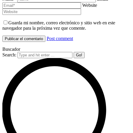
Website
Guarda mi nombre, correo electrónico y sitio web en este
navegador para la próxima vez que comente.
Post comment
Buscador
Search: