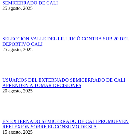
SEMICERRADO DE CALI
25 agosto, 2025
SELECCIÓN VALLE DEL LILI JUGÓ CONTRA SUB 20 DEL
DEPORTIVO CALI
25 agosto, 2025
USUARIOS DEL EXTERNADO SEMICERRADO DE CALI
APRENDEN A TOMAR DECISIONES
20 agosto, 2025
EN EXTERNADO SEMICERRADO DE CALI PROMUEVEN
REFLEXIÓN SOBRE EL CONSUMO DE SPA
15 agosto, 2025