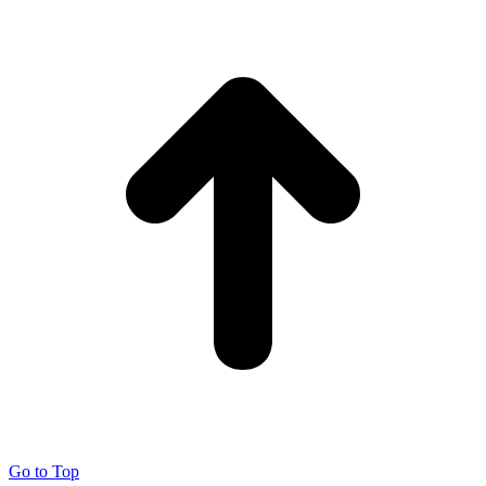
Go to Top