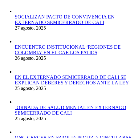
SOCIALIZAN PACTO DE CONVIVENCIA EN
EXTERNADO SEMICERRADO DE CALI
27 agosto, 2025
ENCUENTRO INSTITUCIONAL ‘REGIONES DE
COLOMBIA’ EN EL CAE LOS PATIOS
26 agosto, 2025
EN EL EXTERNADO SEMICERRADO DE CALI SE
EXPLICAN DEBERES Y DERECHOS ANTE LA LEY
25 agosto, 2025
JORNADA DE SALUD MENTAL EN EXTERNADO
SEMICERRADO DE CALI
25 agosto, 2025
ONG CRECER EN FAMILIA INVITA A VINCULARSE