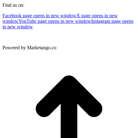
Find us on:
Facebook page opens in new window
X page opens in new
window
YouTube page opens in new window
Instagram page opens
in new window
Powered by Marketango.co