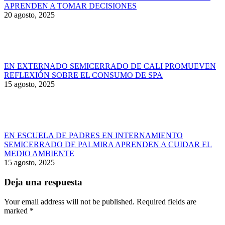
APRENDEN A TOMAR DECISIONES
20 agosto, 2025
EN EXTERNADO SEMICERRADO DE CALI PROMUEVEN
REFLEXIÓN SOBRE EL CONSUMO DE SPA
15 agosto, 2025
EN ESCUELA DE PADRES EN INTERNAMIENTO
SEMICERRADO DE PALMIRA APRENDEN A CUIDAR EL
MEDIO AMBIENTE
15 agosto, 2025
Deja una respuesta
Your email address will not be published. Required fields are
marked
*