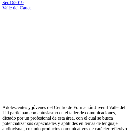
Sep
16
2019
Valle del Cauca
Adolescentes y jóvenes del Centro de Formación Juvenil Valle del
Lili participan con entusiasmo en el taller de comunicaciones,
dictado por un profesional de esta área, con el cual se busca
potencializar sus capacidades y aptitudes en temas de lenguaje
audiovisual, creando productos comunicativos de carácter reflexivo