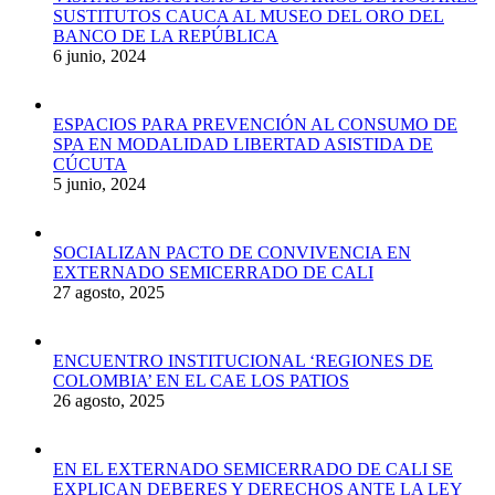
SUSTITUTOS CAUCA AL MUSEO DEL ORO DEL
BANCO DE LA REPÚBLICA
6 junio, 2024
ESPACIOS PARA PREVENCIÓN AL CONSUMO DE
SPA EN MODALIDAD LIBERTAD ASISTIDA DE
CÚCUTA
5 junio, 2024
SOCIALIZAN PACTO DE CONVIVENCIA EN
EXTERNADO SEMICERRADO DE CALI
27 agosto, 2025
ENCUENTRO INSTITUCIONAL ‘REGIONES DE
COLOMBIA’ EN EL CAE LOS PATIOS
26 agosto, 2025
EN EL EXTERNADO SEMICERRADO DE CALI SE
EXPLICAN DEBERES Y DERECHOS ANTE LA LEY