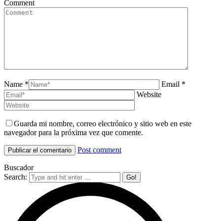
Comment
Name *
Email *
Website
Guarda mi nombre, correo electrónico y sitio web en este
navegador para la próxima vez que comente.
Post comment
Buscador
Search: