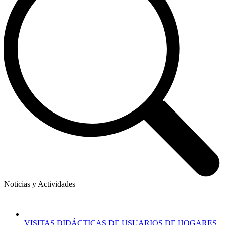
Noticias y Actividades
VISITAS DIDÁCTICAS DE USUARIOS DE HOGARES