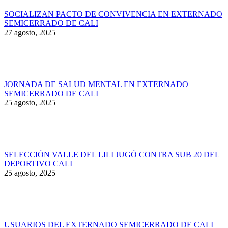
SOCIALIZAN PACTO DE CONVIVENCIA EN EXTERNADO
SEMICERRADO DE CALI
27 agosto, 2025
JORNADA DE SALUD MENTAL EN EXTERNADO
SEMICERRADO DE CALI
25 agosto, 2025
SELECCIÓN VALLE DEL LILI JUGÓ CONTRA SUB 20 DEL
DEPORTIVO CALI
25 agosto, 2025
USUARIOS DEL EXTERNADO SEMICERRADO DE CALI