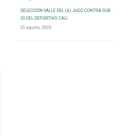
SELECCIÓN VALLE DEL LILI JUGÓ CONTRA SUB
20 DEL DEPORTIVO CALI
25 agosto, 2025