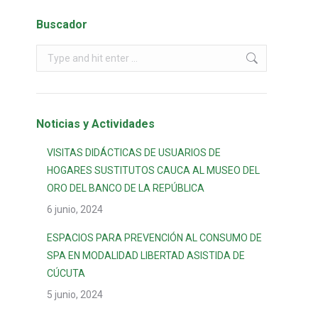
Buscador
Noticias y Actividades
VISITAS DIDÁCTICAS DE USUARIOS DE
HOGARES SUSTITUTOS CAUCA AL MUSEO DEL
ORO DEL BANCO DE LA REPÚBLICA
6 junio, 2024
ESPACIOS PARA PREVENCIÓN AL CONSUMO DE
SPA EN MODALIDAD LIBERTAD ASISTIDA DE
CÚCUTA
5 junio, 2024