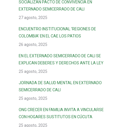
SOCIALIZAN PACTO DE CONVIVENCIA EN
EXTERNADO SEMICERRADO DE CALI
27 agosto, 2025
ENCUENTRO INSTITUCIONAL ‘REGIONES DE
COLOMBIA’ EN EL CAE LOS PATIOS
26 agosto, 2025
EN EL EXTERNADO SEMICERRADO DE CALI SE
EXPLICAN DEBERES Y DERECHOS ANTE LA LEY
25 agosto, 2025
JORNADA DE SALUD MENTAL EN EXTERNADO
SEMICERRADO DE CALI
25 agosto, 2025
ONG CRECER EN FAMILIA INVITA A VINCULARSE
CON HOGARES SUSTITUTOS EN CÚCUTA
25 agosto, 2025