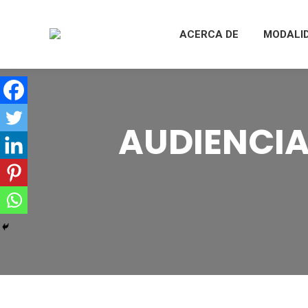
ACERCA DE
MODALI
AUDIENCIA