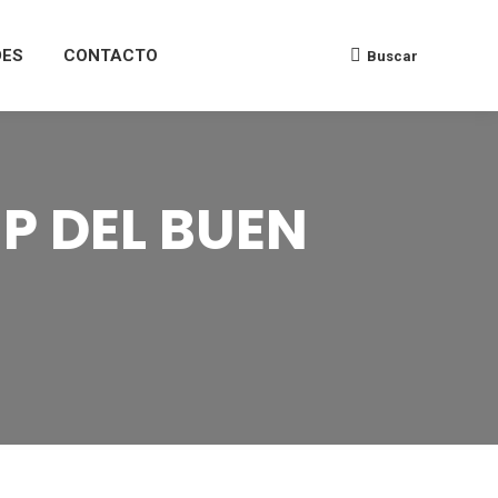
DES
CONTACTO
Buscar
P DEL BUEN