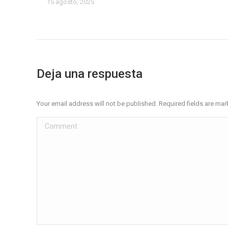
15 agosto, 2025
Deja una respuesta
Your email address will not be published. Required fields are ma
Comment