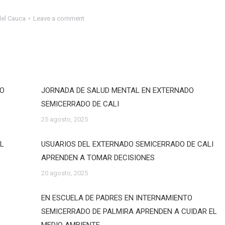
del Cauca
Leave a comment
DO
JORNADA DE SALUD MENTAL EN EXTERNADO
SEMICERRADO DE CALI
25 agosto, 2025
EL
USUARIOS DEL EXTERNADO SEMICERRADO DE CALI
APRENDEN A TOMAR DECISIONES
20 agosto, 2025
EN ESCUELA DE PADRES EN INTERNAMIENTO
SEMICERRADO DE PALMIRA APRENDEN A CUIDAR EL