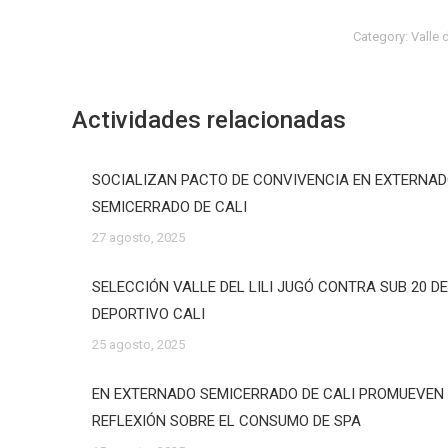
Category:
Valle 
Actividades relacionadas
SOCIALIZAN PACTO DE CONVIVENCIA EN EXTERNA
SEMICERRADO DE CALI
27 agosto, 2025
SELECCIÓN VALLE DEL LILI JUGÓ CONTRA SUB 20 D
DEPORTIVO CALI
25 agosto, 2025
EN EXTERNADO SEMICERRADO DE CALI PROMUEVEN
REFLEXIÓN SOBRE EL CONSUMO DE SPA