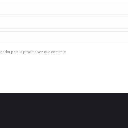
vegador para la próxima vez que comente.